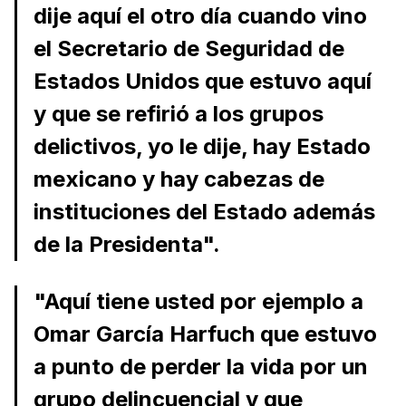
dije aquí el otro día cuando vino
el Secretario de Seguridad de
Estados Unidos que estuvo aquí
y que se refirió a los grupos
delictivos, yo le dije, hay Estado
mexicano y hay cabezas de
instituciones del Estado además
de la Presidenta".
"Aquí tiene usted por ejemplo a
Omar García Harfuch que estuvo
a punto de perder la vida por un
grupo delincuencial y que