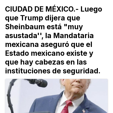
CIUDAD DE MÉXICO.- Luego
que Trump dijera que
Sheinbaum está "muy
asustada'', la Mandataria
mexicana aseguró que el
Estado mexicano existe y
que hay cabezas en las
instituciones de seguridad.