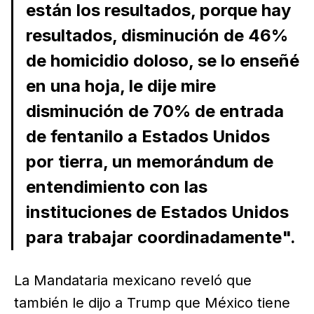
están los resultados, porque hay
resultados, disminución de 46%
de homicidio doloso, se lo enseñé
en una hoja, le dije mire
disminución de 70% de entrada
de fentanilo a Estados Unidos
por tierra, un memorándum de
entendimiento con las
instituciones de Estados Unidos
para trabajar coordinadamente".
La Mandataria mexicano reveló que
también le dijo a Trump que México tiene