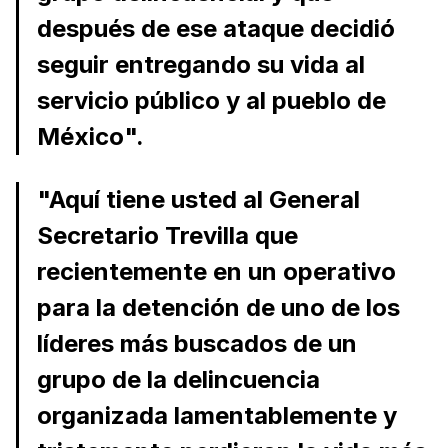
después de ese ataque decidió
seguir entregando su vida al
servicio público y al pueblo de
México".
"Aquí tiene usted al General
Secretario Trevilla que
recientemente en un operativo
para la detención de uno de los
líderes más buscados de un
grupo de la delincuencia
organizada lamentablemente y