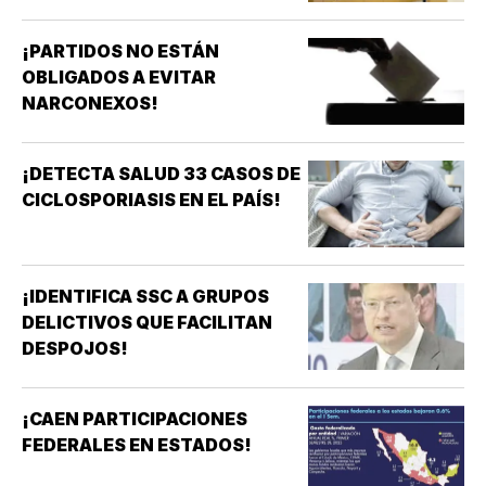
¡PARTIDOS NO ESTÁN
OBLIGADOS A EVITAR
NARCONEXOS!
¡DETECTA SALUD 33 CASOS DE
CICLOSPORIASIS EN EL PAÍS!
¡IDENTIFICA SSC A GRUPOS
DELICTIVOS QUE FACILITAN
DESPOJOS!
¡CAEN PARTICIPACIONES
FEDERALES EN ESTADOS!