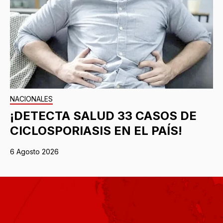
NACIONALES
¡DETECTA SALUD 33 CASOS DE
CICLOSPORIASIS EN EL PAÍS!
6 Agosto 2026