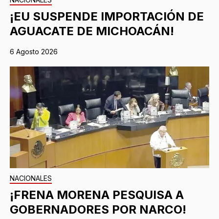
¡EU SUSPENDE IMPORTACIÓN DE
AGUACATE DE MICHOACÁN!
6 Agosto 2026
NACIONALES
¡FRENA MORENA PESQUISA A
GOBERNADORES POR NARCO!