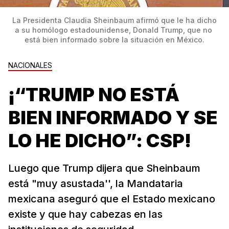
 La Presidenta Claudia Sheinbaum afirmó que le ha dicho 
a su homólogo estadounidense, Donald Trump, que no 
está bien informado sobre la situación en México.
NACIONALES
¡“TRUMP NO ESTÁ
BIEN INFORMADO Y SE
LO HE DICHO”: CSP!
Luego que Trump dijera que Sheinbaum
está "muy asustada'', la Mandataria
mexicana aseguró que el Estado mexicano
existe y que hay cabezas en las