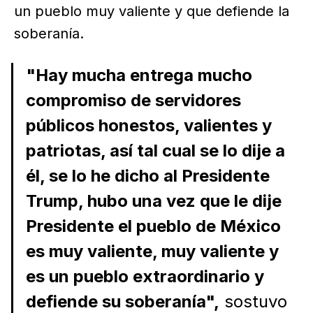
un pueblo muy valiente y que defiende la
soberanía.
"Hay mucha entrega mucho
compromiso de servidores
públicos honestos, valientes y
patriotas, así tal cual se lo dije a
él, se lo he dicho al Presidente
Trump, hubo una vez que le dije
Presidente el pueblo de México
es muy valiente, muy valiente y
es un pueblo extraordinario y
defiende su soberanía",
sostuvo