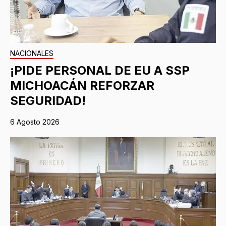
NACIONALES
¡PIDE PERSONAL DE EU A SSP
MICHOACÁN REFORZAR
SEGURIDAD!
6 Agosto 2026