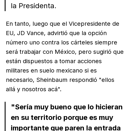
la Presidenta.
En tanto, luego que el Vicepresidente de
EU, JD Vance, advirtió que la opción
número uno contra los cárteles siempre
será trabajar con México, pero sugirió que
están dispuestos a tomar acciones
militares en suelo mexicano si es
necesario, Sheinbaum respondió "ellos
allá y nosotros acá".
"Sería muy bueno que lo hicieran
en su territorio porque es muy
importante que paren la entrada