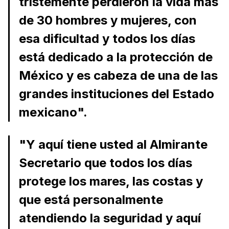
tristemente perdieron la vida más
de 30 hombres y mujeres, con
esa dificultad y todos los días
está dedicado a la protección de
México y es cabeza de una de las
grandes instituciones del Estado
mexicano".
"Y aquí tiene usted al Almirante
Secretario que todos los días
protege los mares, las costas y
que está personalmente
atendiendo la seguridad y aquí