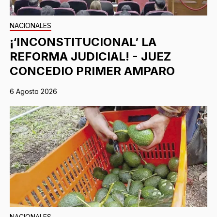
NACIONALES
¡‘INCONSTITUCIONAL’ LA
REFORMA JUDICIAL! - JUEZ
CONCEDIO PRIMER AMPARO
6 Agosto 2026
NACIONALES