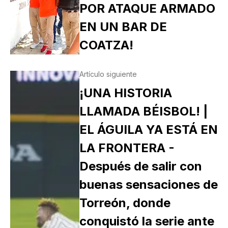
POR ATAQUE ARMADO
EN UN BAR DE
COATZA!
Artículo siguiente
¡UNA HISTORIA
LLAMADA BÉISBOL! |
EL ÁGUILA YA ESTÁ EN
LA FRONTERA -
Después de salir con
buenas sensaciones de
Torreón, donde
conquistó la serie ante