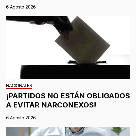
6 Agosto 2026
NACIONALES
¡PARTIDOS NO ESTÁN OBLIGADOS
A EVITAR NARCONEXOS!
6 Agosto 2026