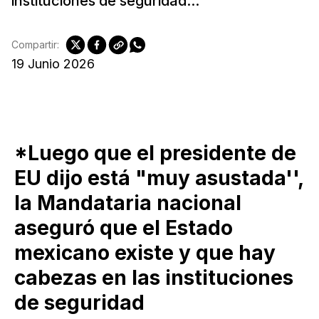
instituciones de seguridad...
Compartir:
19 Junio 2026
*Luego que el presidente de
EU dijo está "muy asustada'',
la Mandataria nacional
aseguró que el Estado
mexicano existe y que hay
cabezas en las instituciones
de seguridad