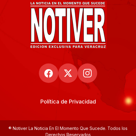
Política de Privacidad
® Notiver La Noticia En El Momento Que Sucede. Todos los
Derechos Reservados