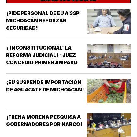
¡PIDE PERSONAL DE EU A SSP
MICHOACÁN REFORZAR
SEGURIDAD!
¡‘INCONSTITUCIONAL’ LA
REFORMA JUDICIAL! - JUEZ
CONCEDIO PRIMER AMPARO
¡EU SUSPENDE IMPORTACIÓN
DE AGUACATE DE MICHOACÁN!
¡FRENA MORENA PESQUISA A
GOBERNADORES POR NARCO!