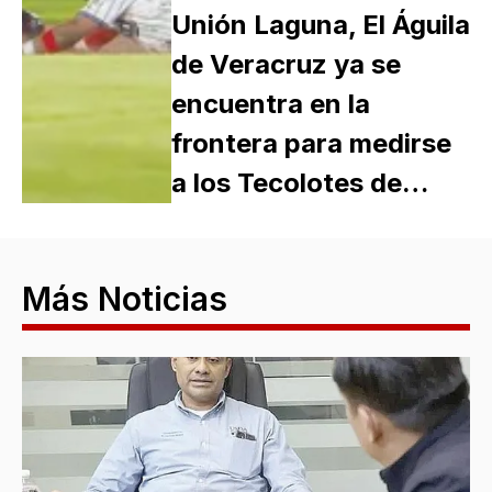
Unión Laguna, El Águila
de Veracruz ya se
encuentra en la
frontera para medirse
a los Tecolotes de…
Más Noticias