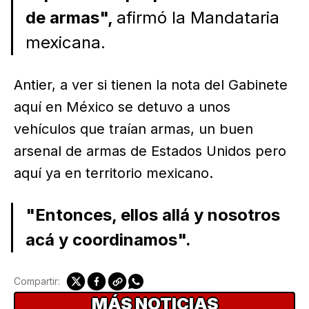
de armas",
afirmó la Mandataria
mexicana.
Antier, a ver si tienen la nota del Gabinete
aquí en México se detuvo a unos
vehículos que traían armas, un buen
arsenal de armas de Estados Unidos pero
aquí ya en territorio mexicano.
"Entonces, ellos allá y nosotros
acá y coordinamos".
Compartir:
MÁS NOTICIAS