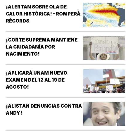
¡ALERTAN SOBRE OLA DE
CALOR HISTÓRICA! - ROMPERÁ
RÉCORDS
¡CORTE SUPREMA MANTIENE
LA CIUDADANÍA POR
NACIMIENTO!
¡APLICARÁ UNAM NUEVO
EXAMEN DEL 12 AL 19 DE
AGOSTO!
¡ALISTAN DENUNCIAS CONTRA
ANDY!