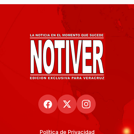
Política de Privacidad