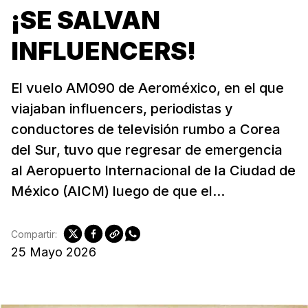
¡SE SALVAN
INFLUENCERS!
El vuelo AM090 de Aeroméxico, en el que
viajaban influencers, periodistas y
conductores de televisión rumbo a Corea
del Sur, tuvo que regresar de emergencia
al Aeropuerto Internacional de la Ciudad de
México (AICM) luego de que el...
Compartir:
25 Mayo 2026