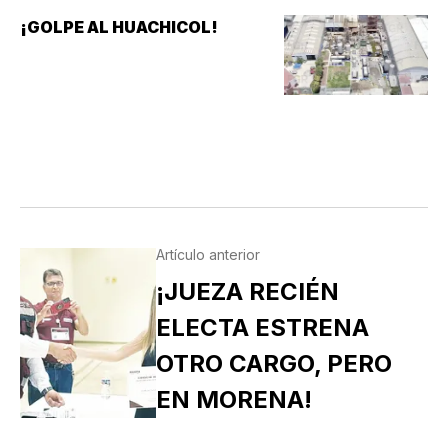
¡GOLPE AL HUACHICOL!
Artículo anterior
¡JUEZA RECIÉN
ELECTA ESTRENA
OTRO CARGO, PERO
EN MORENA!