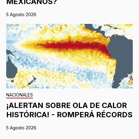
MEXICANOS?
5 Agosto 2026
NACIONALES
¡ALERTAN SOBRE OLA DE CALOR
HISTÓRICA! - ROMPERÁ RÉCORDS
5 Agosto 2026