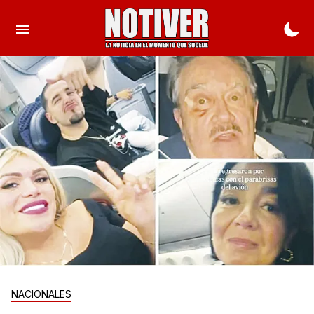
NACIONALES