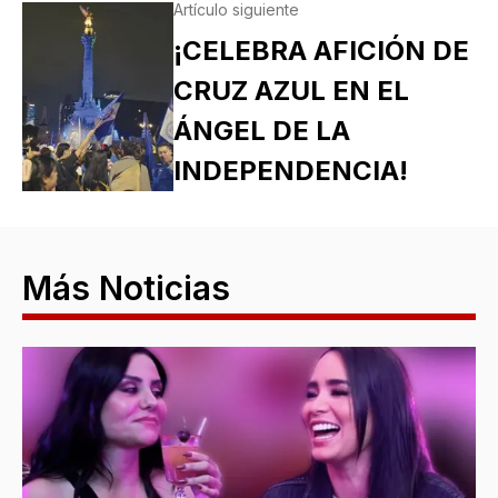
Artículo siguiente
¡CELEBRA AFICIÓN DE
CRUZ AZUL EN EL
ÁNGEL DE LA
INDEPENDENCIA!
Más Noticias