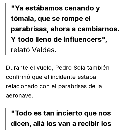
"Ya estábamos cenando y
tómala, que se rompe el
parabrisas, ahora a cambiarnos.
Y todo lleno de influencers",
relató Valdés.
Durante el vuelo, Pedro Sola también
confirmó que el incidente estaba
relacionado con el parabrisas de la
aeronave.
"Todo es tan incierto que nos
dicen, allá los van a recibir los