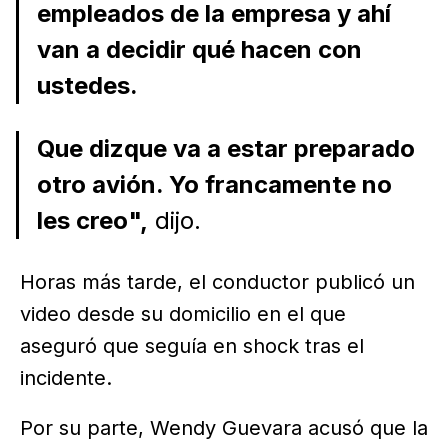
empleados de la empresa y ahí
van a decidir qué hacen con
ustedes.
Que dizque va a estar preparado
otro avión. Yo francamente no
les creo",
dijo.
Horas más tarde, el conductor publicó un
video desde su domicilio en el que
aseguró que seguía en shock tras el
incidente.
Por su parte, Wendy Guevara acusó que la