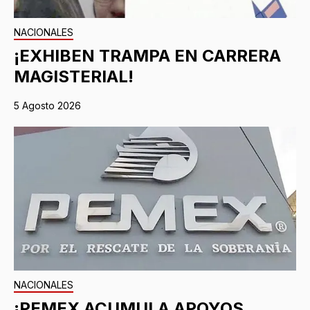
NACIONALES
¡EXHIBEN TRAMPA EN CARRERA
MAGISTERIAL!
5 Agosto 2026
NACIONALES
¡PEMEX ACUMULA APOYOS