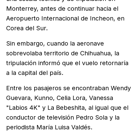
Monterrey, antes de continuar hacia el
Aeropuerto Internacional de Incheon, en
Corea del Sur.
Sin embargo, cuando la aeronave
sobrevolaba territorio de Chihuahua, la
tripulación informó que el vuelo retornaría
a la capital del país.
Entre los pasajeros se encontraban Wendy
Guevara, Kunno, Celia Lora, Vanessa
"Labios 4K" y La Bebeshita, al igual que el
conductor de televisión Pedro Sola y la
periodista María Luisa Valdés.