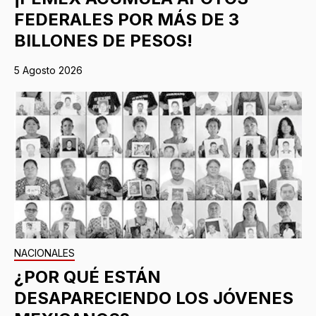
FEDERALES POR MÁS DE 3
BILLONES DE PESOS!
5 Agosto 2026
NACIONALES
¿POR QUÉ ESTÁN
DESAPARECIENDO LOS JÓVENES