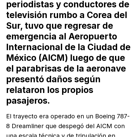
periodistas y conductores de
televisión rumbo a Corea del
Sur, tuvo que regresar de
emergencia al Aeropuerto
Internacional de la Ciudad de
México (AICM) luego de que
el parabrisas de la aeronave
presentó daños según
relataron los propios
pasajeros.
El trayecto era operado en un Boeing 787-
8 Dreamliner que despegó del AICM con
una escala técnica y de tripulación en