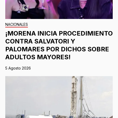
NACIONALES
¡MORENA INICIA PROCEDIMIENTO
CONTRA SALVATORI Y
PALOMARES POR DICHOS SOBRE
ADULTOS MAYORES!
5 Agosto 2026