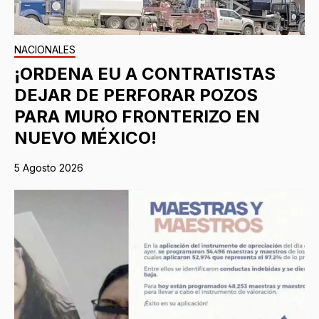
NACIONALES
¡ORDENA EU A CONTRATISTAS
DEJAR DE PERFORAR POZOS
PARA MURO FRONTERIZO EN
NUEVO MÉXICO!
5 Agosto 2026