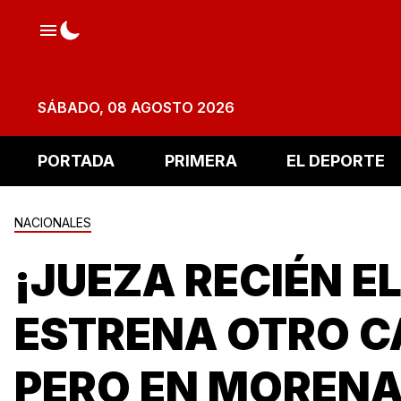
SÁBADO, 08 AGOSTO 2026
PORTADA
PRIMERA
EL DEPORTE
NACIONALES
¡JUEZA RECIÉN E
ESTRENA OTRO C
PERO EN MORENA