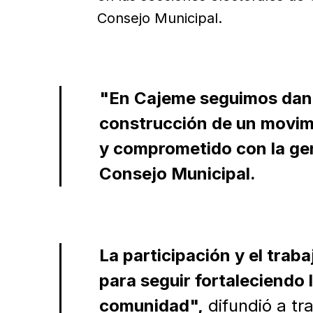
Consejo Municipal.
"En Cajeme seguimos dand
construcción de un movim
y comprometido con la gen
Consejo Municipal.
La participación y el tra
para seguir fortaleciendo
comunidad",
difundió a tr