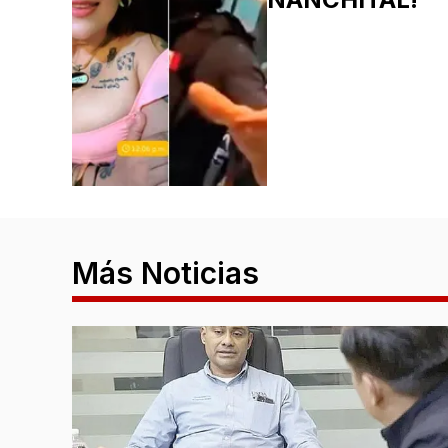
Más Noticias