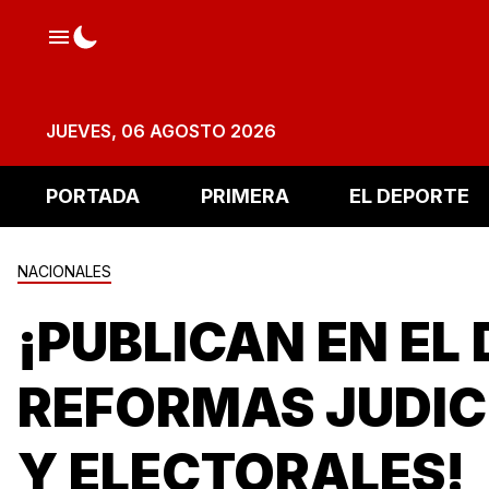
JUEVES, 06 AGOSTO 2026
PORTADA
PRIMERA
EL DEPORTE
NACIONALES
¡PUBLICAN EN EL
REFORMAS JUDIC
Y ELECTORALES!