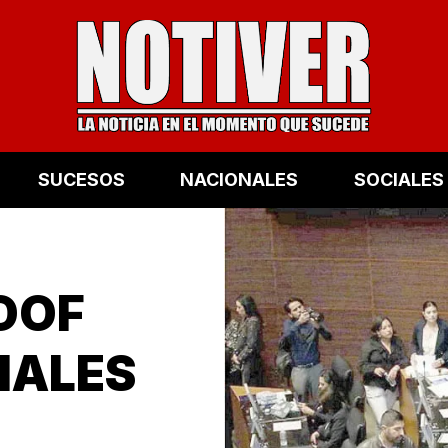
SUCESOS
NACIONALES
SOCIALES
 DOF
IALES