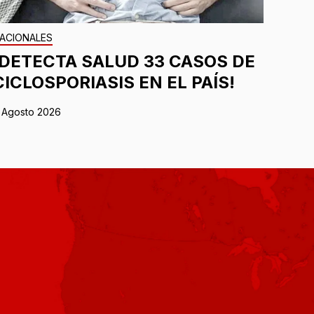
ACIONALES
¡DETECTA SALUD 33 CASOS DE
CICLOSPORIASIS EN EL PAÍS!
 Agosto 2026