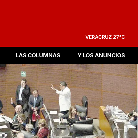
VERACRUZ 27°C
LAS COLUMNAS
Y LOS ANUNCIOS