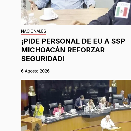
NACIONALES
¡PIDE PERSONAL DE EU A SSP
MICHOACÁN REFORZAR
SEGURIDAD!
6 Agosto 2026