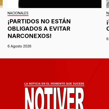
NACIONALES
N
¡PARTIDOS NO ESTÁN
OBLIGADOS A EVITAR
NARCONEXOS!
6
6 Agosto 2026