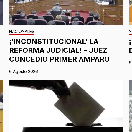
NACIONALES
N
¡‘INCONSTITUCIONAL’ LA
REFORMA JUDICIAL! - JUEZ
CONCEDIO PRIMER AMPARO
6
6 Agosto 2026