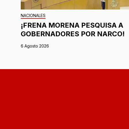
NACIONALES
¡FRENA MORENA PESQUISA A
GOBERNADORES POR NARCO!
6 Agosto 2026