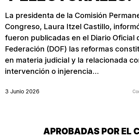
La presidenta de la Comisión Perman
Congreso, Laura Itzel Castillo, inform
fueron publicadas en el Diario Oficial 
Federación (DOF) las reformas consti
en materia judicial y la relacionada co
intervención o injerencia...
3 Junio 2026
Com
APROBADAS POR EL 