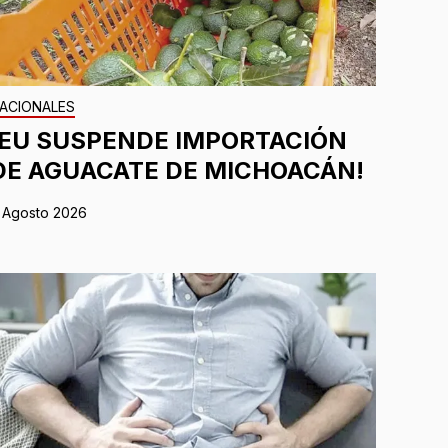
ACIONALES
¡EU SUSPENDE IMPORTACIÓN
DE AGUACATE DE MICHOACÁN!
 Agosto 2026