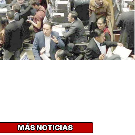
MÁS NOTICIAS