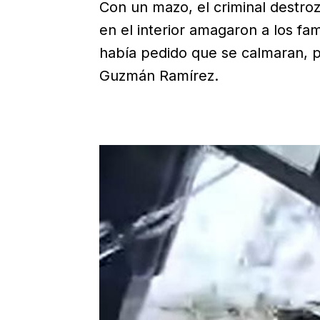
Con un mazo, el criminal destroz
en el interior amagaron a los fam
había pedido que se calmaran, 
Guzmán Ramírez.