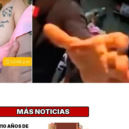
MÁS NOTICIAS
110 AÑOS DE