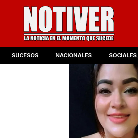
SUCESOS
NACIONALES
SOCIALES