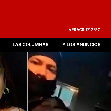
VERACRUZ 25°C
LAS COLUMNAS
Y LOS ANUNCIOS