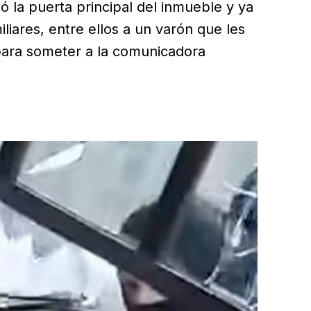
ó la puerta principal del inmueble y ya
iliares, entre ellos a un varón que les
para someter a la comunicadora