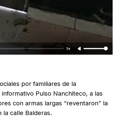
1×
ciales por familiares de la
 informativo Pulso Nanchiteco, a las
res con armas largas “reventaron” la
 la calle Balderas.