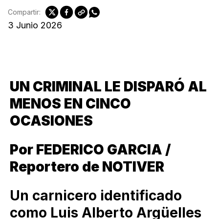
Compartir:
3 Junio 2026
UN CRIMINAL LE DISPARÓ AL
MENOS EN CINCO
OCASIONES
Por FEDERICO GARCIA /
Reportero de NOTIVER
Un carnicero identificado
como Luis Alberto Argüelles