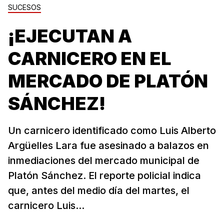
SUCESOS
¡EJECUTAN A
CARNICERO EN EL
MERCADO DE PLATÓN
SÁNCHEZ!
Un carnicero identificado como Luis Alberto
Argüelles Lara fue asesinado a balazos en
inmediaciones del mercado municipal de
Platón Sánchez. El reporte policial indica
que, antes del medio día del martes, el
carnicero Luis...