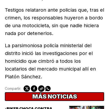
Testigos relataron ante policías que, tras el
crimen, los responsables huyeron a bordo
de una motocicleta, sin que nadie hiciera
nada por detenerlos.
La parsimoniosa policía ministerial del
distrito inició las investigaciones por el
homicidio que cimbró a todos los
locatarios del mercado municipal allí en
Platón Sánchez.
Compartir:
MÁS NOTICIAS
¡BIKER CHOCA CONTRA