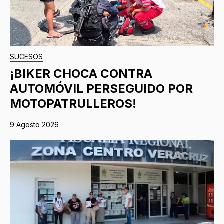
SUCESOS
¡BIKER CHOCA CONTRA
AUTOMÓVIL PERSEGUIDO POR
MOTOPATRULLEROS!
9 Agosto 2026