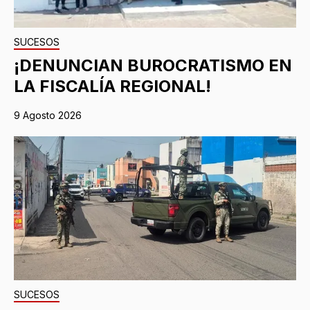
SUCESOS
¡DENUNCIAN BUROCRATISMO EN
LA FISCALÍA REGIONAL!
9 Agosto 2026
SUCESOS