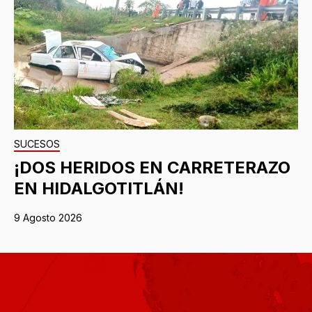
SUCESOS
¡DOS HERIDOS EN CARRETERAZO
EN HIDALGOTITLÁN!
9 Agosto 2026