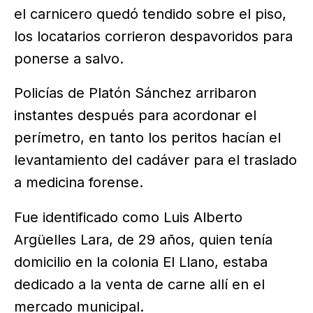
el carnicero quedó tendido sobre el piso,
los locatarios corrieron despavoridos para
ponerse a salvo.
Policías de Platón Sánchez arribaron
instantes después para acordonar el
perímetro, en tanto los peritos hacían el
levantamiento del cadáver para el traslado
a medicina forense.
Fue identificado como Luis Alberto
Argüelles Lara, de 29 años, quien tenía
domicilio en la colonia El Llano, estaba
dedicado a la venta de carne allí en el
mercado municipal.