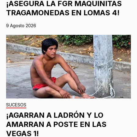
¡ASEGURA LA FGR MAQUINITAS
TRAGAMONEDAS EN LOMAS 4!
9 Agosto 2026
SUCESOS
¡AGARRAN A LADRÓN Y LO
AMARRAN A POSTE EN LAS
VEGAS 1!