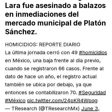
Lara fue asesinado a balazos
en inmediaciones del
mercado municipal de Platón
Sánchez.
HOMICIDIOS: REPORTE DIARIO
La última jornada cerró con 49
#homicidios
en México, una baja frente al día previo,
cuando se registraron 66 casos. Frente al
dato de hace un año, el registro actual
también se ubica por debajo, ya que
entonces se contabilizaron 70.
#Seguridad
#México
pic.twitter.com/24pKR4Wpqg
— TResearch (@TResearchMx)
June 3,