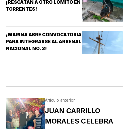
¡RESCATAN A OTRO LOMITO EN
TORRENTES!
¡MARINA ABRE CONVOCATORIA
PARA INTEGRARSE AL ARSENAL
NACIONAL NO. 3!
Artículo anterior
JUAN CARRILLO
MORALES CELEBRA