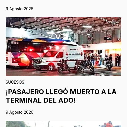
9 Agosto 2026
SUCESOS
¡PASAJERO LLEGÓ MUERTO A LA
TERMINAL DEL ADO!
9 Agosto 2026