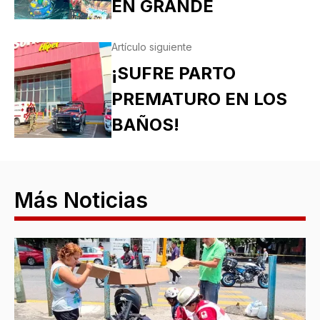
EN GRANDE
Artículo siguiente
¡SUFRE PARTO
PREMATURO EN LOS
BAÑOS!
Más Noticias