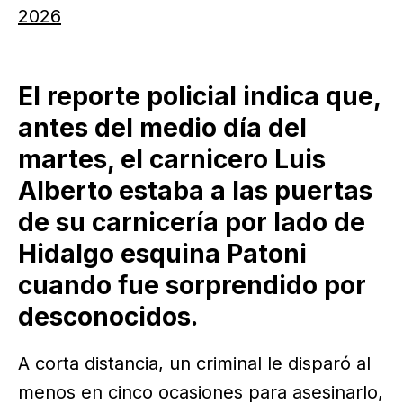
2026
El reporte policial indica que,
antes del medio día del
martes, el carnicero Luis
Alberto estaba a las puertas
de su carnicería por lado de
Hidalgo esquina Patoni
cuando fue sorprendido por
desconocidos.
A corta distancia, un criminal le disparó al
menos en cinco ocasiones para asesinarlo,