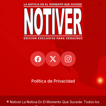
Política de Privacidad
® Notiver La Noticia En El Momento Que Sucede. Todos los