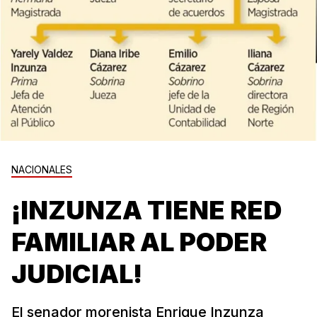
NACIONALES
¡INZUNZA TIENE RED
FAMILIAR AL PODER
JUDICIAL!
El senador morenista Enrique Inzunza