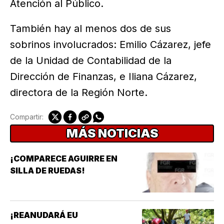
Atención al Público.
También hay al menos dos de sus
sobrinos involucrados: Emilio Cázarez, jefe
de la Unidad de Contabilidad de la
Dirección de Finanzas, e Iliana Cázarez,
directora de la Región Norte.
Compartir:
MÁS NOTICIAS
¡COMPARECE AGUIRRE EN
SILLA DE RUEDAS!
¡REANUDARÁ EU