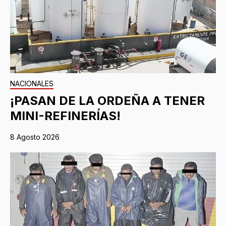
NACIONALES
¡PASAN DE LA ORDEÑA A TENER
MINI-REFINERÍAS!
8 Agosto 2026