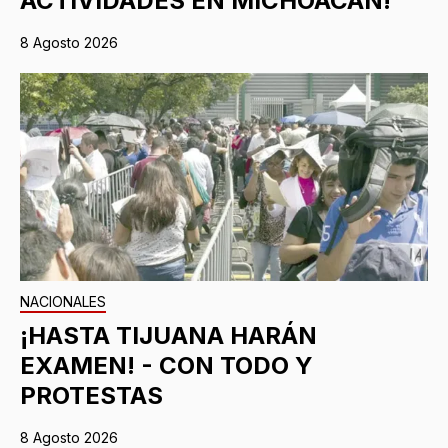
ACTIVIDADES EN MICHOACÁN!
8 Agosto 2026
NACIONALES
¡HASTA TIJUANA HARÁN
EXAMEN! - CON TODO Y
PROTESTAS
8 Agosto 2026