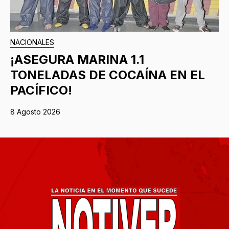
NACIONALES
¡ASEGURA MARINA 1.1
TONELADAS DE COCAÍNA EN EL
PACÍFICO!
8 Agosto 2026