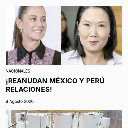
NACIONALES
¡REANUDAN MÉXICO Y PERÚ
RELACIONES!
8 Agosto 2026