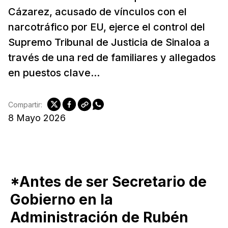
Cázarez, acusado de vínculos con el
narcotráfico por EU, ejerce el control del
Supremo Tribunal de Justicia de Sinaloa a
través de una red de familiares y allegados
en puestos clave...
Compartir:
8 Mayo 2026
*Antes de ser Secretario de
Gobierno en la
Administración de Rubén