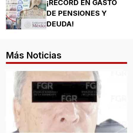
¡RÉCORD EN GASTO
DE PENSIONES Y
DEUDA!
Más Noticias