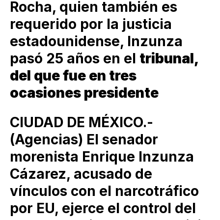
Rocha, quien también es
requerido por la justicia
estadounidense, Inzunza
pasó 25 años en el
tribunal,
del que fue en tres
ocasiones presidente
CIUDAD DE MÉXICO.-
(Agencias) El senador
morenista Enrique Inzunza
Cázarez, acusado de
vínculos con el narcotráfico
por EU, ejerce el control del