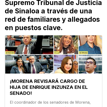
Supremo Tribunal de Justicia
de Sinaloa a través de una
red de familiares y allegados
en puestos clave.
¡MORENA REVISARÁ CARGO DE
HIJA DE ENRIQUE INZUNZA EN EL
SENADO!
El coordinador de los senadores de Morena,