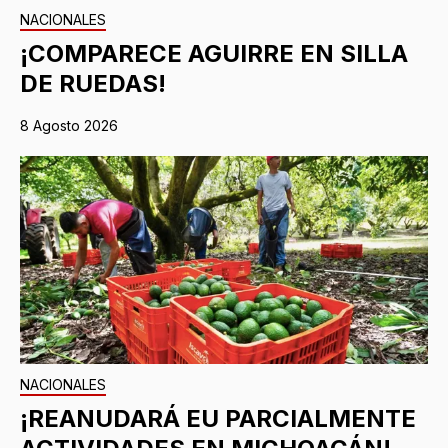
NACIONALES
¡COMPARECE AGUIRRE EN SILLA
DE RUEDAS!
8 Agosto 2026
NACIONALES
¡REANUDARÁ EU PARCIALMENTE