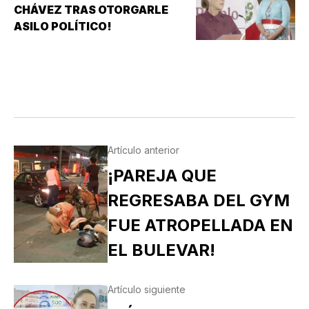
CHÁVEZ TRAS OTORGARLE
ASILO POLÍTICO!
Artículo anterior
¡PAREJA QUE
REGRESABA DEL GYM
FUE ATROPELLADA EN
EL BULEVAR!
Artículo siguiente