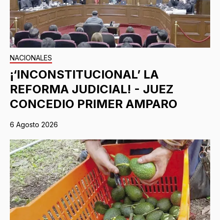
NACIONALES
¡‘INCONSTITUCIONAL’ LA
REFORMA JUDICIAL! - JUEZ
CONCEDIO PRIMER AMPARO
6 Agosto 2026