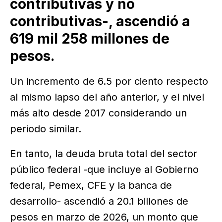
contributivas y no
contributivas-, ascendió a
619 mil 258 millones de
pesos.
Un incremento de 6.5 por ciento respecto
al mismo lapso del año anterior, y el nivel
más alto desde 2017 considerando un
periodo similar.
En tanto, la deuda bruta total del sector
público federal -que incluye al Gobierno
federal, Pemex, CFE y la banca de
desarrollo- ascendió a 20.1 billones de
pesos en marzo de 2026, un monto que