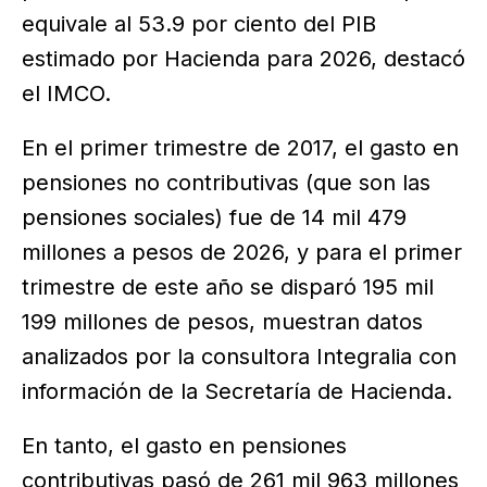
equivale al 53.9 por ciento del PIB
estimado por Hacienda para 2026, destacó
el IMCO.
En el primer trimestre de 2017, el gasto en
pensiones no contributivas (que son las
pensiones sociales) fue de 14 mil 479
millones a pesos de 2026, y para el primer
trimestre de este año se disparó 195 mil
199 millones de pesos, muestran datos
analizados por la consultora Integralia con
información de la Secretaría de Hacienda.
En tanto, el gasto en pensiones
contributivas pasó de 261 mil 963 millones