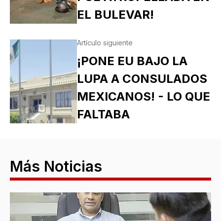
EL BULEVAR!
Artículo siguiente
¡PONE EU BAJO LA
LUPA A CONSULADOS
MEXICANOS! - LO QUE
FALTABA
Más Noticias