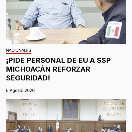
NACIONALES
¡PIDE PERSONAL DE EU A SSP
MICHOACÁN REFORZAR
SEGURIDAD!
6 Agosto 2026