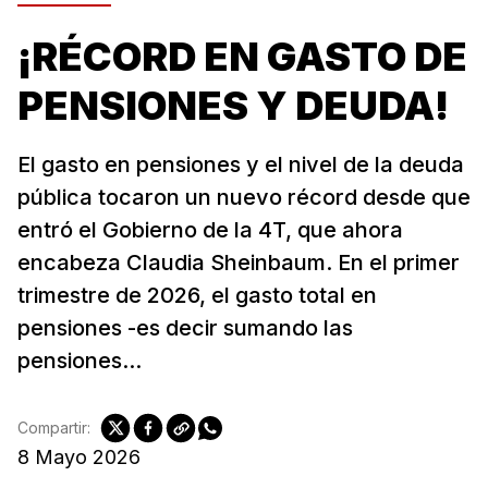
¡RÉCORD EN GASTO DE
PENSIONES Y DEUDA!
El gasto en pensiones y el nivel de la deuda
pública tocaron un nuevo récord desde que
entró el Gobierno de la 4T, que ahora
encabeza Claudia Sheinbaum. En el primer
trimestre de 2026, el gasto total en
pensiones -es decir sumando las
pensiones...
Compartir:
8 Mayo 2026