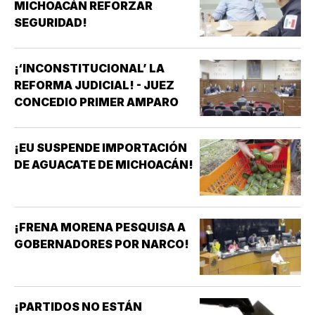
MICHOACÁN REFORZAR
SEGURIDAD!
¡‘INCONSTITUCIONAL’ LA
REFORMA JUDICIAL! - JUEZ
CONCEDIO PRIMER AMPARO
¡EU SUSPENDE IMPORTACIÓN
DE AGUACATE DE MICHOACÁN!
¡FRENA MORENA PESQUISA A
GOBERNADORES POR NARCO!
¡PARTIDOS NO ESTÁN