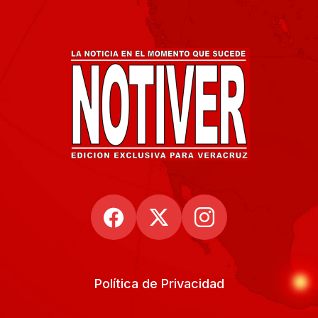
Política de Privacidad