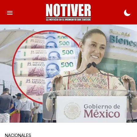
NACIONALES