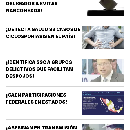
OBLIGADOS A EVITAR
NARCONEXOS!
¡DETECTA SALUD 33 CASOS DE
CICLOSPORIASIS EN EL PAÍS!
¡IDENTIFICA SSC A GRUPOS
DELICTIVOS QUE FACILITAN
DESPOJOS!
¡CAEN PARTICIPACIONES
FEDERALES EN ESTADOS!
¡ASESINAN EN TRANSMISIÓN