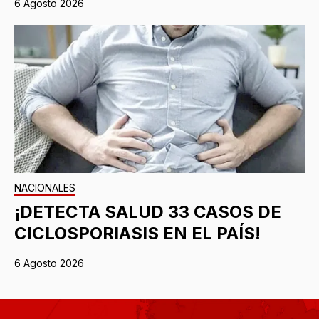
6 Agosto 2026
NACIONALES
¡DETECTA SALUD 33 CASOS DE
CICLOSPORIASIS EN EL PAÍS!
6 Agosto 2026