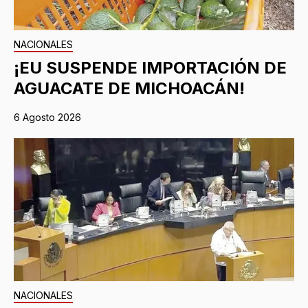
NACIONALES
¡EU SUSPENDE IMPORTACIÓN DE
AGUACATE DE MICHOACÁN!
6 Agosto 2026
NACIONALES