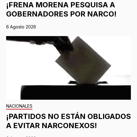
¡FRENA MORENA PESQUISA A
GOBERNADORES POR NARCO!
6 Agosto 2026
NACIONALES
¡PARTIDOS NO ESTÁN OBLIGADOS
A EVITAR NARCONEXOS!