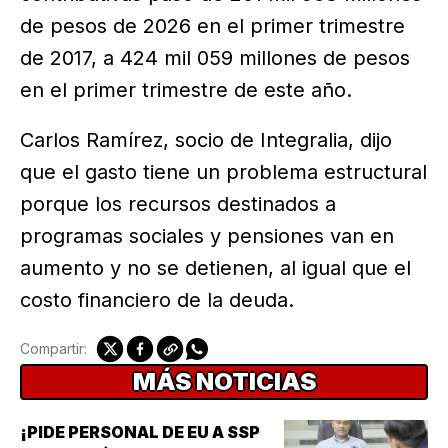
de pesos de 2026 en el primer trimestre
de 2017, a 424 mil 059 millones de pesos
en el primer trimestre de este año.
Carlos Ramírez, socio de Integralia, dijo
que el gasto tiene un problema estructural
porque los recursos destinados a
programas sociales y pensiones van en
aumento y no se detienen, al igual que el
costo financiero de la deuda.
Compartir:
MÁS NOTICIAS
¡PIDE PERSONAL DE EU A SSP