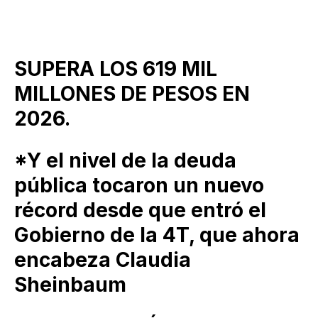
SUPERA LOS 619 MIL
MILLONES DE PESOS EN
2026.
*Y el nivel de la deuda
pública tocaron un nuevo
récord desde que entró el
Gobierno de la 4T, que ahora
encabeza Claudia
Sheinbaum