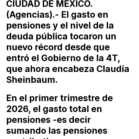
CIUDAD DE MÉXICO.
(Agencias).- El gasto en
pensiones y el nivel de la
deuda pública tocaron un
nuevo récord desde que
entró el Gobierno de la 4T,
que ahora encabeza Claudia
Sheinbaum.
En el primer trimestre de
2026, el gasto total en
pensiones -es decir
sumando las pensiones