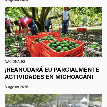
NACIONALES
¡REANUDARÁ EU PARCIALMENTE
ACTIVIDADES EN MICHOACÁN!
8 Agosto 2026