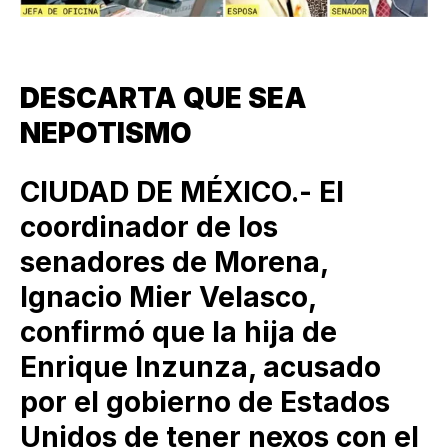
DESCARTA QUE SEA
NEPOTISMO
CIUDAD DE MÉXICO.- El
coordinador de los
senadores de Morena,
Ignacio Mier Velasco,
confirmó que la hija de
Enrique Inzunza, acusado
por el gobierno de Estados
Unidos de tener nexos con el