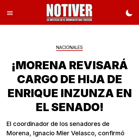
NACIONALES
¡MORENA REVISARÁ
CARGO DE HIJA DE
ENRIQUE INZUNZA EN
EL SENADO!
El coordinador de los senadores de
Morena, Ignacio Mier Velasco, confirmó