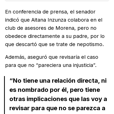
Justicia…
En conferencia de prensa, el senador
indicó que Aitana Inzunza colabora en el
club de asesores de Morena, pero no
obedece directamente a su padre, por lo
que descartó que se trate de nepotismo.
Además, aseguró que revisaría el caso
para que no “pareciera una injusticia”.
“No tiene una relación directa, ni
es nombrado por él, pero tiene
otras implicaciones que las voy a
revisar para que no se parezca a