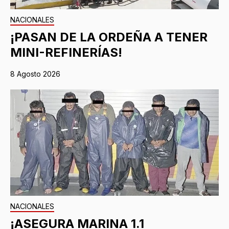
NACIONALES
¡PASAN DE LA ORDEÑA A TENER
MINI-REFINERÍAS!
8 Agosto 2026
NACIONALES
¡ASEGURA MARINA 1.1