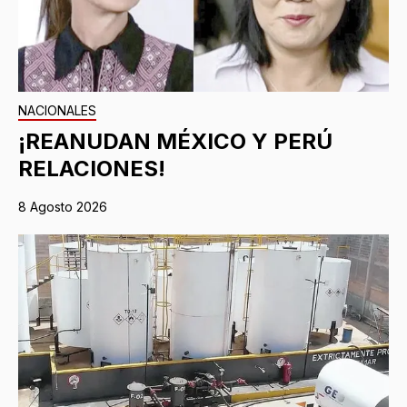
NACIONALES
¡REANUDAN MÉXICO Y PERÚ
RELACIONES!
8 Agosto 2026