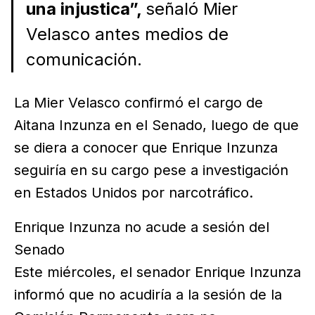
una injustica”,
señaló Mier
Velasco antes medios de
comunicación.
La Mier Velasco confirmó el cargo de
Aitana Inzunza en el Senado, luego de que
se diera a conocer que Enrique Inzunza
seguiría en su cargo pese a investigación
en Estados Unidos por narcotráfico.
Enrique Inzunza no acude a sesión del
Senado
Este miércoles, el senador Enrique Inzunza
informó que no acudiría a la sesión de la