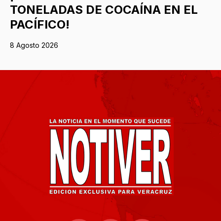
TONELADAS DE COCAÍNA EN EL
PACÍFICO!
8 Agosto 2026