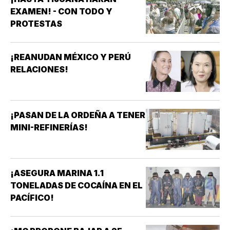
EXAMEN! - CON TODO Y
PROTESTAS
¡REANUDAN MÉXICO Y PERÚ
RELACIONES!
¡PASAN DE LA ORDEÑA A TENER
MINI-REFINERÍAS!
¡ASEGURA MARINA 1.1
TONELADAS DE COCAÍNA EN EL
PACÍFICO!