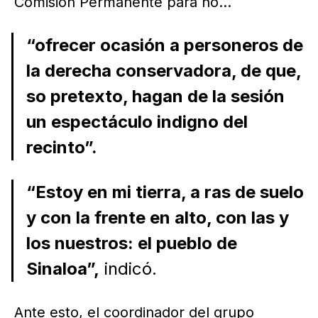
Comisión Permanente para no...
“ofrecer ocasión a personeros de
la derecha conservadora, de que,
so pretexto, hagan de la sesión
un espectáculo indigno del
recinto”.
“Estoy en mi tierra, a ras de suelo
y con la frente en alto, con las y
los nuestros: el pueblo de
Sinaloa”,
indicó.
Ante esto, el coordinador del grupo