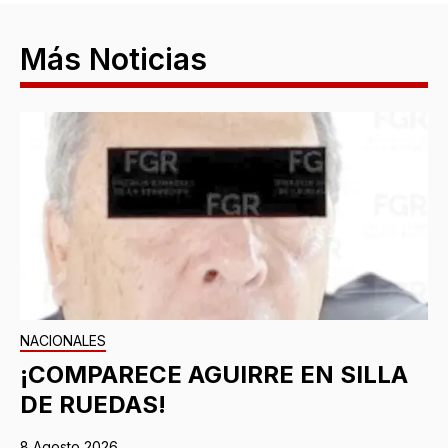
Más Noticias
NACIONALES
¡COMPARECE AGUIRRE EN SILLA
DE RUEDAS!
8 Agosto 2026