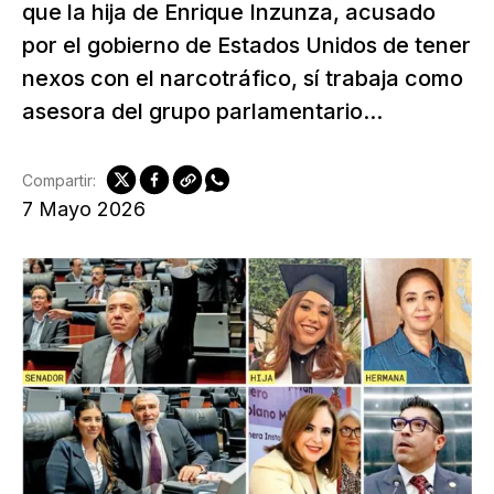
que la hija de Enrique Inzunza, acusado
por el gobierno de Estados Unidos de tener
nexos con el narcotráfico, sí trabaja como
asesora del grupo parlamentario...
Compartir:
7 Mayo 2026