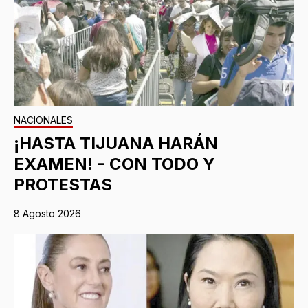
NACIONALES
¡HASTA TIJUANA HARÁN
EXAMEN! - CON TODO Y
PROTESTAS
8 Agosto 2026