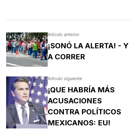
Artículo anterior
¡SONÓ LA ALERTA! - Y
A CORRER
Artículo siguiente
¡QUE HABRÍA MÁS
ACUSACIONES
CONTRA POLÍTICOS
MEXICANOS: EU!