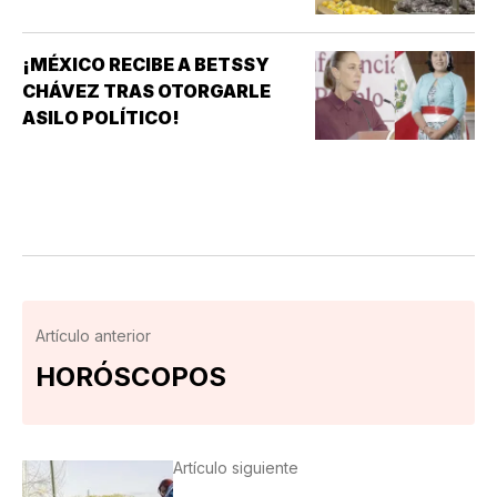
¡MÉXICO RECIBE A BETSSY
CHÁVEZ TRAS OTORGARLE
ASILO POLÍTICO!
Artículo anterior
HORÓSCOPOS
Artículo siguiente