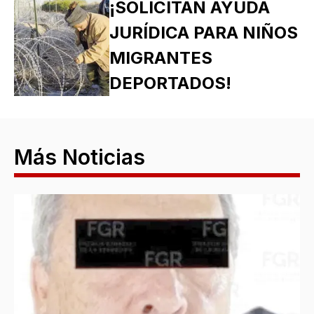
¡SOLICITAN AYUDA
JURÍDICA PARA NIÑOS
MIGRANTES
DEPORTADOS!
Más Noticias