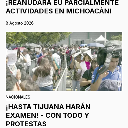
¡REANUDARÁ EU PARCIALMENTE
ACTIVIDADES EN MICHOACÁN!
8 Agosto 2026
NACIONALES
¡HASTA TIJUANA HARÁN
EXAMEN! - CON TODO Y
PROTESTAS