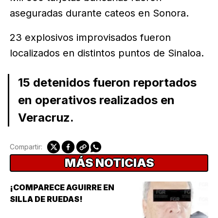
aseguradas durante cateos en Sonora.
23 explosivos improvisados fueron
localizados en distintos puntos de Sinaloa.
15 detenidos fueron reportados
en operativos realizados en
Veracruz.
Compartir:
MÁS NOTICIAS
¡COMPARECE AGUIRRE EN
SILLA DE RUEDAS!