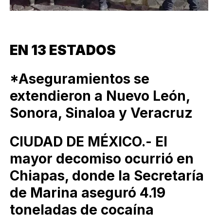
EN 13 ESTADOS
*Aseguramientos se
extendieron a Nuevo León,
Sonora, Sinaloa y Veracruz
CIUDAD DE MÉXICO.- El
mayor decomiso ocurrió en
Chiapas, donde la Secretaría
de Marina aseguró 4.19
toneladas de cocaína