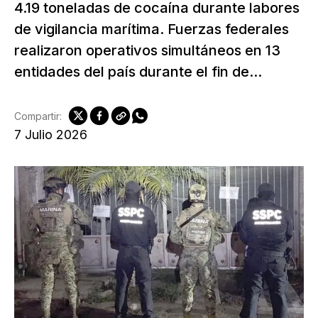
4.19 toneladas de cocaína durante labores
de vigilancia marítima. Fuerzas federales
realizaron operativos simultáneos en 13
entidades del país durante el fin de...
Compartir:
7 Julio 2026