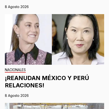
8 Agosto 2026
NACIONALES
¡REANUDAN MÉXICO Y PERÚ
RELACIONES!
8 Agosto 2026