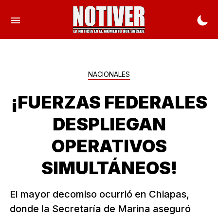
NACIONALES
¡FUERZAS FEDERALES
DESPLIEGAN
OPERATIVOS
SIMULTÁNEOS!
El mayor decomiso ocurrió en Chiapas,
donde la Secretaría de Marina aseguró