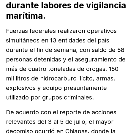
durante labores de vigilancia
marítima.
Fuerzas federales realizaron operativos
simultáneos en 13 entidades del país
durante el fin de semana, con saldo de 58
personas detenidas y el aseguramiento de
más de cuatro toneladas de drogas, 150
mil litros de hidrocarburo ilícito, armas,
explosivos y equipo presuntamente
utilizado por grupos criminales.
De acuerdo con el reporte de acciones
relevantes del 3 al 5 de julio, el mayor
decomiso ocurrió en Chiapas, donde la