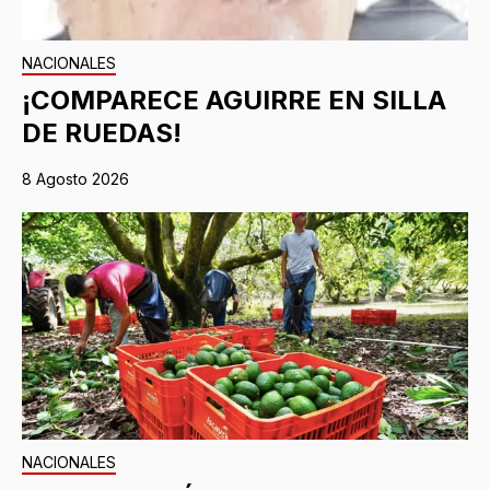
NACIONALES
¡COMPARECE AGUIRRE EN SILLA
DE RUEDAS!
8 Agosto 2026
NACIONALES