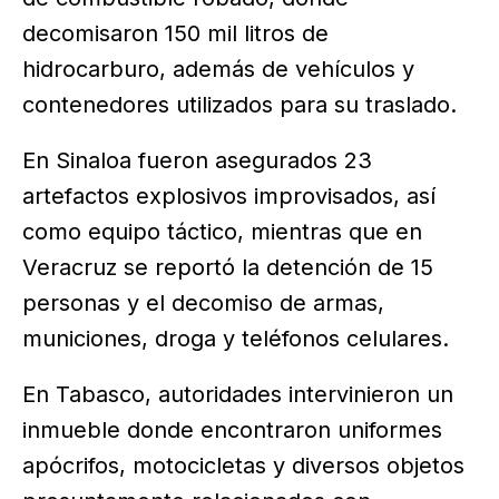
decomisaron 150 mil litros de
hidrocarburo, además de vehículos y
contenedores utilizados para su traslado.
En Sinaloa fueron asegurados 23
artefactos explosivos improvisados, así
como equipo táctico, mientras que en
Veracruz se reportó la detención de 15
personas y el decomiso de armas,
municiones, droga y teléfonos celulares.
En Tabasco, autoridades intervinieron un
inmueble donde encontraron uniformes
apócrifos, motocicletas y diversos objetos