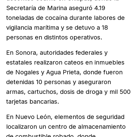
Secretaría de Marina aseguró 4.19
toneladas de cocaína durante labores de
vigilancia marítima y se detuvo a 18
personas en distintos operativos.
En Sonora, autoridades federales y
estatales realizaron cateos en inmuebles
de Nogales y Agua Prieta, donde fueron
detenidas 10 personas y aseguraron
armas, cartuchos, dosis de droga y mil 500
tarjetas bancarias.
En Nuevo León, elementos de seguridad
localizaron un centro de almacenamiento
de combustible robado, donde