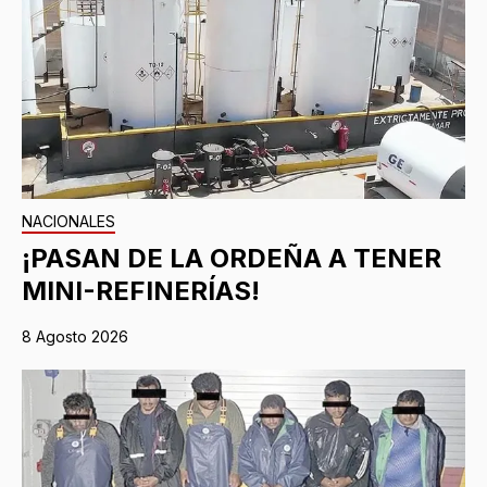
NACIONALES
¡PASAN DE LA ORDEÑA A TENER
MINI-REFINERÍAS!
8 Agosto 2026