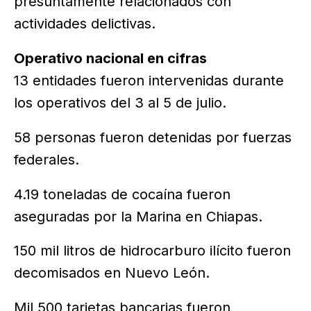
presuntamente relacionados con
actividades delictivas.
Operativo nacional en cifras
13 entidades fueron intervenidas durante
los operativos del 3 al 5 de julio.
58 personas fueron detenidas por fuerzas
federales.
4.19 toneladas de cocaína fueron
aseguradas por la Marina en Chiapas.
150 mil litros de hidrocarburo ilícito fueron
decomisados en Nuevo León.
Mil 500 tarjetas bancarias fueron