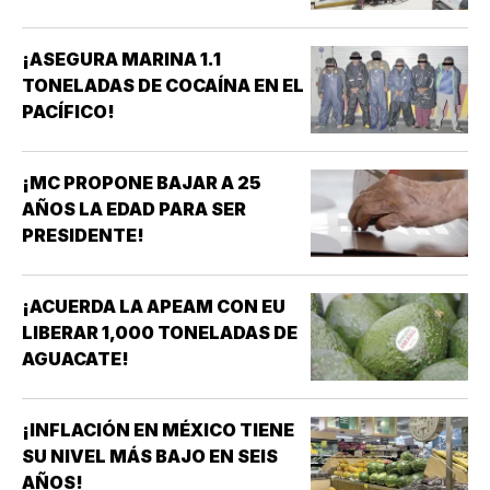
¡ASEGURA MARINA 1.1
TONELADAS DE COCAÍNA EN EL
PACÍFICO!
¡MC PROPONE BAJAR A 25
AÑOS LA EDAD PARA SER
PRESIDENTE!
¡ACUERDA LA APEAM CON EU
LIBERAR 1,000 TONELADAS DE
AGUACATE!
¡INFLACIÓN EN MÉXICO TIENE
SU NIVEL MÁS BAJO EN SEIS
AÑOS!