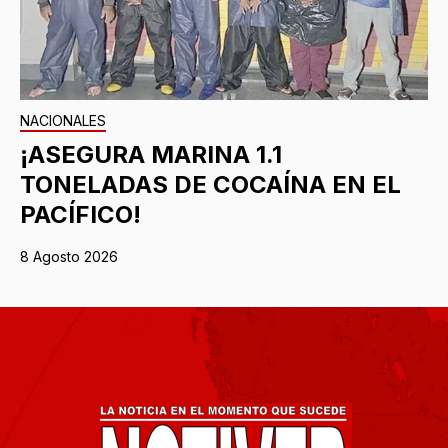
NACIONALES
¡ASEGURA MARINA 1.1
TONELADAS DE COCAÍNA EN EL
PACÍFICO!
8 Agosto 2026