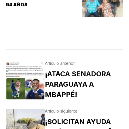
94 AÑOS
Artículo anterior
¡ATACA SENADORA
PARAGUAYA A
MBAPPÉ!
Artículo siguiente
¡SOLICITAN AYUDA