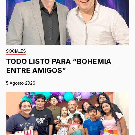
SOCIALES
TODO LISTO PARA “BOHEMIA
ENTRE AMIGOS”
5 Agosto 2026