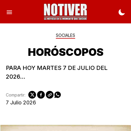
SOCIALES
HORÓSCOPOS
PARA HOY MARTES 7 DE JULIO DEL
2026...
Compartir:
7 Julio 2026