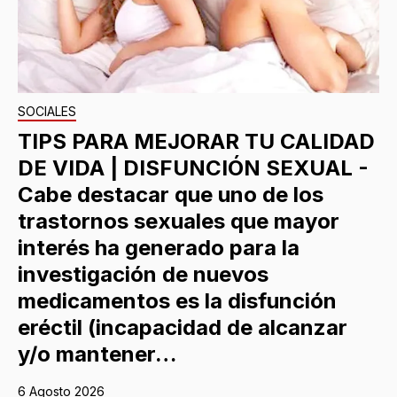
SOCIALES
TIPS PARA MEJORAR TU CALIDAD
DE VIDA | DISFUNCIÓN SEXUAL -
Cabe destacar que uno de los
trastornos sexuales que mayor
interés ha generado para la
investigación de nuevos
medicamentos es la disfunción
eréctil (incapacidad de alcanzar
y/o mantener…
6 Agosto 2026