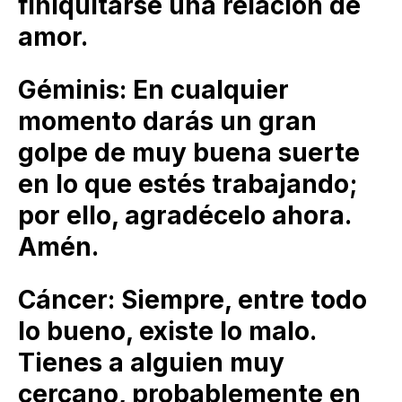
finiquitarse una relación de
amor.
Géminis: En cualquier
momento darás un gran
golpe de muy buena suerte
en lo que estés trabajando;
por ello, agradécelo ahora.
Amén.
Cáncer: Siempre, entre todo
lo bueno, existe lo malo.
Tienes a alguien muy
cercano, probablemente en