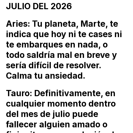
JULIO DEL 2026
Aries: Tu planeta, Marte, te
indica que hoy ni te cases ni
te embarques en nada, o
todo saldría mal en breve y
sería difícil de resolver.
Calma tu ansiedad.
Tauro: Definitivamente, en
cualquier momento dentro
del mes de julio puede
fallecer alguien amado o