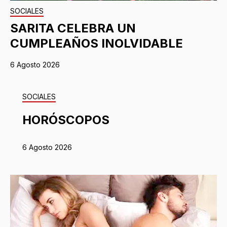
SOCIALES
SARITA CELEBRA UN
CUMPLEAÑOS INOLVIDABLE
6 Agosto 2026
SOCIALES
HORÓSCOPOS
6 Agosto 2026