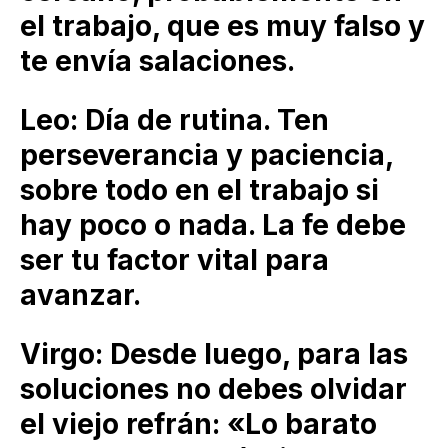
el trabajo, que es muy falso y
te envía salaciones.
Leo: Día de rutina. Ten
perseverancia y paciencia,
sobre todo en el trabajo si
hay poco o nada. La fe debe
ser tu factor vital para
avanzar.
Virgo: Desde luego, para las
soluciones no debes olvidar
el viejo refrán: «Lo barato