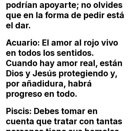
podrían apoyarte; no olvides
que en la forma de pedir está
el dar.
Acuario: El amor al rojo vivo
en todos los sentidos.
Cuando hay amor real, están
Dios y Jesús protegiendo y,
por añadidura, habrá
progreso en todo.
Piscis: Debes tomar en
cuenta que tratar con tantas