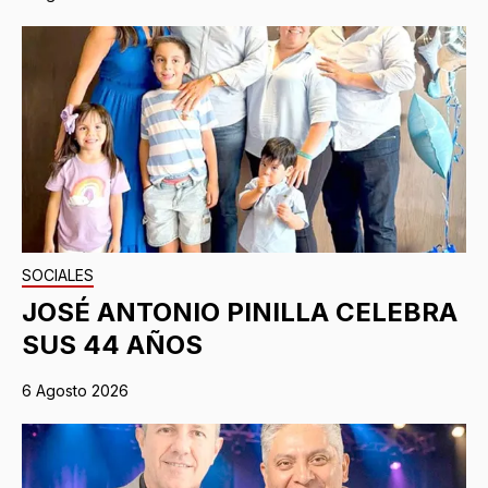
SOCIALES
JOSÉ ANTONIO PINILLA CELEBRA
SUS 44 AÑOS
6 Agosto 2026