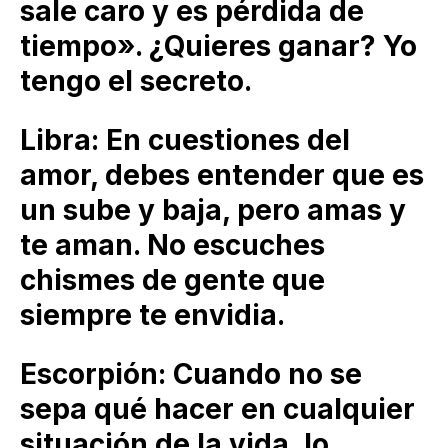
sale caro y es pérdida de
tiempo». ¿Quieres ganar? Yo
tengo el secreto.
Libra: En cuestiones del
amor, debes entender que es
un sube y baja, pero amas y
te aman. No escuches
chismes de gente que
siempre te envidia.
Escorpión: Cuando no se
sepa qué hacer en cualquier
situación de la vida, lo