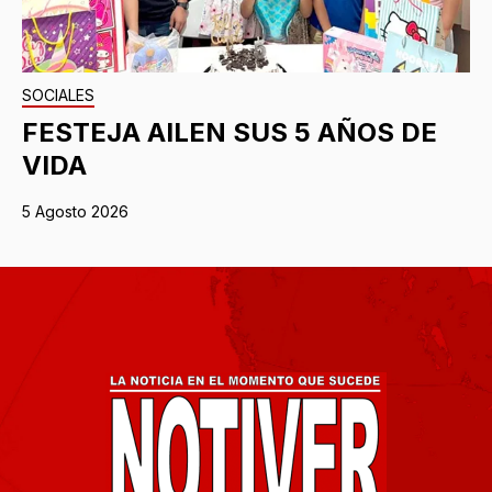
SOCIALES
FESTEJA AILEN SUS 5 AÑOS DE
VIDA
5 Agosto 2026