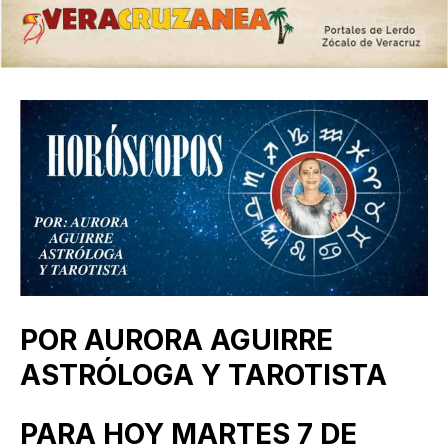
POR AURORA AGUIRRE
ASTRÓLOGA Y TAROTISTA
PARA HOY MARTES 7 DE