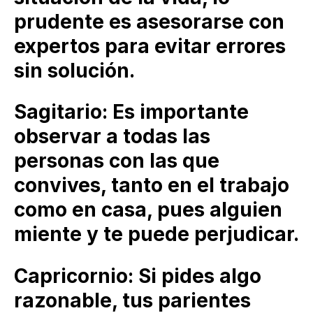
prudente es asesorarse con
expertos para evitar errores
sin solución.
Sagitario: Es importante
observar a todas las
personas con las que
convives, tanto en el trabajo
como en casa, pues alguien
miente y te puede perjudicar.
Capricornio: Si pides algo
razonable, tus parientes