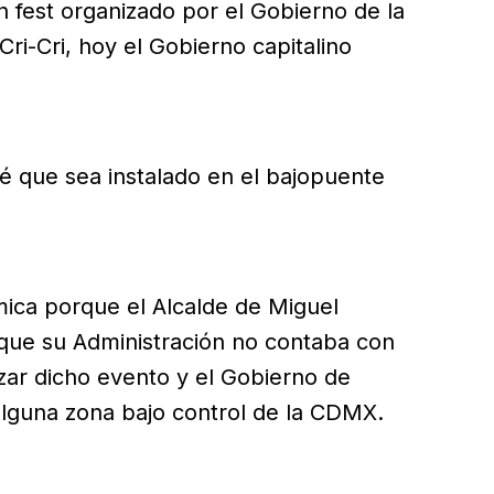
 fest organizado por el Gobierno de la
ri-Cri, hoy el Gobierno capitalino
é que sea instalado en el bajopuente
mica porque el Alcalde de Miguel
 que su Administración no contaba con
zar dicho evento y el Gobierno de
alguna zona bajo control de la CDMX.