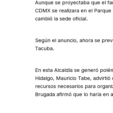
Aunque se proyectaba que el fan
CDMX se realizara en el Parque C
cambió la sede oficial.
Según el anuncio, ahora se prev
Tacuba.
En esta Alcaldía se generó polé
Hidalgo, Mauricio Tabe, advirtió
recursos necesarios para organi
Brugada afirmó que lo haría en 