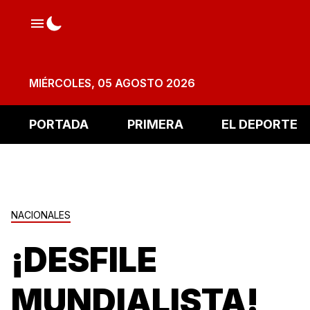
MIÉRCOLES, 05 AGOSTO 2026
PORTADA
PRIMERA
EL DEPORTE
NACIONALES
¡DESFILE
MUNDIALISTA!