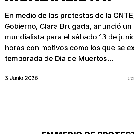
En medio de las protestas de la CNTE,
Gobierno, Clara Brugada, anunció un 
mundialista para el sábado 13 de junio
horas con motivos como los que se e
temporada de Día de Muertos...
3 Junio 2026
Com