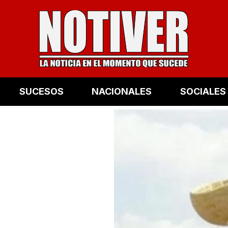
SUCESOS
NACIONALES
SOCIALES