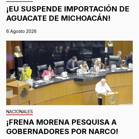
¡EU SUSPENDE IMPORTACIÓN DE
AGUACATE DE MICHOACÁN!
6 Agosto 2026
NACIONALES
¡FRENA MORENA PESQUISA A
GOBERNADORES POR NARCO!