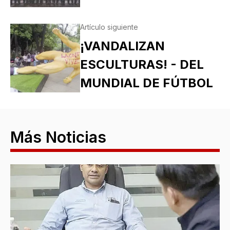
Artículo siguiente
¡VANDALIZAN
ESCULTURAS! - DEL
MUNDIAL DE FÚTBOL
Más Noticias