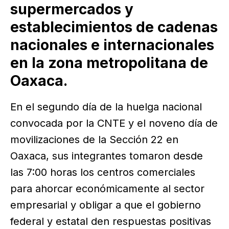
supermercados y
establecimientos de cadenas
nacionales e internacionales
en la zona metropolitana de
Oaxaca.
En el segundo día de la huelga nacional
convocada por la CNTE y el noveno día de
movilizaciones de la Sección 22 en
Oaxaca, sus integrantes tomaron desde
las 7:00 horas los centros comerciales
para ahorcar económicamente al sector
empresarial y obligar a que el gobierno
federal y estatal den respuestas positivas