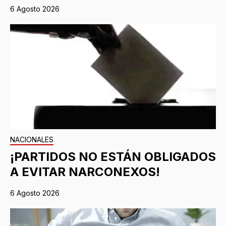
6 Agosto 2026
NACIONALES
¡PARTIDOS NO ESTÁN OBLIGADOS
A EVITAR NARCONEXOS!
6 Agosto 2026