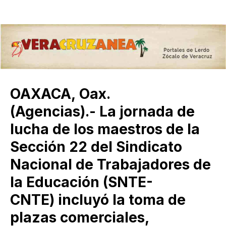
OAXACA, Oax.
(Agencias).- La jornada de
lucha de los maestros de la
Sección 22 del Sindicato
Nacional de Trabajadores de
la Educación (SNTE-
CNTE) incluyó la toma de
plazas comerciales,