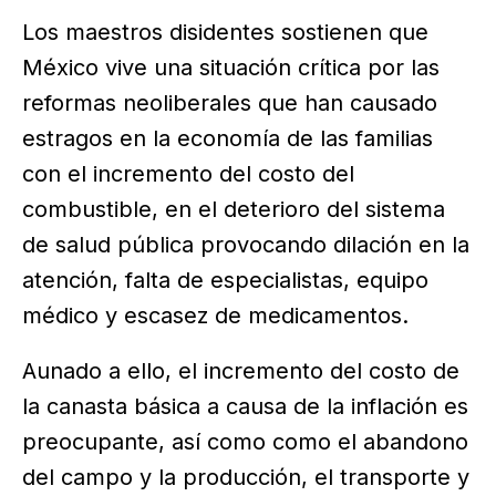
Los maestros disidentes sostienen que
México vive una situación crítica por las
reformas neoliberales que han causado
estragos en la economía de las familias
con el incremento del costo del
combustible, en el deterioro del sistema
de salud pública provocando dilación en la
atención, falta de especialistas, equipo
médico y escasez de medicamentos.
Aunado a ello, el incremento del costo de
la canasta básica a causa de la inflación es
preocupante, así como como el abandono
del campo y la producción, el transporte y