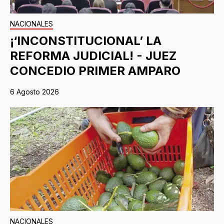
NACIONALES
¡‘INCONSTITUCIONAL’ LA
REFORMA JUDICIAL! - JUEZ
CONCEDIO PRIMER AMPARO
6 Agosto 2026
NACIONALES