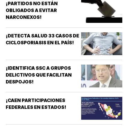
¡PARTIDOS NO ESTÁN
OBLIGADOS A EVITAR
NARCONEXOS!
¡DETECTA SALUD 33 CASOS DE
CICLOSPORIASIS EN EL PAÍS!
¡IDENTIFICA SSC A GRUPOS
DELICTIVOS QUE FACILITAN
DESPOJOS!
¡CAEN PARTICIPACIONES
FEDERALES EN ESTADOS!