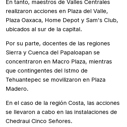
En tanto, maestros de Valles Centrales
realizaron acciones en Plaza del Valle,
Plaza Oaxaca, Home Depot y Sam's Club,
ubicados al sur de la capital.
Por su parte, docentes de las regiones
Sierra y Cuenca del Papaloapan se
concentraron en Macro Plaza, mientras
que contingentes del Istmo de
Tehuantepec se movilizaron en Plaza
Madero.
En el caso de la región Costa, las acciones
se llevaron a cabo en las instalaciones de
Chedraui Cinco Señores.