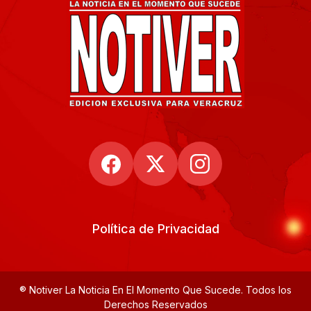
Política de Privacidad
® Notiver La Noticia En El Momento Que Sucede. Todos los
Derechos Reservados