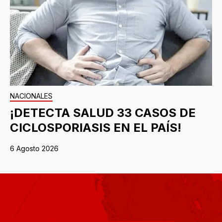
NACIONALES
¡DETECTA SALUD 33 CASOS DE
CICLOSPORIASIS EN EL PAÍS!
6 Agosto 2026