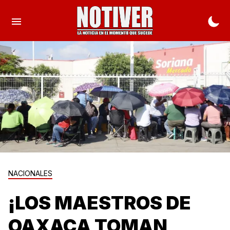
NACIONALES
¡LOS MAESTROS DE
OAXACA TOMAN