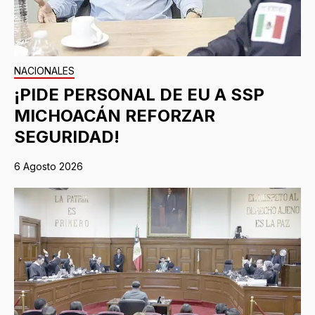
NACIONALES
¡PIDE PERSONAL DE EU A SSP
MICHOACÁN REFORZAR
SEGURIDAD!
6 Agosto 2026