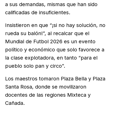
a sus demandas, mismas que han sido
calificadas de insuficientes.
Insistieron en que “¡si no hay solución, no
rueda su balón!”, al recalcar que el
Mundial de Futbol 2026 es un evento
político y económico que solo favorece a
la clase explotadora, en tanto “para el
pueblo solo pan y circo”.
Los maestros tomaron Plaza Bella y Plaza
Santa Rosa, donde se movilizaron
docentes de las regiones Mixteca y
Cañada.