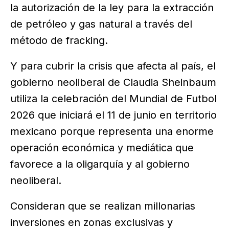
la autorización de la ley para la extracción
de petróleo y gas natural a través del
método de fracking.
Y para cubrir la crisis que afecta al país, el
gobierno neoliberal de Claudia Sheinbaum
utiliza la celebración del Mundial de Futbol
2026 que iniciará el 11 de junio en territorio
mexicano porque representa una enorme
operación económica y mediática que
favorece a la oligarquía y al gobierno
neoliberal.
Consideran que se realizan millonarias
inversiones en zonas exclusivas y