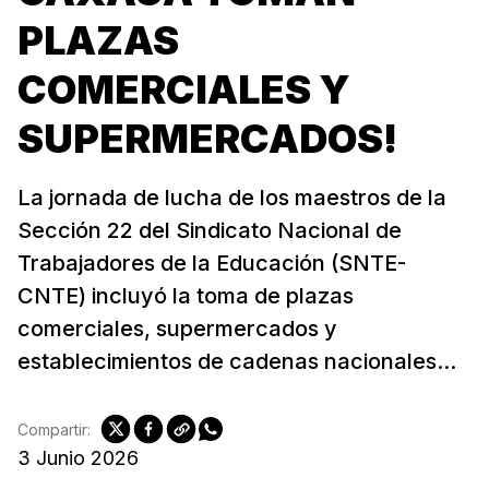
PLAZAS
COMERCIALES Y
SUPERMERCADOS!
La jornada de lucha de los maestros de la
Sección 22 del Sindicato Nacional de
Trabajadores de la Educación (SNTE-
CNTE) incluyó la toma de plazas
comerciales, supermercados y
establecimientos de cadenas nacionales...
Compartir:
3 Junio 2026