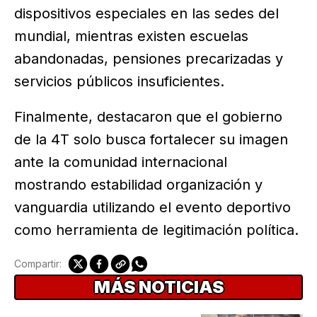
dispositivos especiales en las sedes del
mundial, mientras existen escuelas
abandonadas, pensiones precarizadas y
servicios públicos insuficientes.
Finalmente, destacaron que el gobierno
de la 4T solo busca fortalecer su imagen
ante la comunidad internacional
mostrando estabilidad organización y
vanguardia utilizando el evento deportivo
como herramienta de legitimación política.
Compartir:
MÁS NOTICIAS