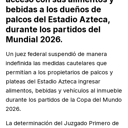
bebidas a los dueños de
palcos del Estadio Azteca,
durante los partidos del
Mundial 2026.
Un juez federal suspendió de manera
indefinida las medidas cautelares que
permitían a los propietarios de palcos y
plateas del Estadio Azteca ingresar
alimentos, bebidas y vehículos al inmueble
durante los partidos de la Copa del Mundo
2026.
La determinación del Juzgado Primero de