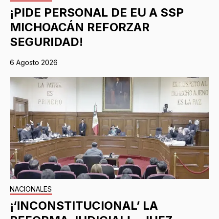
¡PIDE PERSONAL DE EU A SSP
MICHOACÁN REFORZAR
SEGURIDAD!
6 Agosto 2026
NACIONALES
¡‘INCONSTITUCIONAL’ LA