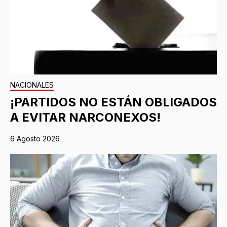
NACIONALES
¡PARTIDOS NO ESTÁN OBLIGADOS
A EVITAR NARCONEXOS!
6 Agosto 2026