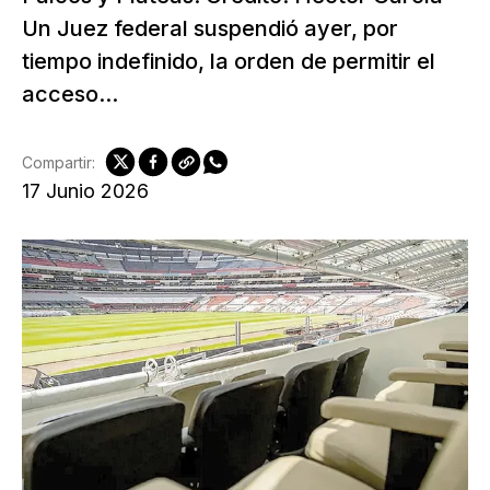
Un Juez federal suspendió ayer, por
tiempo indefinido, la orden de permitir el
acceso...
Compartir:
17 Junio 2026