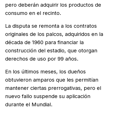
pero deberán adquirir los productos de
consumo en el recinto.
La disputa se remonta a los contratos
originales de los palcos, adquiridos en la
década de 1960 para financiar la
construcción del estadio, que otorgan
derechos de uso por 99 años.
En los últimos meses, los dueños
obtuvieron amparos que les permitían
mantener ciertas prerrogativas, pero el
nuevo fallo suspende su aplicación
durante el Mundial.