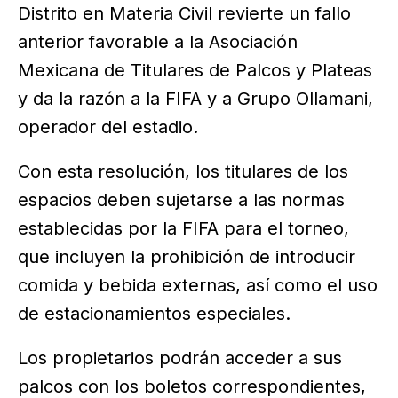
Distrito en Materia Civil revierte un fallo
anterior favorable a la Asociación
Mexicana de Titulares de Palcos y Plateas
y da la razón a la FIFA y a Grupo Ollamani,
operador del estadio.
Con esta resolución, los titulares de los
espacios deben sujetarse a las normas
establecidas por la FIFA para el torneo,
que incluyen la prohibición de introducir
comida y bebida externas, así como el uso
de estacionamientos especiales.
Los propietarios podrán acceder a sus
palcos con los boletos correspondientes,