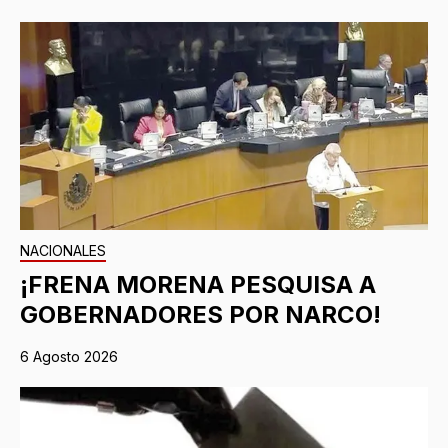
NACIONALES
¡FRENA MORENA PESQUISA A
GOBERNADORES POR NARCO!
6 Agosto 2026