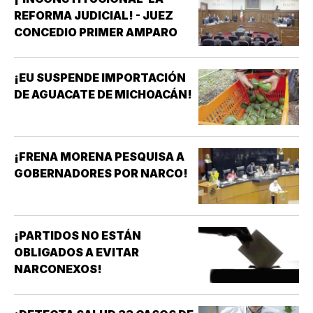
REFORMA JUDICIAL! - JUEZ
CONCEDIO PRIMER AMPARO
¡EU SUSPENDE IMPORTACIÓN
DE AGUACATE DE MICHOACÁN!
¡FRENA MORENA PESQUISA A
GOBERNADORES POR NARCO!
¡PARTIDOS NO ESTÁN
OBLIGADOS A EVITAR
NARCONEXOS!