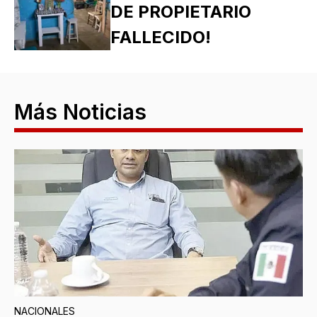
DE PROPIETARIO
FALLECIDO!
Más Noticias
NACIONALES