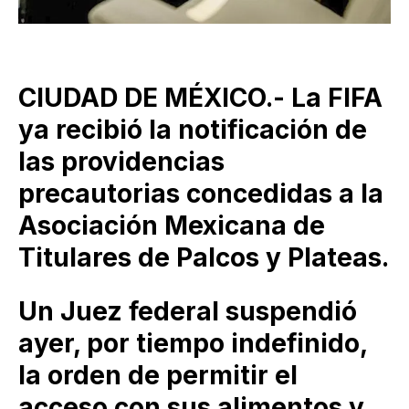
CIUDAD DE MÉXICO.- La FIFA
ya recibió la notificación de
las providencias
precautorias concedidas a la
Asociación Mexicana de
Titulares de Palcos y Plateas.
Un Juez federal suspendió
ayer, por tiempo indefinido,
la orden de permitir el
acceso con sus alimentos y