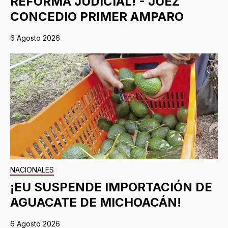
REFORMA JUDICIAL! - JUEZ
CONCEDIO PRIMER AMPARO
6 Agosto 2026
NACIONALES
¡EU SUSPENDE IMPORTACIÓN DE
AGUACATE DE MICHOACÁN!
6 Agosto 2026