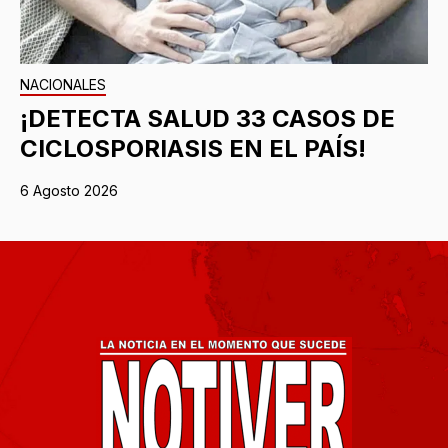
NACIONALES
¡DETECTA SALUD 33 CASOS DE
CICLOSPORIASIS EN EL PAÍS!
6 Agosto 2026