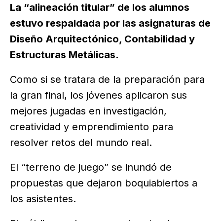
La “alineación titular” de los alumnos
estuvo respaldada por las asignaturas de
Diseño Arquitectónico, Contabilidad y
Estructuras Metálicas.
Como si se tratara de la preparación para
la gran final, los jóvenes aplicaron sus
mejores jugadas en investigación,
creatividad y emprendimiento para
resolver retos del mundo real.
El “terreno de juego” se inundó de
propuestas que dejaron boquiabiertos a
los asistentes.