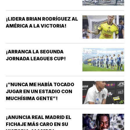
¡LIDERA BRIAN RODRÍGUEZ AL
AMÉRICA A LA VICTORIA!
¡ARRANCA LA SEGUNDA
JORNADA LEAGUES CUP!
¡“NUNCA ME HABÍA TOCADO
JUGAR EN UN ESTADIO CON
MUCHÍSIMA GENTE”!
¡ANUNCIA REAL MADRID EL
FICHAJE MÁS CARO EN SU