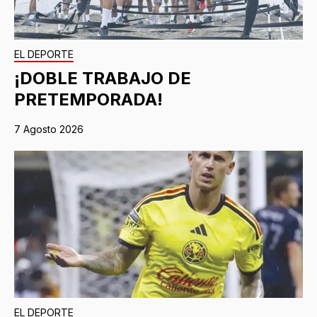
EL DEPORTE
¡DOBLE TRABAJO DE
PRETEMPORADA!
7 Agosto 2026
EL DEPORTE