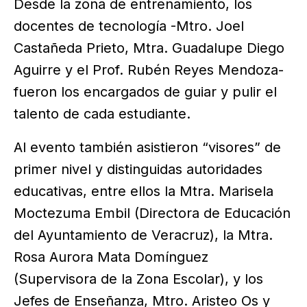
Desde la zona de entrenamiento, los
docentes de tecnología -Mtro. Joel
Castañeda Prieto, Mtra. Guadalupe Diego
Aguirre y el Prof. Rubén Reyes Mendoza-
fueron los encargados de guiar y pulir el
talento de cada estudiante.
Al evento también asistieron “visores” de
primer nivel y distinguidas autoridades
educativas, entre ellos la Mtra. Marisela
Moctezuma Embil (Directora de Educación
del Ayuntamiento de Veracruz), la Mtra.
Rosa Aurora Mata Domínguez
(Supervisora de la Zona Escolar), y los
Jefes de Enseñanza, Mtro. Aristeo Os y