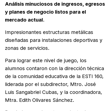
Análisis minuciosos de ingresos, egresos
y planes de negocio listos para el
mercado actual.
Impresionantes estructuras metálicas
diseñadas para instalaciones deportivas y
zonas de servicios.
Para lograr este nivel de juego, los
alumnos contaron con la dirección técnica
de la comunidad educativa de la ESTI 160,
liderada por el subdirector, Mtro. José
Luis Sangabriel Cubas, y la coordinadora,
Mtra. Edith Olivares Sánchez.