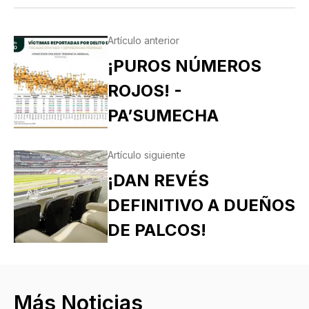
Artículo anterior
¡PUROS NÚMEROS
ROJOS! -
PA’SUMECHA
Artículo siguiente
¡DAN REVÉS
DEFINITIVO A DUEÑOS
DE PALCOS!
Más Noticias