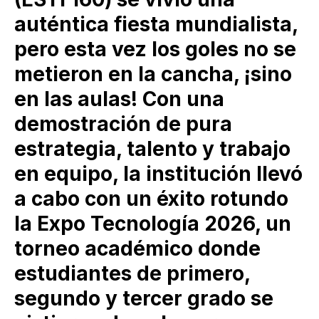
auténtica fiesta mundialista,
pero esta vez los goles no se
metieron en la cancha, ¡sino
en las aulas! Con una
demostración de pura
estrategia, talento y trabajo
en equipo, la institución llevó
a cabo con un éxito rotundo
la Expo Tecnología 2026, un
torneo académico donde
estudiantes de primero,
segundo y tercer grado se