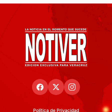
Política de Privacidad