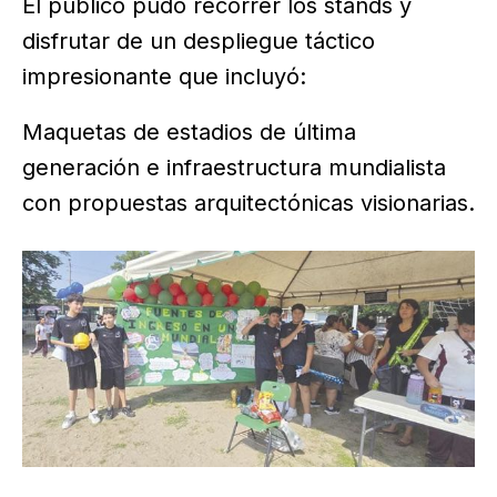
El público pudo recorrer los stands y
disfrutar de un despliegue táctico
impresionante que incluyó:
Maquetas de estadios de última
generación e infraestructura mundialista
con propuestas arquitectónicas visionarias.