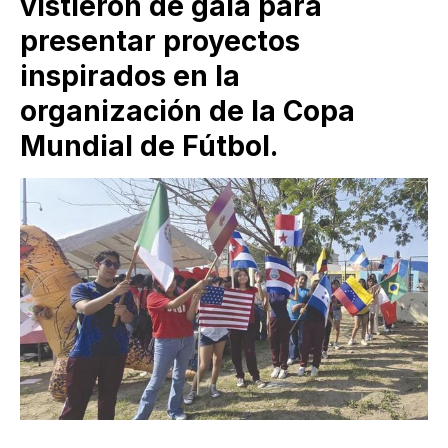
vistieron de gala para
presentar proyectos
inspirados en la
organización de la Copa
Mundial de Fútbol.