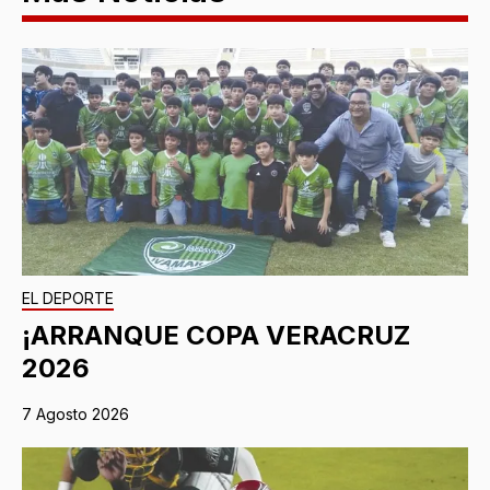
EL DEPORTE
¡ARRANQUE COPA VERACRUZ
2026
7 Agosto 2026