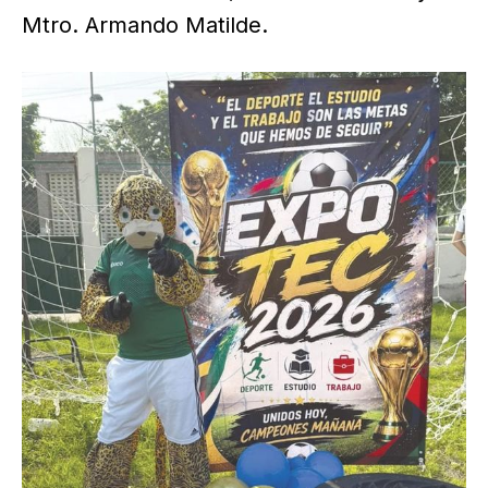
Mtro. Armando Matilde.