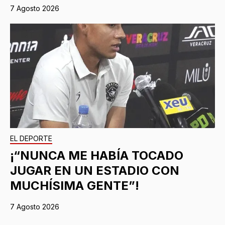
7 Agosto 2026
EL DEPORTE
¡“NUNCA ME HABÍA TOCADO
JUGAR EN UN ESTADIO CON
MUCHÍSIMA GENTE”!
7 Agosto 2026