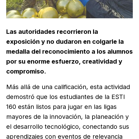
Las autoridades recorrieron la
exposición y no dudaron en colgarle la
medalla del reconocimiento a los alumnos
por su enorme esfuerzo, creatividad y
compromiso.
Más allá de una calificación, esta actividad
demostró que los estudiantes de la ESTI
160 están listos para jugar en las ligas
mayores de la innovación, la planeación y
el desarrollo tecnológico, conectando sus
aprendizajes con eventos de relevancia