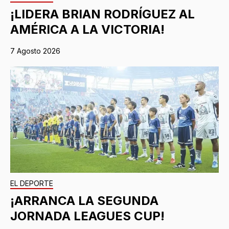
¡LIDERA BRIAN RODRÍGUEZ AL
AMÉRICA A LA VICTORIA!
7 Agosto 2026
EL DEPORTE
¡ARRANCA LA SEGUNDA
JORNADA LEAGUES CUP!