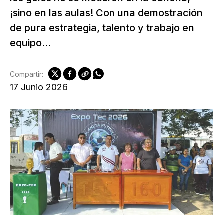
¡sino en las aulas! Con una demostración
de pura estrategia, talento y trabajo en
equipo...
Compartir:
17 Junio 2026