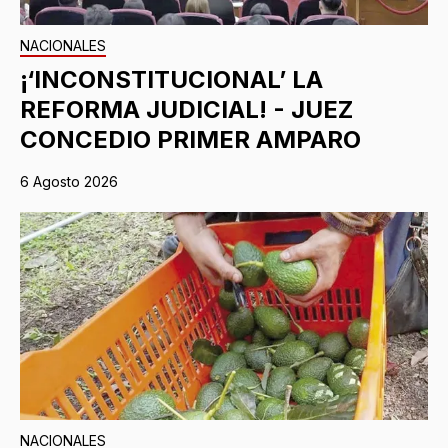
NACIONALES
¡‘INCONSTITUCIONAL’ LA
REFORMA JUDICIAL! - JUEZ
CONCEDIO PRIMER AMPARO
6 Agosto 2026
NACIONALES