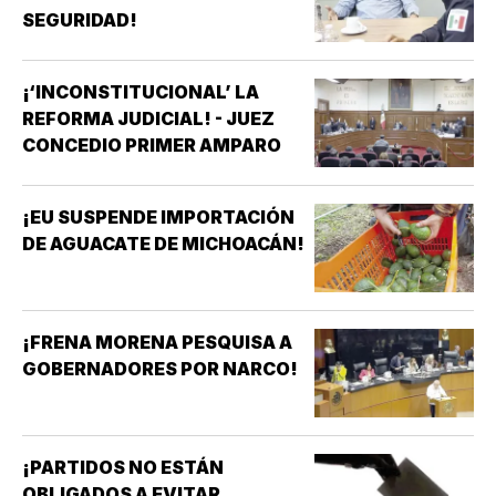
SEGURIDAD!
¡‘INCONSTITUCIONAL’ LA
REFORMA JUDICIAL! - JUEZ
CONCEDIO PRIMER AMPARO
¡EU SUSPENDE IMPORTACIÓN
DE AGUACATE DE MICHOACÁN!
¡FRENA MORENA PESQUISA A
GOBERNADORES POR NARCO!
¡PARTIDOS NO ESTÁN
OBLIGADOS A EVITAR