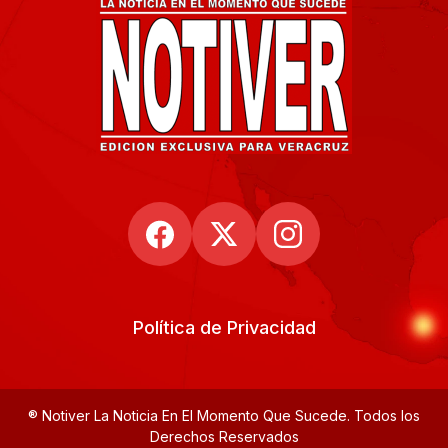
Política de Privacidad
® Notiver La Noticia En El Momento Que Sucede. Todos los
Derechos Reservados