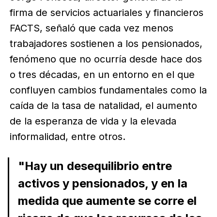
firma de servicios actuariales y financieros
FACTS, señaló que cada vez menos
trabajadores sostienen a los pensionados,
fenómeno que no ocurría desde hace dos
o tres décadas, en un entorno en el que
confluyen cambios fundamentales como la
caída de la tasa de natalidad, el aumento
de la esperanza de vida y la elevada
informalidad, entre otros.
"Hay un desequilibrio entre
activos y pensionados, y en la
medida que aumente se corre el