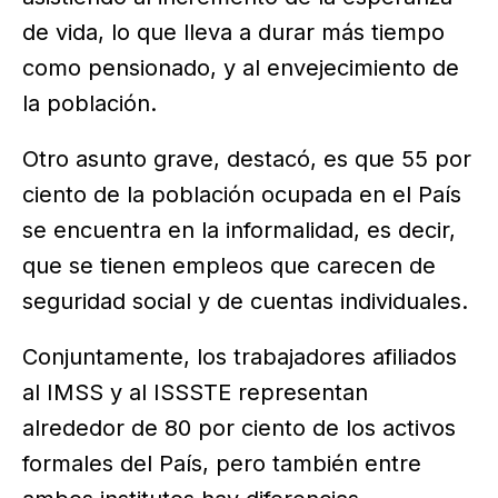
de vida, lo que lleva a durar más tiempo
como pensionado, y al envejecimiento de
la población.
Otro asunto grave, destacó, es que 55 por
ciento de la población ocupada en el País
se encuentra en la informalidad, es decir,
que se tienen empleos que carecen de
seguridad social y de cuentas individuales.
Conjuntamente, los trabajadores afiliados
al IMSS y al ISSSTE representan
alrededor de 80 por ciento de los activos
formales del País, pero también entre