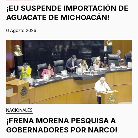
¡EU SUSPENDE IMPORTACIÓN DE
AGUACATE DE MICHOACÁN!
6 Agosto 2026
NACIONALES
¡FRENA MORENA PESQUISA A
GOBERNADORES POR NARCO!