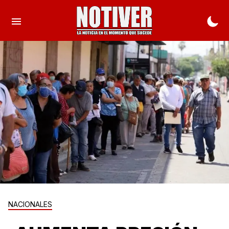
NACIONALES