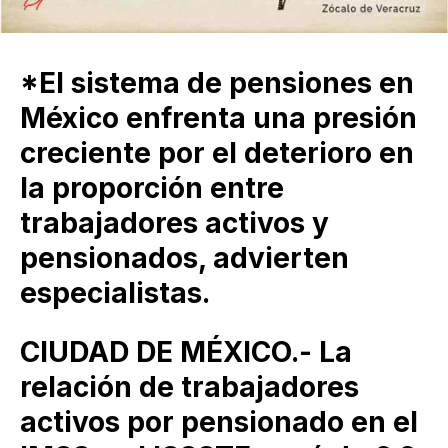
*El sistema de pensiones en
México enfrenta una presión
creciente por el deterioro en
la proporción entre
trabajadores activos y
pensionados, advierten
especialistas.
CIUDAD DE MÉXICO.- La
relación de trabajadores
activos por pensionado en el