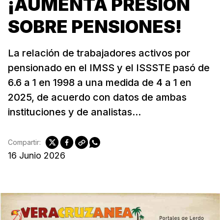
¡AUMENTA PRESIÓN
SOBRE PENSIONES!
La relación de trabajadores activos por
pensionado en el IMSS y el ISSSTE pasó de
6.6 a 1 en 1998 a una medida de 4 a 1 en
2025, de acuerdo con datos de ambas
instituciones y de analistas...
Compartir:
16 Junio 2026