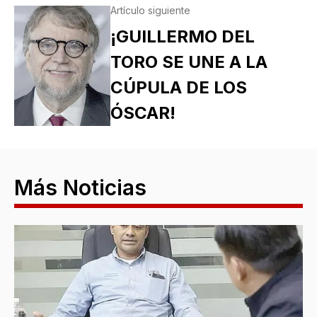
Artículo siguiente
¡GUILLERMO DEL
TORO SE UNE A LA
CÚPULA DE LOS
ÓSCAR!
Más Noticias