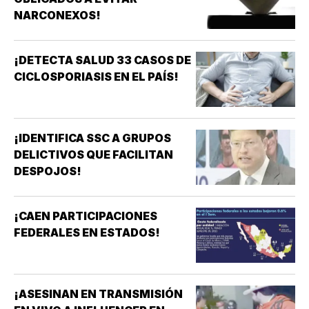
NARCONEXOS!
¡DETECTA SALUD 33 CASOS DE
CICLOSPORIASIS EN EL PAÍS!
¡IDENTIFICA SSC A GRUPOS
DELICTIVOS QUE FACILITAN
DESPOJOS!
¡CAEN PARTICIPACIONES
FEDERALES EN ESTADOS!
¡ASESINAN EN TRANSMISIÓN