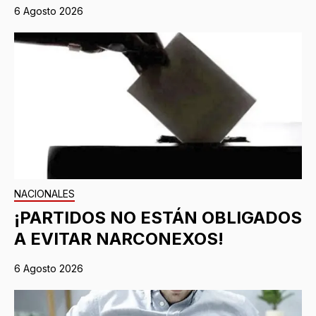
6 Agosto 2026
NACIONALES
¡PARTIDOS NO ESTÁN OBLIGADOS
A EVITAR NARCONEXOS!
6 Agosto 2026