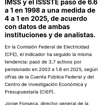
IMSS y el ISSSTE pasó de 6.6
a 1 en 1998 a una medida de
4 a 1 en 2025, de acuerdo
con datos de ambas
instituciones y de analistas.
En la Comisión Federal de Electricidad
(CFE), el indicador ha seguido la misma
tendencia: pasó de 3.7 activos por
pensionado en 2003 a 1.8 en 2025, según
cifras de la Cuenta Pública Federal y del
Centro de Investigación Económica y
Presupuestaria (CIEP).
Jorge Fonseca, director general de la