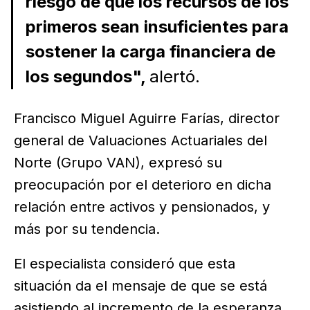
riesgo de que los recursos de los
primeros sean insuficientes para
sostener la carga financiera de
los segundos",
alertó.
Francisco Miguel Aguirre Farías, director
general de Valuaciones Actuariales del
Norte (Grupo VAN), expresó su
preocupación por el deterioro en dicha
relación entre activos y pensionados, y
más por su tendencia.
El especialista consideró que esta
situación da el mensaje de que se está
asistiendo al incremento de la esperanza