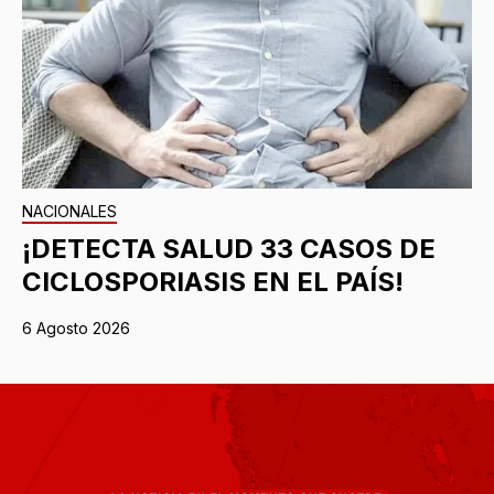
NACIONALES
¡DETECTA SALUD 33 CASOS DE
CICLOSPORIASIS EN EL PAÍS!
6 Agosto 2026