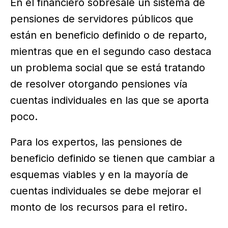
En el financiero sobresale un sistema de
pensiones de servidores públicos que
están en beneficio definido o de reparto,
mientras que en el segundo caso destaca
un problema social que se está tratando
de resolver otorgando pensiones vía
cuentas individuales en las que se aporta
poco.
Para los expertos, las pensiones de
beneficio definido se tienen que cambiar a
esquemas viables y en la mayoría de
cuentas individuales se debe mejorar el
monto de los recursos para el retiro.