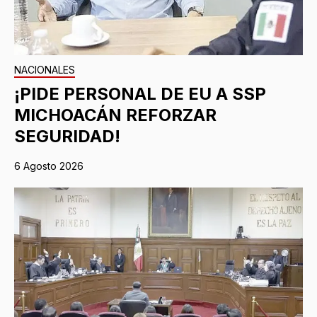
NACIONALES
¡PIDE PERSONAL DE EU A SSP
MICHOACÁN REFORZAR
SEGURIDAD!
6 Agosto 2026