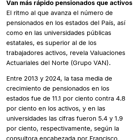
Van más rápido pensionados que activos
El ritmo al que avanza el número de
pensionados en los estados del País, así
como en las universidades públicas
estatales, es superior al de los
trabajadores activos, revela Valuaciones
Actuariales del Norte (Grupo VAN).
Entre 2013 y 2024, la tasa media de
crecimiento de pensionados en los
estados fue de 11.1 por ciento contra 4.8
por ciento en los activos, y en las
universidades las cifras fueron 5.4 y 1.9
por ciento, respectivamente, según la
consultora encabezada por Francisco