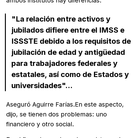
ambos institutos hay diferencias.
"La relación entre activos y
jubilados difiere entre el IMSS e
ISSSTE debido a los requisitos de
jubilación de edad y antigüedad
para trabajadores federales y
estatales, así como de Estados y
universidades"...
Aseguró Aguirre Farías.En este aspecto,
dijo, se tienen dos problemas: uno
financiero y otro social.