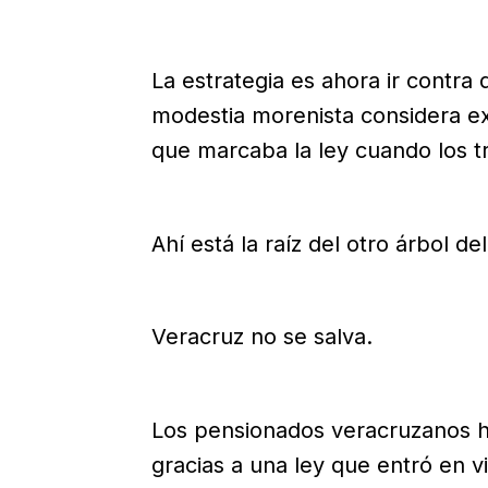
La estrategia es ahora ir contra
modestia morenista considera ex
que marcaba la ley cuando los tr
Ahí está la raíz del otro árbol d
Veracruz no se salva.
Los pensionados veracruzanos h
gracias a una ley que entró en 