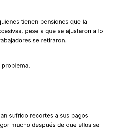
 quienes tienen pensiones que la
cesivas, pese a que se ajustaron a lo
abajadores se retiraron.
el problema.
an sufrido recortes a sus pagos
vigor mucho después de que ellos se