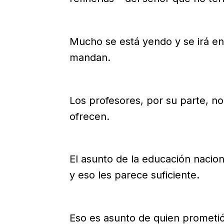
Mucho se está yendo y se irá en
mandan.
Los profesores, por su parte, no
ofrecen.
El asunto de la educación nacion
y eso les parece suficiente.
Eso es asunto de quien prometió