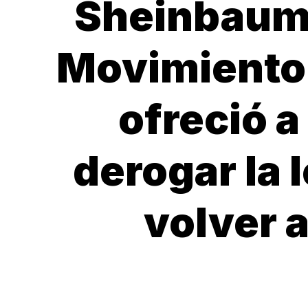
Sheinbaum,
Movimiento 
ofreció a
derogar la 
volver a