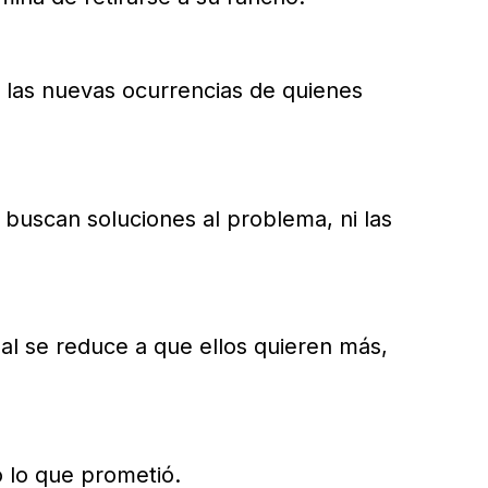
 las nuevas ocurrencias de quienes
 buscan soluciones al problema, ni las
al se reduce a que ellos quieren más,
 lo que prometió.