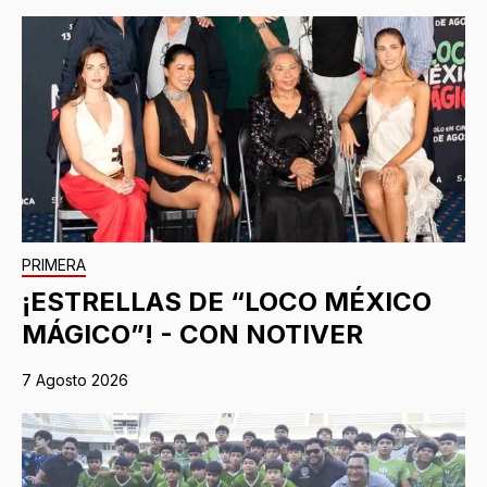
PRIMERA
¡ESTRELLAS DE “LOCO MÉXICO
MÁGICO”! - CON NOTIVER
7 Agosto 2026