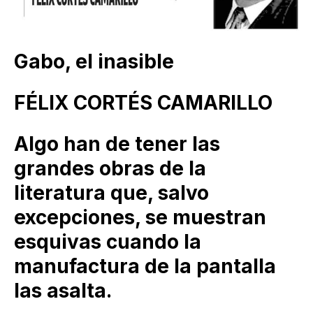
Gabo, el inasible
FÉLIX CORTÉS CAMARILLO
Algo han de tener las
grandes obras de la
literatura que, salvo
excepciones, se muestran
esquivas cuando la
manufactura de la pantalla
las asalta.