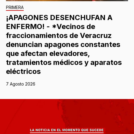
PRIMERA
¡APAGONES DESENCHUFAN A
ENFERMO! - *Vecinos de
fraccionamientos de Veracruz
denuncian apagones constantes
que afectan elevadores,
tratamientos médicos y aparatos
eléctricos
7 Agosto 2026