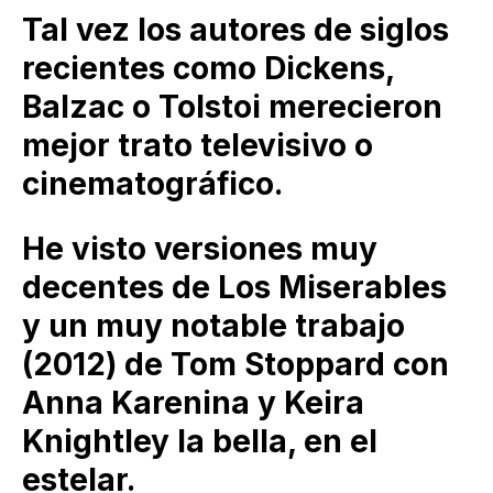
Tal vez los autores de siglos
recientes como Dickens,
Balzac o Tolstoi merecieron
mejor trato televisivo o
cinematográfico.
He visto versiones muy
decentes de Los Miserables
y un muy notable trabajo
(2012) de Tom Stoppard con
Anna Karenina y Keira
Knightley la bella, en el
estelar.