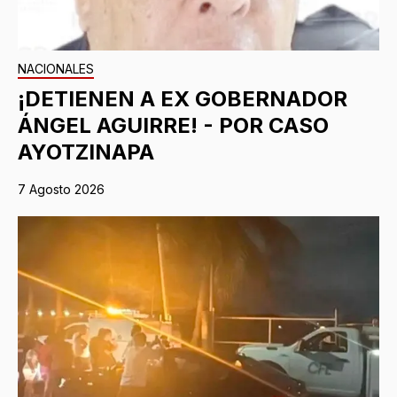
NACIONALES
¡DETIENEN A EX GOBERNADOR
ÁNGEL AGUIRRE! - POR CASO
AYOTZINAPA
7 Agosto 2026