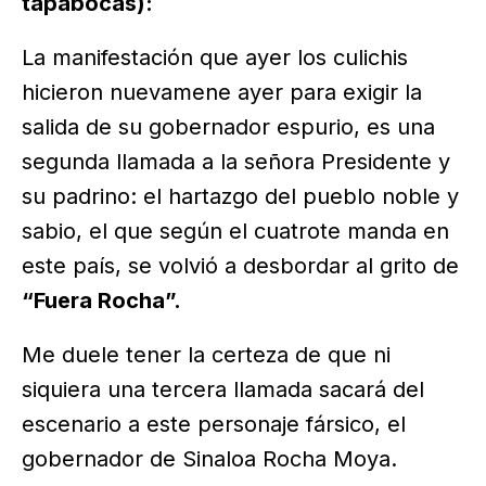
tapabocas):
La manifestación que ayer los culichis
hicieron nuevamene ayer para exigir la
salida de su gobernador espurio, es una
segunda llamada a la señora Presidente y
su padrino: el hartazgo del pueblo noble y
sabio, el que según el cuatrote manda en
este país, se volvió a desbordar al grito de
“Fuera Rocha”.
Me duele tener la certeza de que ni
siquiera una tercera llamada sacará del
escenario a este personaje fársico, el
gobernador de Sinaloa Rocha Moya.