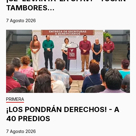
TAMBORES...
7 Agosto 2026
PRIMERA
¡LOS PONDRÁN DERECHOS! - A
40 PREDIOS
7 Agosto 2026