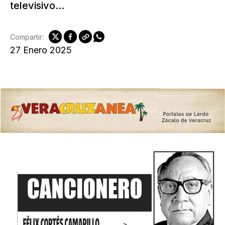
televisivo...
Compartir:
27 Enero 2025