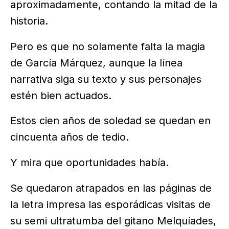
aproximadamente, contando la mitad de la
historia.
Pero es que no solamente falta la magia
de García Márquez, aunque la línea
narrativa siga su texto y sus personajes
estén bien actuados.
Estos cien años de soledad se quedan en
cincuenta años de tedio.
Y mira que oportunidades había.
Se quedaron atrapados en las páginas de
la letra impresa las esporádicas visitas de
su semi ultratumba del gitano Melquíades,