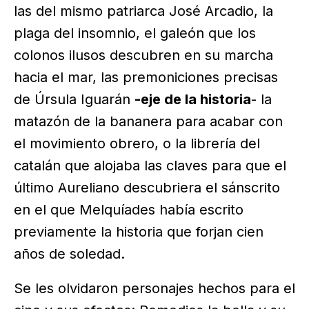
las del mismo patriarca José Arcadio, la
plaga del insomnio, el galeón que los
colonos ilusos descubren en su marcha
hacia el mar, las premoniciones precisas
de Úrsula Iguarán
-eje de la historia
- la
matazón de la bananera para acabar con
el movimiento obrero, o la librería del
catalán que alojaba las claves para que el
último Aureliano descubriera el sánscrito
en el que Melquíades había escrito
previamente la historia que forjan cien
años de soledad.
Se les olvidaron personajes hechos para el