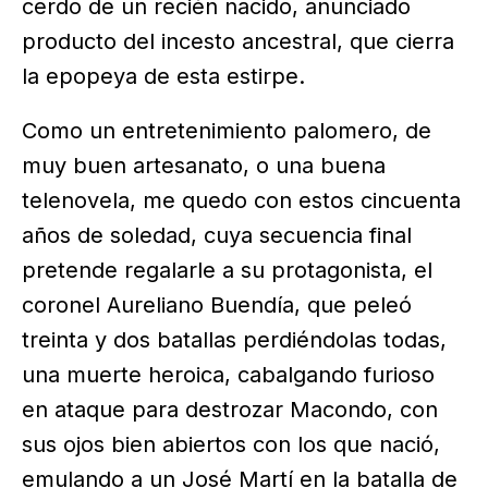
cerdo de un recién nacido, anunciado
producto del incesto ancestral, que cierra
la epopeya de esta estirpe.
Como un entretenimiento palomero, de
muy buen artesanato, o una buena
telenovela, me quedo con estos cincuenta
años de soledad, cuya secuencia final
pretende regalarle a su protagonista, el
coronel Aureliano Buendía, que peleó
treinta y dos batallas perdiéndolas todas,
una muerte heroica, cabalgando furioso
en ataque para destrozar Macondo, con
sus ojos bien abiertos con los que nació,
emulando a un José Martí en la batalla de