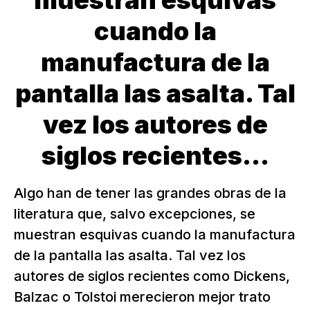
muestran esquivas
cuando la
manufactura de la
pantalla las asalta. Tal
vez los autores de
siglos recientes...
Algo han de tener las grandes obras de la
literatura que, salvo excepciones, se
muestran esquivas cuando la manufactura
de la pantalla las asalta. Tal vez los
autores de siglos recientes como Dickens,
Balzac o Tolstoi merecieron mejor trato