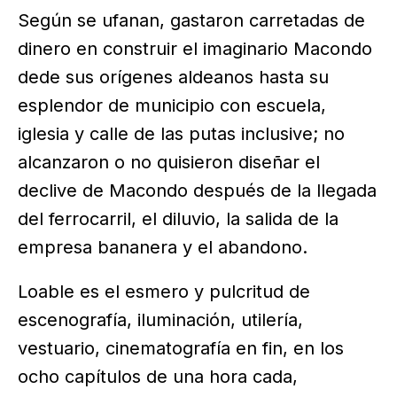
Según se ufanan, gastaron carretadas de
dinero en construir el imaginario Macondo
dede sus orígenes aldeanos hasta su
esplendor de municipio con escuela,
iglesia y calle de las putas inclusive; no
alcanzaron o no quisieron diseñar el
declive de Macondo después de la llegada
del ferrocarril, el diluvio, la salida de la
empresa bananera y el abandono.
Loable es el esmero y pulcritud de
escenografía, iluminación, utilería,
vestuario, cinematografía en fin, en los
ocho capítulos de una hora cada,