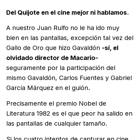
Del Quijote en el cine mejor ni hablamos.
A nuestro Juan Rulfo no le ha ido muy
bien en las pantallas, excepción tal vez del
Gallo de Oro que hizo Gavaldón
-sí, el
olvidado director de Macario-
seguramente por la participación del
mismo Gavaldón, Carlos Fuentes y Gabriel
García Márquez en el guión.
Precisamente el premio Nobel de
Literatura 1982 es el que peor ha salido en
las pantallas de cualquier tamaño.
Si los cuatro intentos de capturar en cine