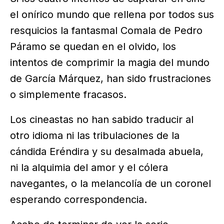
el onírico mundo que rellena por todos sus
resquicios la fantasmal Comala de Pedro
Páramo se quedan en el olvido, los
intentos de comprimir la magia del mundo
de García Márquez, han sido frustraciones
o simplemente fracasos.
Los cineastas no han sabido traducir al
otro idioma ni las tribulaciones de la
cándida Eréndira y su desalmada abuela,
ni la alquimia del amor y el cólera
navegantes, o la melancolía de un coronel
esperando correspondencia.