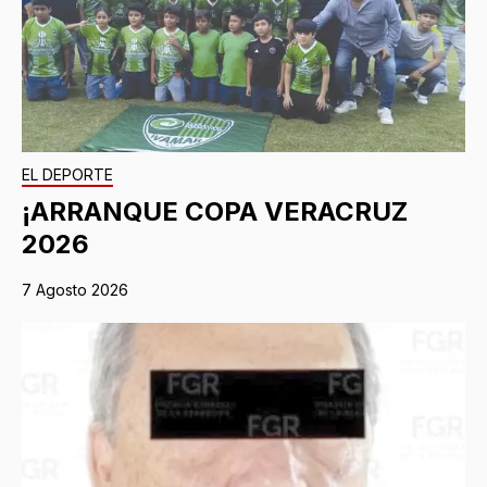
EL DEPORTE
¡ARRANQUE COPA VERACRUZ
2026
7 Agosto 2026