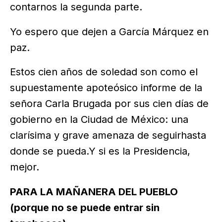
contarnos la segunda parte.
Yo espero que dejen a García Márquez en
paz.
Estos cien años de soledad son como el
supuestamente apoteósico informe de la
señora Carla Brugada por sus cien días de
gobierno en la Ciudad de México: una
clarísima y grave amenaza de seguirhasta
donde se pueda.Y si es la Presidencia,
mejor.
PARA LA MAÑANERA DEL PUEBLO
(porque no se puede entrar sin