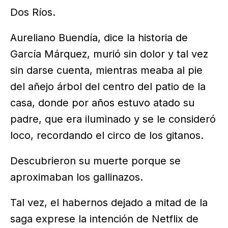
Dos Ríos.
Aureliano Buendía, dice la historia de
García Márquez, murió sin dolor y tal vez
sin darse cuenta, mientras meaba al pie
del añejo árbol del centro del patio de la
casa, donde por años estuvo atado su
padre, que era iluminado y se le consideró
loco, recordando el circo de los gitanos.
Descubrieron su muerte porque se
aproximaban los gallinazos.
Tal vez, el habernos dejado a mitad de la
saga exprese la intención de Netflix de