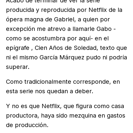
Acabo de terminar de ver la serie
producida y reproducida por Netflix de la
ópera magna de Gabriel, a quien por
excepción me atrevo a llamarle Gabo -
como se acostumbra por aquí- en el
epígrafe , Cien Años de Soledad, texto que
ni el mismo García Márquez pudo ni podría
superar.
Como tradicionalmente corresponde, en
esta serie nos quedan a deber.
Y no es que Netflix, que figura como casa
productora, haya sido mezquina en gastos
de producción.