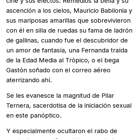
cine y sus efectos: Remedios la bella y su
ascención a los cielos, Mauricio Babilonia y
sus mariposas amarillas que sobrevivieron
con él en silla de ruedas su fama de ladrón
de gallinas, cuando fue el descubridor de
un amor de fantasía, una Fernanda traída
de la Edad Media al Trópico, o el bega
Gastón soñado con el correo aéreo
aterrizando ahí.
Se les evanesce la magnitud de Pilar
Ternera, sacerdotisa de la iniciación sexual
en este panóptico.
Y especialmente ocultaron el rabo de