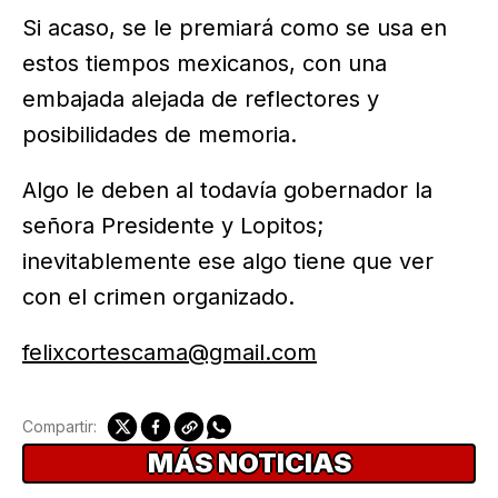
Si acaso, se le premiará como se usa en
estos tiempos mexicanos, con una
embajada alejada de reflectores y
posibilidades de memoria.
Algo le deben al todavía gobernador la
señora Presidente y Lopitos;
inevitablemente ese algo tiene que ver
con el crimen organizado.
felixcortescama@gmail.com
Compartir:
MÁS NOTICIAS