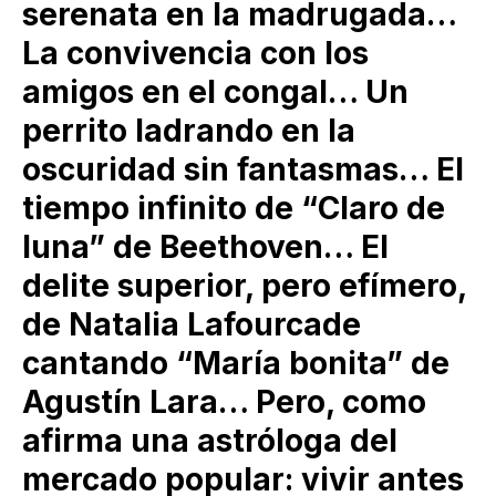
serenata en la madrugada…
La convivencia con los
amigos en el congal… Un
perrito ladrando en la
oscuridad sin fantasmas… El
tiempo infinito de “Claro de
luna” de Beethoven… El
delite superior, pero efímero,
de Natalia Lafourcade
cantando “María bonita” de
Agustín Lara… Pero, como
afirma una astróloga del
mercado popular: vivir antes