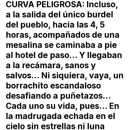
CURVA PELIGROSA: Incluso,
a la salida del único burdel
del pueblo, hacia las 4, 5
horas, acompañados de una
mesalina se caminaba a pie
al hotel de paso… Y llegaban
a la recámara, sanos y
salvos… Ni siquiera, vaya, un
borrachito escandaloso
desafiando a puñetazos…
Cada uno su vida, pues… En
la madrugada echada en el
cielo sin estrellas ni luna