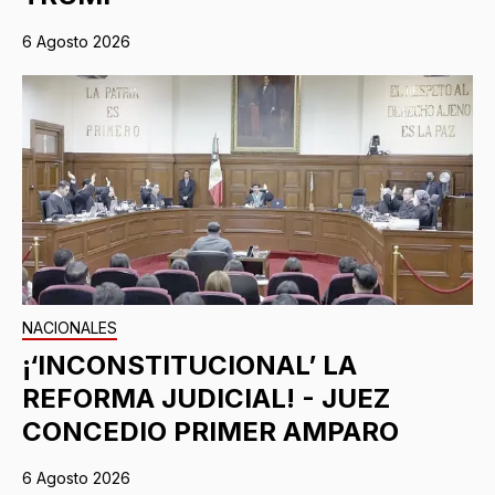
6 Agosto 2026
NACIONALES
¡‘INCONSTITUCIONAL’ LA
REFORMA JUDICIAL! - JUEZ
CONCEDIO PRIMER AMPARO
6 Agosto 2026