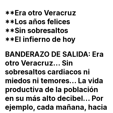
**Era otro Veracruz
**Los años felices
**Sin sobresaltos
**El infierno de hoy
BANDERAZO DE SALIDA: Era
otro Veracruz… Sin
sobresaltos cardiacos ni
miedos ni temores… La vida
productiva de la población
en su más alto decibel… Por
ejemplo, cada mañana, hacia