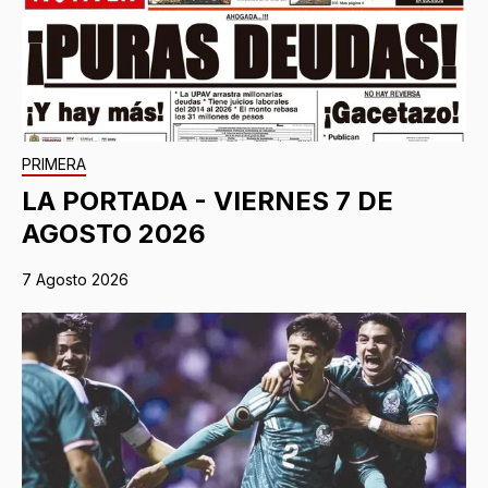
PRIMERA
LA PORTADA - VIERNES 7 DE
AGOSTO 2026
7 Agosto 2026