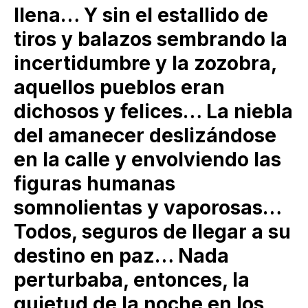
llena… Y sin el estallido de
tiros y balazos sembrando la
incertidumbre y la zozobra,
aquellos pueblos eran
dichosos y felices… La niebla
del amanecer deslizándose
en la calle y envolviendo las
figuras humanas
somnolientas y vaporosas…
Todos, seguros de llegar a su
destino en paz… Nada
perturbaba, entonces, la
quietud de la noche en los