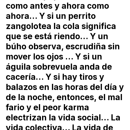
como antes y ahora como
ahora… Y si un perrito
zangolotea la cola significa
que se está riendo… Y un
búho observa, escrudiña sin
mover los ojos … Y si un
águila sobrevuela anda de
cacería… Y si hay tiros y
balazos en las horas del día y
de la noche, entonces, el mal
fario y el peor karma
electrizan la vida social… La
vida colectiva… La vida de