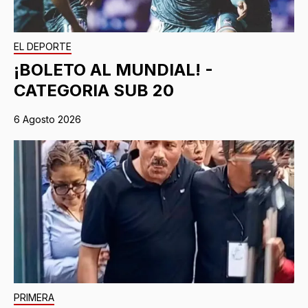
EL DEPORTE
¡BOLETO AL MUNDIAL! -
CATEGORIA SUB 20
6 Agosto 2026
PRIMERA