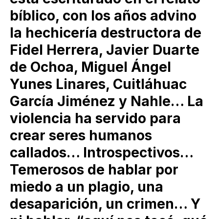
bíblico, con los años advino
la hechicería destructora de
Fidel Herrera, Javier Duarte
de Ochoa, Miguel Ángel
Yunes Linares, Cuitláhuac
García Jiménez y Nahle… La
violencia ha servido para
crear seres humanos
callados… Introspectivos…
Temerosos de hablar por
miedo a un plagio, una
desaparición, un crimen… Y