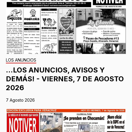
LOS ANUNCIOS
...LOS ANUNCIOS, AVISOS Y
DEMÁS! - VIERNES, 7 DE AGOSTO
2026
7 Agosto 2026