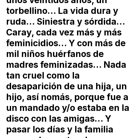
torbellino… La vida dura y
ruda… Siniestra y sórdida…
Caray, cada vez más y más
feminicidios… Y con más de
mil niños huérfanos de
madres feminizadas… Nada
tan cruel como la
desaparición de una hija, un
hijo, así nomás, porque fue a
un mandado y/o estaba en la
disco con las amigas… Y
pasar los días y la familia