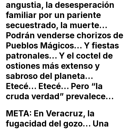
angustia, la desesperación
familiar por un pariente
secuestrado, la muerte…
Podrán venderse chorizos de
Pueblos Mágicos… Y fiestas
patronales… Y el coctel de
ostiones más extenso y
sabroso del planeta…
Etecé… Etecé… Pero “la
cruda verdad” prevalece…
META: En Veracruz, la
fugacidad del gozo… Una