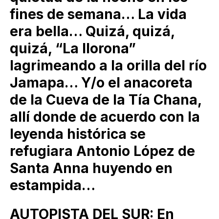
fines de semana… La vida
era bella… Quizá, quizá,
quizá, “La llorona”
lagrimeando a la orilla del río
Jamapa… Y/o el anacoreta
de la Cueva de la Tía Chana,
allí donde de acuerdo con la
leyenda histórica se
refugiara Antonio López de
Santa Anna huyendo en
estampida…
AUTOPISTA DEL SUR: En