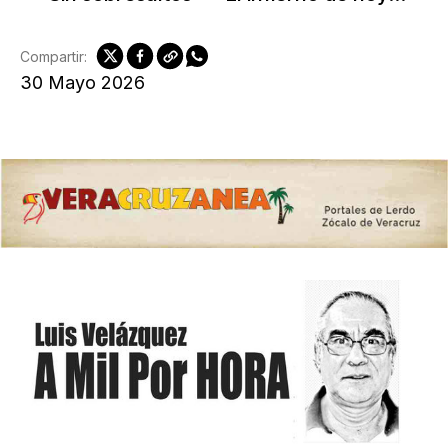
Compartir:
30 Mayo 2026