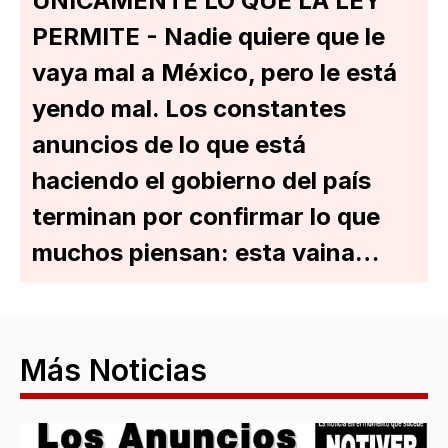
ÚNICAMENTE LO QUE LA LEY
PERMITE - Nadie quiere que le
vaya mal a México, pero le está
yendo mal. Los constantes
anuncios de lo que está
haciendo el gobierno del país
terminan por confirmar lo que
muchos piensan: esta vaina…
Más Noticias