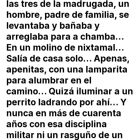
las tres de la madrugada, un
hombre, padre de familia, se
levantaba y bañaba y
arreglaba para a chamba…
En un molino de nixtamal…
Salía de casa solo… Apenas,
apenitas, con una lamparita
para alumbrar en el
camino… Quizá iluminar a un
perrito ladrando por ahí… Y
nunca en más de cuarenta
años con esa disciplina
militar ni un rasguño de un