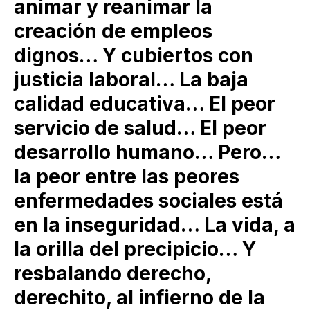
animar y reanimar la
creación de empleos
dignos… Y cubiertos con
justicia laboral… La baja
calidad educativa… El peor
servicio de salud… El peor
desarrollo humano… Pero…
la peor entre las peores
enfermedades sociales está
en la inseguridad… La vida, a
la orilla del precipicio… Y
resbalando derecho,
derechito, al infierno de la