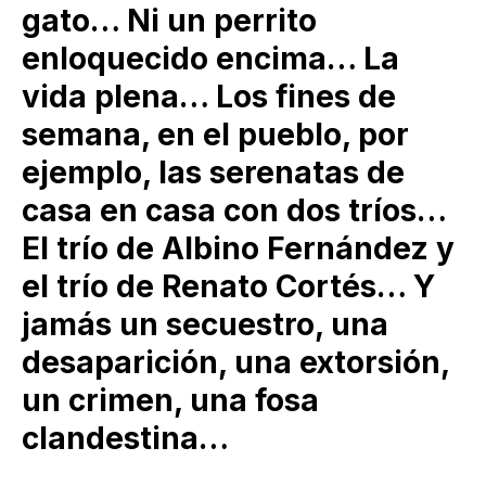
gato… Ni un perrito
enloquecido encima… La
vida plena… Los fines de
semana, en el pueblo, por
ejemplo, las serenatas de
casa en casa con dos tríos…
El trío de Albino Fernández y
el trío de Renato Cortés… Y
jamás un secuestro, una
desaparición, una extorsión,
un crimen, una fosa
clandestina…