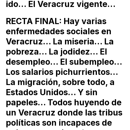
ido… El Veracruz vigente…
RECTA FINAL: Hay varias
enfermedades sociales en
Veracruz… La miseria… La
pobreza… La jodidez… El
desempleo… El subempleo…
Los salarios pichurrientos…
La migración, sobre todo, a
Estados Unidos… Y sin
papeles… Todos huyendo de
un Veracruz donde las tribus
políticas son incapaces de