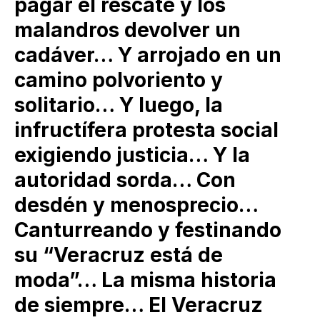
pagar el rescate y los
malandros devolver un
cadáver… Y arrojado en un
camino polvoriento y
solitario… Y luego, la
infructífera protesta social
exigiendo justicia… Y la
autoridad sorda… Con
desdén y menosprecio…
Canturreando y festinando
su “Veracruz está de
moda”… La misma historia
de siempre… El Veracruz