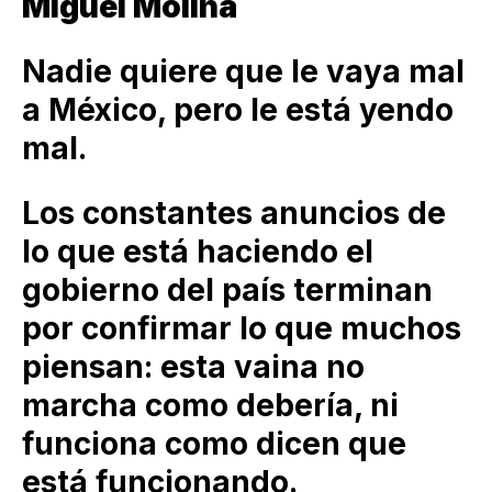
Miguel Molina
Nadie quiere que le vaya mal
a México, pero le está yendo
mal.
Los constantes anuncios de
lo que está haciendo el
gobierno del país terminan
por confirmar lo que muchos
piensan: esta vaina no
marcha como debería, ni
funciona como dicen que
está funcionando.