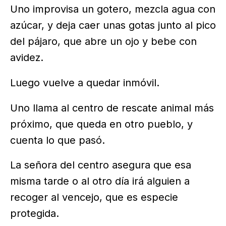
Uno improvisa un gotero, mezcla agua con
azúcar, y deja caer unas gotas junto al pico
del pájaro, que abre un ojo y bebe con
avidez.
Luego vuelve a quedar inmóvil.
Uno llama al centro de rescate animal más
próximo, que queda en otro pueblo, y
cuenta lo que pasó.
La señora del centro asegura que esa
misma tarde o al otro día irá alguien a
recoger al vencejo, que es especie
protegida.