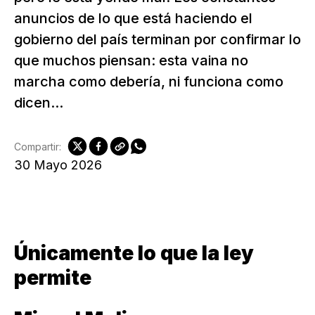
anuncios de lo que está haciendo el
gobierno del país terminan por confirmar lo
que muchos piensan: esta vaina no
marcha como debería, ni funciona como
dicen...
Compartir:
30 Mayo 2026
Únicamente lo que la ley
permite