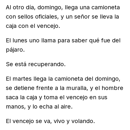
Al otro día, domingo, llega una camioneta
con sellos oficiales, y un señor se lleva la
caja con el vencejo.
El lunes uno llama para saber qué fue del
pájaro.
Se está recuperando.
El martes llega la camioneta del domingo,
se detiene frente a la muralla, y el hombre
saca la caja y toma el vencejo en sus
manos, y lo echa al aire.
El vencejo se va, vivo y volando.