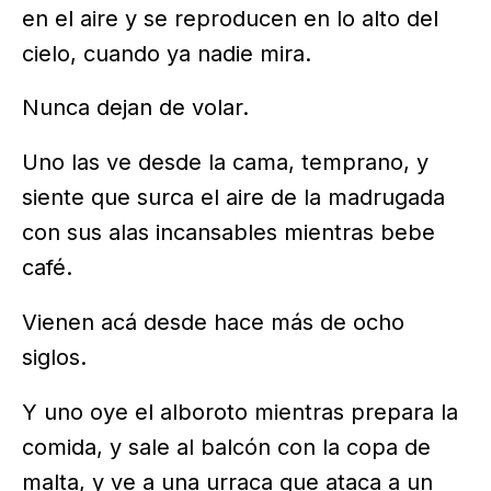
en el aire y se reproducen en lo alto del
cielo, cuando ya nadie mira.
Nunca dejan de volar.
Uno las ve desde la cama, temprano, y
siente que surca el aire de la madrugada
con sus alas incansables mientras bebe
café.
Vienen acá desde hace más de ocho
siglos.
Y uno oye el alboroto mientras prepara la
comida, y sale al balcón con la copa de
malta, y ve a una urraca que ataca a un