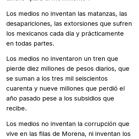
Los medios no inventan las matanzas, las
desapariciones, las extorsiones que sufren
los mexicanos cada día y prácticamente
en todas partes.
Los medios no inventaron un tren que
pierde diez millones de pesos diarios, que
se suman a los tres mil seiscientos
cuarenta y nueve millones que perdió el
año pasado pese a los subsidios que
recibe.
Los medios no inventan la corrupción que
vive en las filas de Morena, ni inventan los