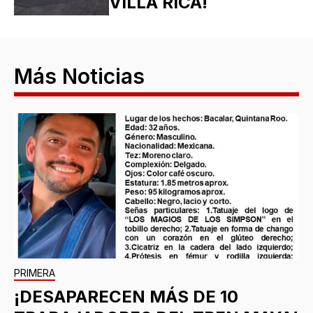
VILLA RICA!
Más Noticias
PRIMERA
¡DESAPARECEN MÁS DE 10