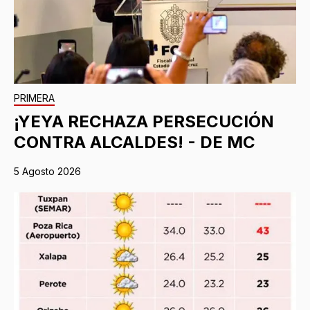
PRIMERA
¡YEYA RECHAZA PERSECUCIÓN
CONTRA ALCALDES! - DE MC
5 Agosto 2026