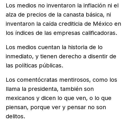
Los medios no inventaron la inflación ni el
alza de precios de la canasta básica, ni
inventaron la caída crediticia de México en
los índices de las empresas calificadoras.
Los medios cuentan la historia de lo
inmediato, y tienen derecho a disentir de
las políticas públicas.
Los comentócratas mentirosos, como los
llama la presidenta, también son
mexicanos y dicen lo que ven, o lo que
piensan, porque ver y pensar no son
delitos.