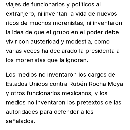
viajes de funcionarios y políticos al
extranjero, ni inventan la vida de nuevos
ricos de muchos morenistas, ni inventaron
la idea de que el grupo en el poder debe
vivir con austeridad y modestia, como
varias veces ha declarado la presidenta a
los morenistas que la ignoran.
Los medios no inventaron los cargos de
Estados Unidos contra Rubén Rocha Moya
y otros funcionarios mexicanos, y los
medios no inventaron los pretextos de las
autoridades para defender a los
señalados.