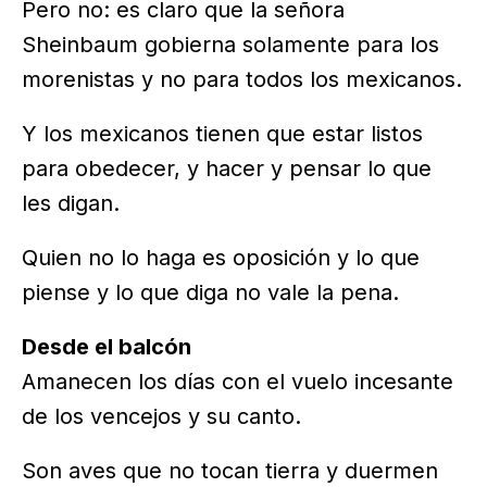
Pero no: es claro que la señora
Sheinbaum gobierna solamente para los
morenistas y no para todos los mexicanos.
Y los mexicanos tienen que estar listos
para obedecer, y hacer y pensar lo que
les digan.
Quien no lo haga es oposición y lo que
piense y lo que diga no vale la pena.
Desde el balcón
Amanecen los días con el vuelo incesante
de los vencejos y su canto.
Son aves que no tocan tierra y duermen