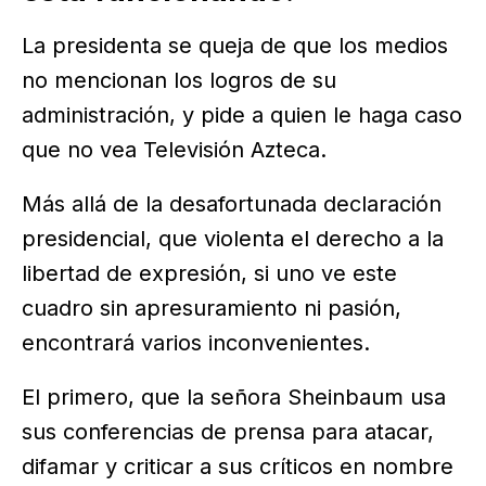
La presidenta se queja de que los medios
no mencionan los logros de su
administración, y pide a quien le haga caso
que no vea Televisión Azteca.
Más allá de la desafortunada declaración
presidencial, que violenta el derecho a la
libertad de expresión, si uno ve este
cuadro sin apresuramiento ni pasión,
encontrará varios inconvenientes.
El primero, que la señora Sheinbaum usa
sus conferencias de prensa para atacar,
difamar y criticar a sus críticos en nombre