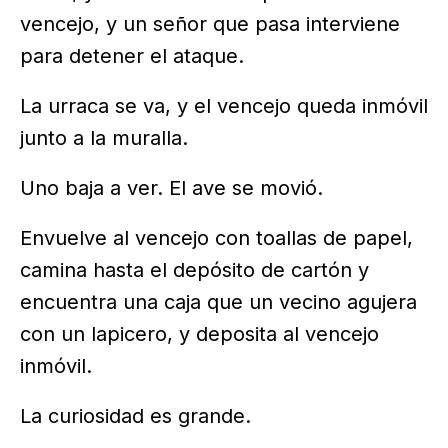
vencejo, y un señor que pasa interviene
para detener el ataque.
La urraca se va, y el vencejo queda inmóvil
junto a la muralla.
Uno baja a ver. El ave se movió.
Envuelve al vencejo con toallas de papel,
camina hasta el depósito de cartón y
encuentra una caja que un vecino agujera
con un lapicero, y deposita al vencejo
inmóvil.
La curiosidad es grande.