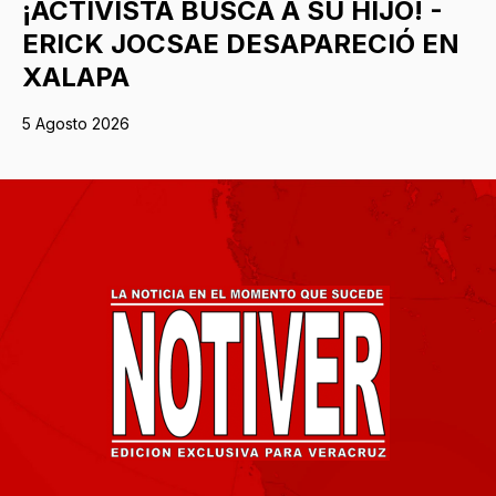
¡ACTIVISTA BUSCA A SU HIJO! -
ERICK JOCSAE DESAPARECIÓ EN
XALAPA
5 Agosto 2026