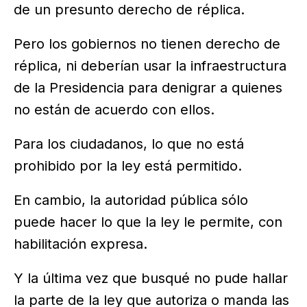
de un presunto derecho de réplica.
Pero los gobiernos no tienen derecho de
réplica, ni deberían usar la infraestructura
de la Presidencia para denigrar a quienes
no están de acuerdo con ellos.
Para los ciudadanos, lo que no está
prohibido por la ley está permitido.
En cambio, la autoridad pública sólo
puede hacer lo que la ley le permite, con
habilitación expresa.
Y la última vez que busqué no pude hallar
la parte de la ley que autoriza o manda las