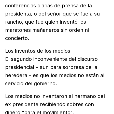
conferencias diarias de prensa de la
presidenta, o del señor que se fue a su
rancho, que fue quien inventó los
maratones mañaneros sin orden ni
concierto.
Los inventos de los medios
El segundo inconveniente del discurso
presidencial – aun para sorpresa de la
heredera – es que los medios no están al
servicio del gobierno.
Los medios no inventaron al hermano del
ex presidente recibiendo sobres con
dinero "para el movimiento".