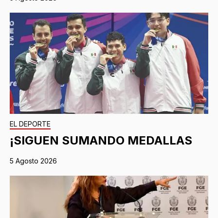
EL DEPORTE
¡SIGUEN SUMANDO MEDALLAS
5 Agosto 2026