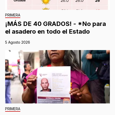
PRIMERA
¡MÁS DE 40 GRADOS! - *No para
el asadero en todo el Estado
5 Agosto 2026
PRIMERA