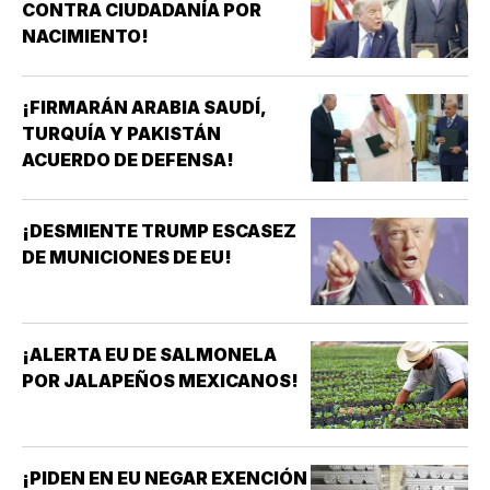
CONTRA CIUDADANÍA POR
NACIMIENTO!
¡FIRMARÁN ARABIA SAUDÍ,
TURQUÍA Y PAKISTÁN
ACUERDO DE DEFENSA!
¡DESMIENTE TRUMP ESCASEZ
DE MUNICIONES DE EU!
¡ALERTA EU DE SALMONELA
POR JALAPEÑOS MEXICANOS!
¡PIDEN EN EU NEGAR EXENCIÓN