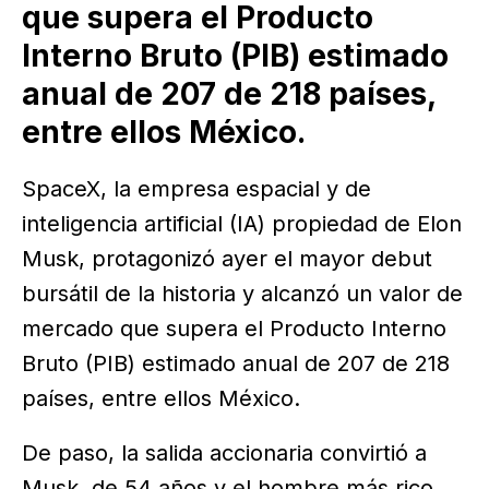
que supera el Producto
Interno Bruto (PIB) estimado
anual de 207 de 218 países,
entre ellos México.
SpaceX, la empresa espacial y de
inteligencia artificial (IA) propiedad de Elon
Musk, protagonizó ayer el mayor debut
bursátil de la historia y alcanzó un valor de
mercado que supera el Producto Interno
Bruto (PIB) estimado anual de 207 de 218
países, entre ellos México.
De paso, la salida accionaria convirtió a
Musk, de 54 años y el hombre más rico