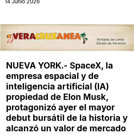
14 Junio 2026
NUEVA YORK.- SpaceX, la
empresa espacial y de
inteligencia artificial (IA)
propiedad de Elon Musk,
protagonizó ayer el mayor
debut bursátil de la historia y
alcanzó un valor de mercado