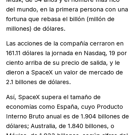
del mundo, en la primera persona con una
fortuna que rebasa el billón (millón de
millones) de dólares.
Las acciones de la compañía cerraron en
161.11 dólares la jornada en Nasdaq, 19 por
ciento arriba de su precio de salida, y le
dieron a SpaceX un valor de mercado de
2.1 billones de dólares.
Así, SpaceX supera el tamaño de
economías como España, cuyo Producto
Interno Bruto anual es de 1.904 billones de
dólares; Australia, de 1.840 billones, o