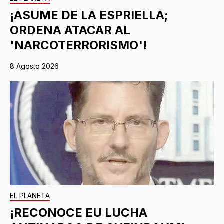
¡ASUME DE LA ESPRIELLA;
ORDENA ATACAR AL
'NARCOTERRORISMO'!
8 Agosto 2026
EL PLANETA
¡RECONOCE EU LUCHA