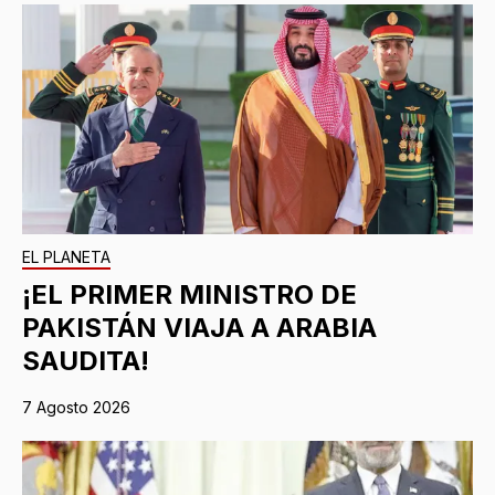
EL PLANETA
¡EL PRIMER MINISTRO DE
PAKISTÁN VIAJA A ARABIA
SAUDITA!
7 Agosto 2026