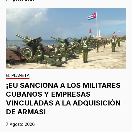
EL PLANETA
¡EU SANCIONA A LOS MILITARES
CUBANOS Y EMPRESAS
VINCULADAS A LA ADQUISICIÓN
DE ARMAS!
7 Agosto 2026