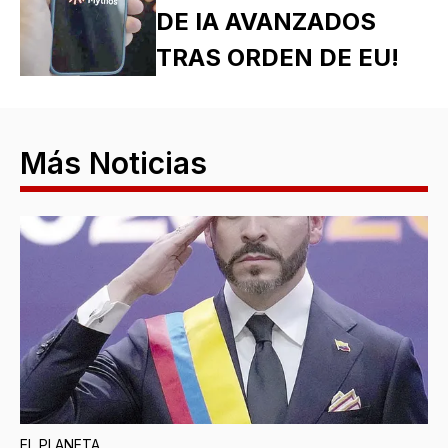
DE IA AVANZADOS
TRAS ORDEN DE EU!
Más Noticias
EL PLANETA