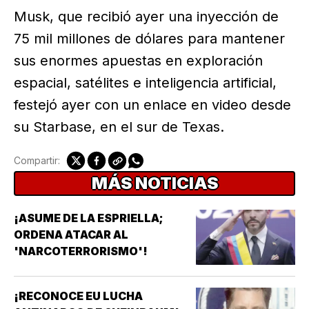
Musk, que recibió ayer una inyección de
75 mil millones de dólares para mantener
sus enormes apuestas en exploración
espacial, satélites e inteligencia artificial,
festejó ayer con un enlace en video desde
su Starbase, en el sur de Texas.
Compartir:
MÁS NOTICIAS
¡ASUME DE LA ESPRIELLA;
ORDENA ATACAR AL
'NARCOTERRORISMO'!
¡RECONOCE EU LUCHA