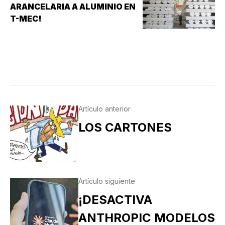
ARANCELARIA A ALUMINIO EN
T-MEC!
Artículo anterior
LOS CARTONES
Artículo siguiente
¡DESACTIVA
ANTHROPIC MODELOS