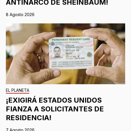
ANTINARCO DE SHEINBAUM!
8 Agosto 2026
EL PLANETA
¡EXIGIRÁ ESTADOS UNIDOS
FIANZA A SOLICITANTES DE
RESIDENCIA!
7 Agosto 2026