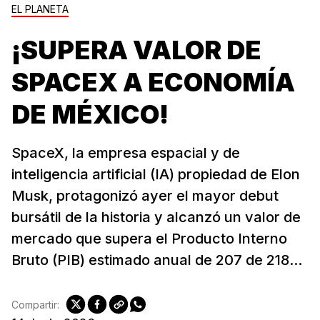
EL PLANETA
¡SUPERA VALOR DE
SPACEX A ECONOMÍA
DE MÉXICO!
SpaceX, la empresa espacial y de
inteligencia artificial (IA) propiedad de Elon
Musk, protagonizó ayer el mayor debut
bursátil de la historia y alcanzó un valor de
mercado que supera el Producto Interno
Bruto (PIB) estimado anual de 207 de 218...
Compartir: