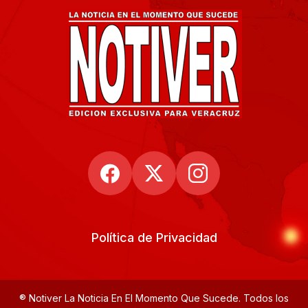
Política de Privacidad
® Notiver La Noticia En El Momento Que Sucede. Todos los