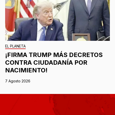
EL PLANETA
¡FIRMA TRUMP MÁS DECRETOS
CONTRA CIUDADANÍA POR
NACIMIENTO!
7 Agosto 2026