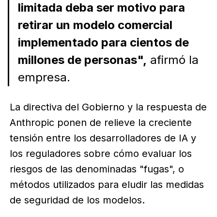
limitada deba ser motivo para
retirar un modelo comercial
implementado para cientos de
millones de personas",
afirmó la
empresa.
La directiva del Gobierno y la respuesta de
Anthropic ponen de relieve la creciente
tensión entre los desarrolladores de IA y
los reguladores sobre cómo evaluar los
riesgos de las denominadas "fugas", o
métodos utilizados para eludir las medidas
de seguridad de los modelos.