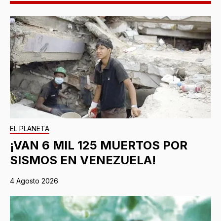
EL PLANETA
¡VAN 6 MIL 125 MUERTOS POR
SISMOS EN VENEZUELA!
4 Agosto 2026