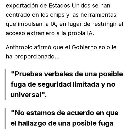
exportación de Estados Unidos se han
centrado en los chips y las herramientas
que impulsan la IA, en lugar de restringir el
acceso extranjero a la propia IA.
Anthropic afirmó que el Gobierno solo le
ha proporcionado...
"Pruebas verbales de una posible
fuga de seguridad limitada y no
universal".
"No estamos de acuerdo en que
el hallazgo de una posible fuga