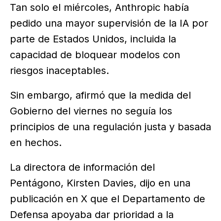
Tan solo el miércoles, Anthropic había
pedido una mayor supervisión de la IA por
parte de Estados Unidos, incluida la
capacidad de bloquear modelos con
riesgos inaceptables.
Sin embargo, afirmó que la medida del
Gobierno del viernes no seguía los
principios de una regulación justa y basada
en hechos.
La directora de información del
Pentágono, Kirsten Davies, dijo en una
publicación en X que el Departamento de
Defensa apoyaba dar prioridad a la