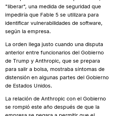
"liberar", una medida de seguridad que
impediría que Fable 5 se utilizara para
identificar vulnerabilidades de software,
según la empresa.
La orden llega justo cuando una disputa
anterior entre funcionarios del Gobierno
de Trump y Anthropic, que se prepara
para salir a bolsa, mostraba síntomas de
distensión en algunas partes del Gobierno
de Estados Unidos.
La relación de Anthropic con el Gobierno
se rompió este año después de que la
empresa se negara a permitir que el