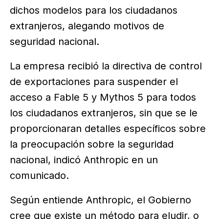
dichos modelos para los ciudadanos
extranjeros, alegando motivos de
seguridad nacional.
La empresa recibió la directiva de control
de exportaciones para suspender el
acceso a Fable 5 y Mythos 5 para todos
los ciudadanos extranjeros, sin que se le
proporcionaran detalles específicos sobre
la preocupación sobre la seguridad
nacional, indicó Anthropic en un
comunicado.
Según entiende Anthropic, el Gobierno
cree que existe un método para eludir, o