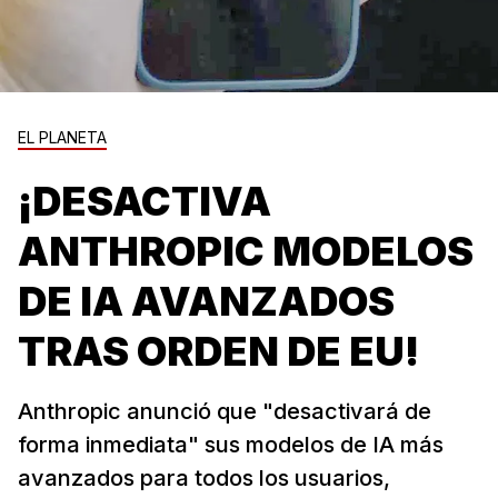
EL PLANETA
¡DESACTIVA
ANTHROPIC MODELOS
DE IA AVANZADOS
TRAS ORDEN DE EU!
Anthropic anunció que "desactivará de
forma inmediata" sus modelos de IA más
avanzados para todos los usuarios,