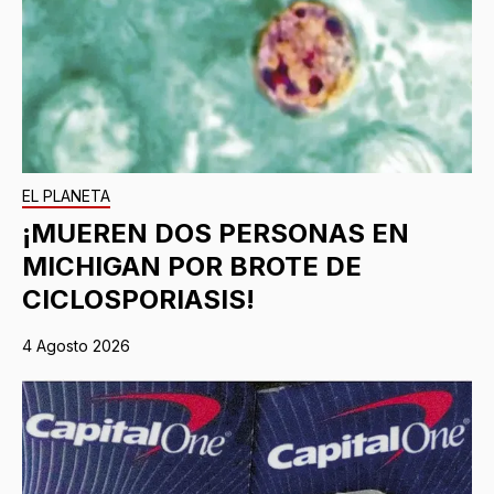
EL PLANETA
¡MUEREN DOS PERSONAS EN
MICHIGAN POR BROTE DE
CICLOSPORIASIS!
4 Agosto 2026