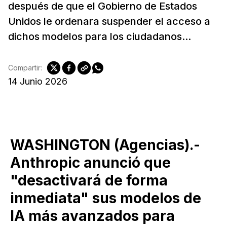
después de que el Gobierno de Estados
Unidos le ordenara suspender el acceso a
dichos modelos para los ciudadanos...
Compartir:
14 Junio 2026
WASHINGTON (Agencias).-
Anthropic anunció que
"desactivará de forma
inmediata" sus modelos de
IA más avanzados para