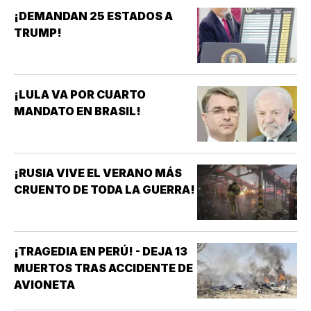
¡DEMANDAN 25 ESTADOS A
TRUMP!
¡LULA VA POR CUARTO
MANDATO EN BRASIL!
¡RUSIA VIVE EL VERANO MÁS
CRUENTO DE TODA LA GUERRA!
¡TRAGEDIA EN PERÚ! - DEJA 13
MUERTOS TRAS ACCIDENTE DE
AVIONETA