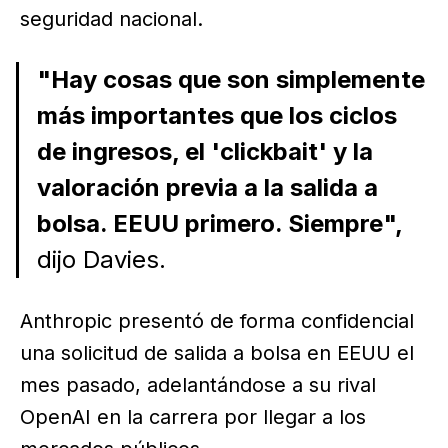
seguridad nacional.
"Hay cosas que son simplemente
más importantes que los ciclos
de ingresos, el 'clickbait' y la
valoración previa a la salida a
bolsa. EEUU primero. Siempre",
dijo Davies.
Anthropic presentó de forma confidencial
una solicitud de salida a bolsa en EEUU el
mes pasado, adelantándose a su rival
OpenAI en la carrera por llegar a los