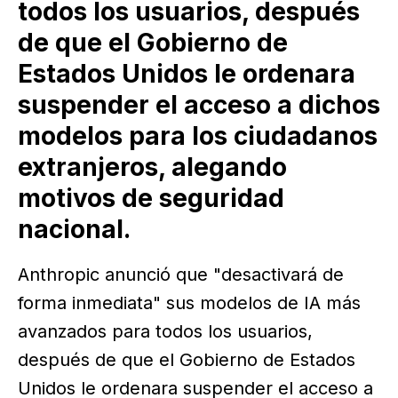
todos los usuarios, después
de que el Gobierno de
Estados Unidos le ordenara
suspender el acceso a dichos
modelos para los ciudadanos
extranjeros, alegando
motivos de seguridad
nacional.
Anthropic anunció que "desactivará de
forma inmediata" sus modelos de IA más
avanzados para todos los usuarios,
después de que el Gobierno de Estados
Unidos le ordenara suspender el acceso a