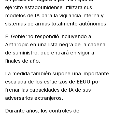
ejército estadounidense utilizara sus
modelos de IA para la vigilancia interna y
sistemas de armas totalmente autónomos.
El Gobierno respondió incluyendo a
Anthropic en una lista negra de la cadena
de suministro, que entrará en vigor a
finales de año.
La medida también supone una importante
escalada de los esfuerzos de EEUU por
frenar las capacidades de IA de sus
adversarios extranjeros.
Durante años, los controles de