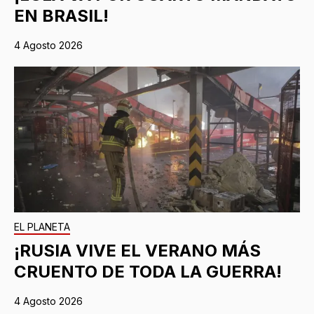
EN BRASIL!
4 Agosto 2026
EL PLANETA
¡RUSIA VIVE EL VERANO MÁS
CRUENTO DE TODA LA GUERRA!
4 Agosto 2026