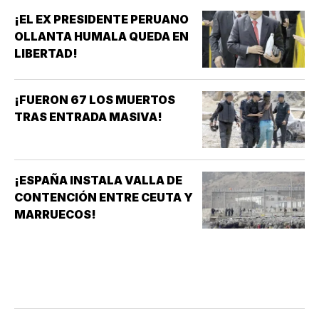
¡EL EX PRESIDENTE PERUANO
OLLANTA HUMALA QUEDA EN
LIBERTAD!
¡FUERON 67 LOS MUERTOS
TRAS ENTRADA MASIVA!
¡ESPAÑA INSTALA VALLA DE
CONTENCIÓN ENTRE CEUTA Y
MARRUECOS!