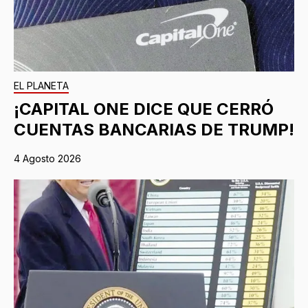
EL PLANETA
¡CAPITAL ONE DICE QUE CERRÓ
CUENTAS BANCARIAS DE TRUMP!
4 Agosto 2026