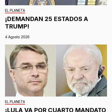
EL PLANETA
¡DEMANDAN 25 ESTADOS A
TRUMP!
4 Agosto 2026
EL PLANETA
¡LULA VA POR CUARTO MANDATO