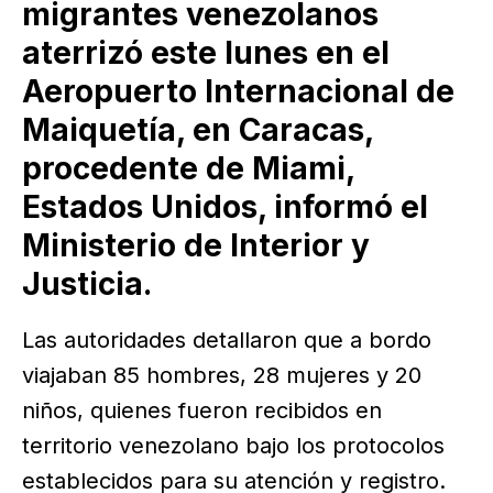
migrantes venezolanos
aterrizó este lunes en el
Aeropuerto Internacional de
Maiquetía, en Caracas,
procedente de Miami,
Estados Unidos, informó el
Ministerio de Interior y
Justicia.
Las autoridades detallaron que a bordo
viajaban 85 hombres, 28 mujeres y 20
niños, quienes fueron recibidos en
territorio venezolano bajo los protocolos
establecidos para su atención y registro.