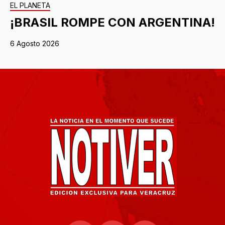
EL PLANETA
¡BRASIL ROMPE CON ARGENTINA!
6 Agosto 2026