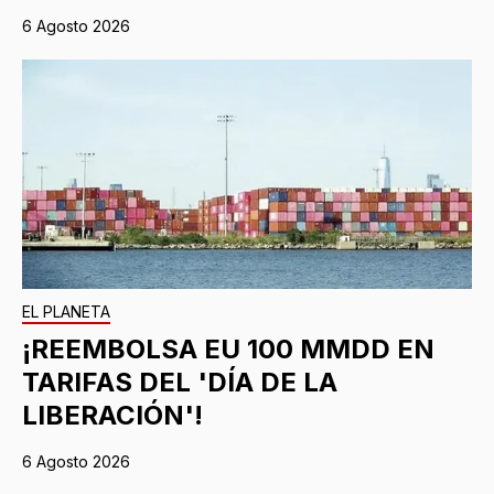
6 Agosto 2026
EL PLANETA
¡REEMBOLSA EU 100 MMDD EN
TARIFAS DEL 'DÍA DE LA
LIBERACIÓN'!
6 Agosto 2026