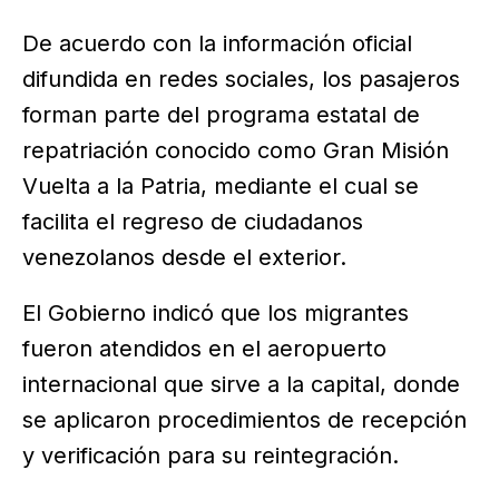
De acuerdo con la información oficial
difundida en redes sociales, los pasajeros
forman parte del programa estatal de
repatriación conocido como Gran Misión
Vuelta a la Patria, mediante el cual se
facilita el regreso de ciudadanos
venezolanos desde el exterior.
El Gobierno indicó que los migrantes
fueron atendidos en el aeropuerto
internacional que sirve a la capital, donde
se aplicaron procedimientos de recepción
y verificación para su reintegración.