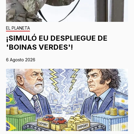
EL PLANETA
¡SIMULÓ EU DESPLIEGUE DE
'BOINAS VERDES'!
6 Agosto 2026