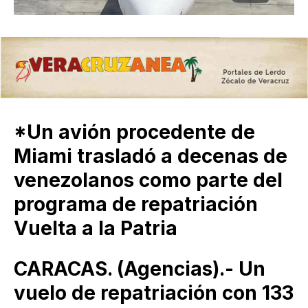
*Un avión procedente de
Miami trasladó a decenas de
venezolanos como parte del
programa de repatriación
Vuelta a la Patria
CARACAS. (Agencias).- Un
vuelo de repatriación con 133