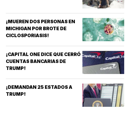
¡MUEREN DOS PERSONAS EN
MICHIGAN POR BROTE DE
CICLOSPORIASIS!
¡CAPITAL ONE DICE QUE CERRÓ
CUENTAS BANCARIAS DE
TRUMP!
¡DEMANDAN 25 ESTADOS A
TRUMP!