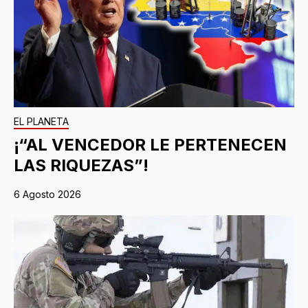
EL PLANETA
¡“AL VENCEDOR LE PERTENECEN
LAS RIQUEZAS”!
6 Agosto 2026