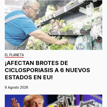
EL PLANETA
¡AFECTAN BROTES DE
CICLOSPORIASIS A 6 NUEVOS
ESTADOS EN EU!
6 Agosto 2026