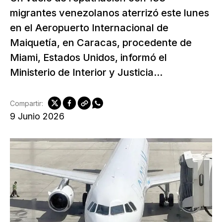
migrantes venezolanos aterrizó este lunes
en el Aeropuerto Internacional de
Maiquetía, en Caracas, procedente de
Miami, Estados Unidos, informó el
Ministerio de Interior y Justicia...
Compartir:
9 Junio 2026