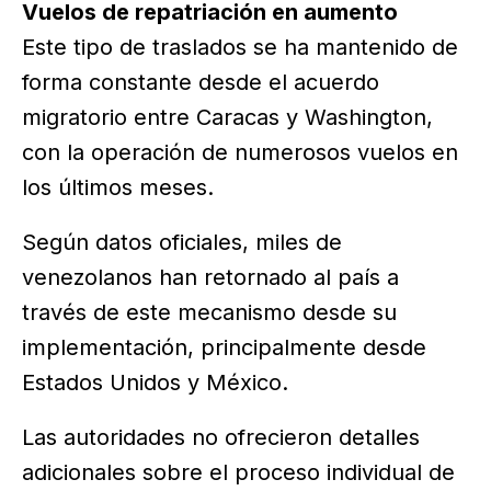
Vuelos de repatriación en aumento
Este tipo de traslados se ha mantenido de
forma constante desde el acuerdo
migratorio entre Caracas y Washington,
con la operación de numerosos vuelos en
los últimos meses.
Según datos oficiales, miles de
venezolanos han retornado al país a
través de este mecanismo desde su
implementación, principalmente desde
Estados Unidos y México.
Las autoridades no ofrecieron detalles
adicionales sobre el proceso individual de