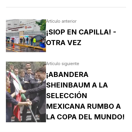
Artículo anterior
¡SIOP EN CAPILLA! -
OTRA VEZ
Artículo siguiente
¡ABANDERA
SHEINBAUM A LA
SELECCIÓN
MEXICANA RUMBO A
LA COPA DEL MUNDO!