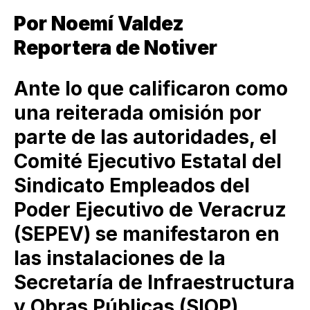
Por Noemí Valdez
Reportera de Notiver
Ante lo que calificaron como
una reiterada omisión por
parte de las autoridades, el
Comité Ejecutivo Estatal del
Sindicato Empleados del
Poder Ejecutivo de Veracruz
(SEPEV) se manifestaron en
las instalaciones de la
Secretaría de Infraestructura
y Obras Públicas (SIOP).