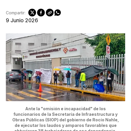
Compartir:
9 Junio 2026
Ante la "omisión e incapacidad" de los
funcionarios de la Secretaría de Infraestructura y
Obras Públicas (SIOP) del gobierno de Rocío Nahle,
de ejecutar los laudos y amparos favorables que
obtuvieron 38 trabajadores de esa dependencia,