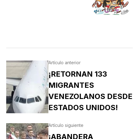
Artículo anterior
¡RETORNAN 133
MIGRANTES
VENEZOLANOS DESDE
ESTADOS UNIDOS!
Artículo siguiente
¡ABANDERA