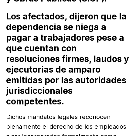
Los afectados, dijeron que la
dependencia se niega a
pagar a trabajadores pese a
que cuentan con
resoluciones firmes, laudos y
ejecutorias de amparo
emitidas por las autoridades
jurisdiccionales
competentes.
Dichos mandatos legales reconocen
plenamente el derecho de los empleados