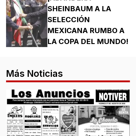
SHEINBAUM A LA
SELECCIÓN
MEXICANA RUMBO A
LA COPA DEL MUNDO!
Más Noticias