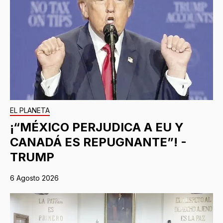
EL PLANETA
¡“MÉXICO PERJUDICA A EU Y
CANADÁ ES REPUGNANTE”! -
TRUMP
6 Agosto 2026