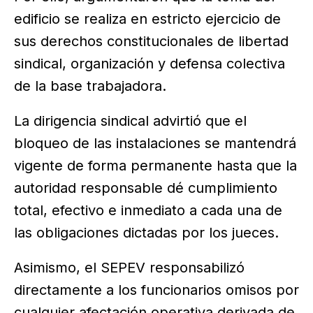
edificio se realiza en estricto ejercicio de
sus derechos constitucionales de libertad
sindical, organización y defensa colectiva
de la base trabajadora.
La dirigencia sindical advirtió que el
bloqueo de las instalaciones se mantendrá
vigente de forma permanente hasta que la
autoridad responsable dé cumplimiento
total, efectivo e inmediato a cada una de
las obligaciones dictadas por los jueces.
Asimismo, el SEPEV responsabilizó
directamente a los funcionarios omisos por
cualquier afectación operativa derivada de