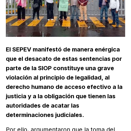
El SEPEV manifestó de manera enérgica
que el desacato de estas sentencias por
parte de la SIOP constituye una grave
violación al principio de legalidad, al
derecho humano de acceso efectivo a la
justicia y a la obligación que tienen las
autoridades de acatar las
determinaciones judiciales.
Por ello, argumentaron que la toma del