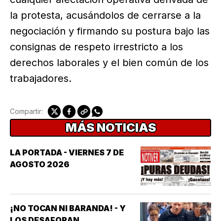
la protesta, acusándolos de cerrarse a la
negociación y firmando su postura bajo las
consignas de respeto irrestricto a los
derechos laborales y el bien común de los
trabajadores.
Compartir:
MÁS NOTICIAS
LA PORTADA - VIERNES 7 DE
AGOSTO 2026
¡NO TOCAN NI BARANDA! - Y
LOS DESAFORAN