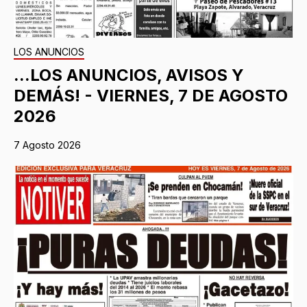
LOS ANUNCIOS
...LOS ANUNCIOS, AVISOS Y
DEMÁS! - VIERNES, 7 DE AGOSTO
2026
7 Agosto 2026