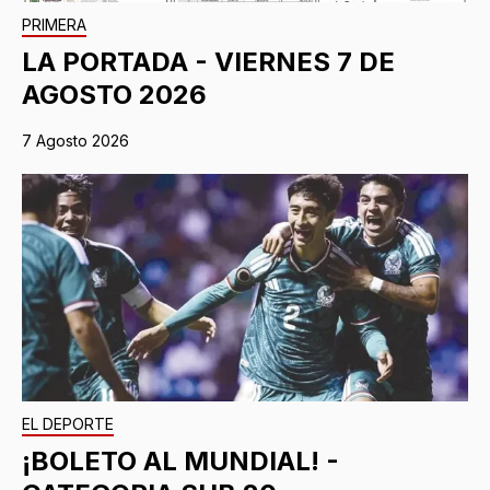
PRIMERA
LA PORTADA - VIERNES 7 DE
AGOSTO 2026
7 Agosto 2026
EL DEPORTE
¡BOLETO AL MUNDIAL! -