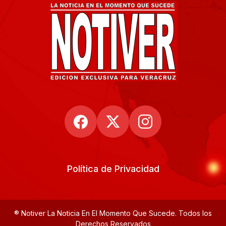
Política de Privacidad
® Notiver La Noticia En El Momento Que Sucede. Todos los
Derechos Reservados