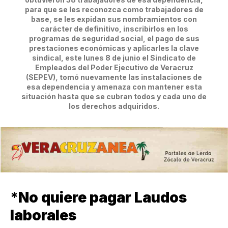
para que se les reconozca como trabajadores de
base, se les expidan sus nombramientos con
carácter de definitivo, inscribirlos en los
programas de seguridad social, el pago de sus
prestaciones económicas y aplicarles la clave
sindical, este lunes 8 de junio el Sindicato de
Empleados del Poder Ejecutivo de Veracruz
(SEPEV), tomó nuevamente las instalaciones de
esa dependencia y amenaza con mantener esta
situación hasta que se cubran todos y cada uno de
los derechos adquiridos.
*
No quiere pagar Laudos
laborales