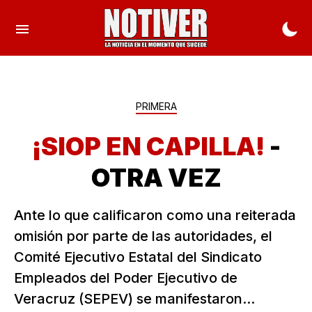
PRIMERA
¡SIOP EN CAPILLA!
-
OTRA VEZ
Ante lo que calificaron como una reiterada
omisión por parte de las autoridades, el
Comité Ejecutivo Estatal del Sindicato
Empleados del Poder Ejecutivo de
Veracruz (SEPEV) se manifestaron...