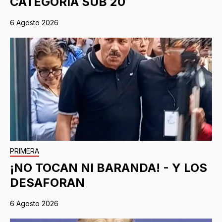
CATEGORIA SUB 20
6 Agosto 2026
PRIMERA
¡NO TOCAN NI BARANDA! - Y LOS
DESAFORAN
6 Agosto 2026