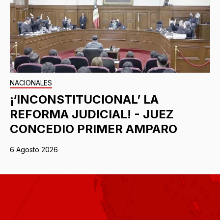
NACIONALES
¡‘INCONSTITUCIONAL’ LA
REFORMA JUDICIAL! - JUEZ
CONCEDIO PRIMER AMPARO
6 Agosto 2026