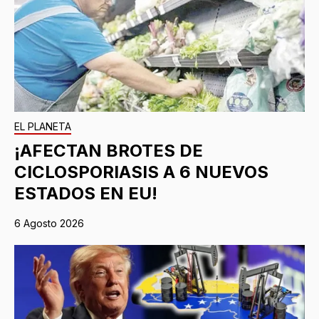
EL PLANETA
¡AFECTAN BROTES DE
CICLOSPORIASIS A 6 NUEVOS
ESTADOS EN EU!
6 Agosto 2026