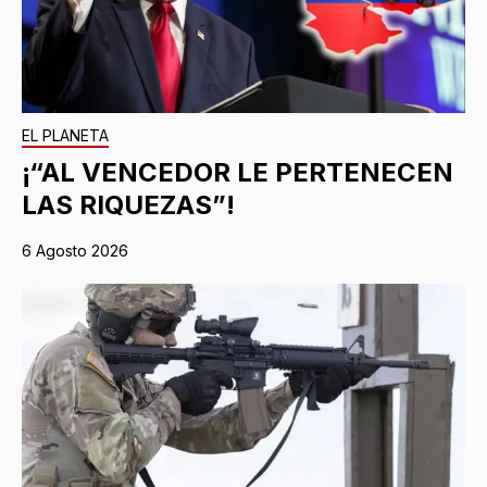
EL PLANETA
¡“AL VENCEDOR LE PERTENECEN
LAS RIQUEZAS”!
6 Agosto 2026