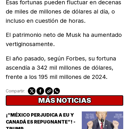
Esas fortunas pueden fluctuar en decenas
de miles de millones de dólares al día, o
incluso en cuestión de horas.
El patrimonio neto de Musk ha aumentado
vertiginosamente.
El año pasado, según Forbes, su fortuna
ascendía a 342 mil millones de dólares,
frente a los 195 mil millones de 2024.
Compartir:
MÁS NOTICIAS
¡“MÉXICO PERJUDICA A EU Y
CANADÁ ES REPUGNANTE”! -
TRUMP