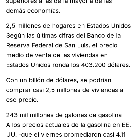
superiores a las de la mayoría de las
demás economías.
2,5 millones de hogares en Estados Unidos
Según las últimas cifras del Banco de la
Reserva Federal de San Luis, el precio
medio de venta de las viviendas en
Estados Unidos ronda los 403.200 dólares.
Con un billón de dólares, se podrían
comprar casi 2,5 millones de viviendas a
ese precio.
243 mil millones de galones de gasolina
A los precios actuales de la gasolina en EE.
UU. -que el viernes promediaron casi 4,11