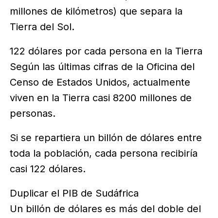
millones de kilómetros) que separa la
Tierra del Sol.
122 dólares por cada persona en la Tierra
Según las últimas cifras de la Oficina del
Censo de Estados Unidos, actualmente
viven en la Tierra casi 8200 millones de
personas.
Si se repartiera un billón de dólares entre
toda la población, cada persona recibiría
casi 122 dólares.
Duplicar el PIB de Sudáfrica
Un billón de dólares es más del doble del