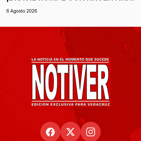
6 Agosto 2026