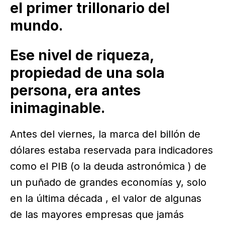
el primer trillonario del
mundo.
Ese nivel de riqueza,
propiedad de una sola
persona, era antes
inimaginable.
Antes del viernes, la marca del billón de
dólares estaba reservada para indicadores
como el PIB (o la deuda astronómica ) de
un puñado de grandes economías y, solo
en la última década , el valor de algunas
de las mayores empresas que jamás