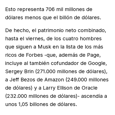
Esto representa 706 mil millones de
dólares menos que el billón de dólares.
De hecho, el patrimonio neto combinado,
hasta el viernes, de los cuatro hombres
que siguen a Musk en la lista de los más
ricos de Forbes -que, además de Page,
incluye al también cofundador de Google,
Sergey Brin (271.000 millones de dólares),
a Jeff Bezos de Amazon (249.000 millones
de dólares) y a Larry Ellison de Oracle
(232.000 millones de dólares)- ascendía a
unos 1,05 billones de dólares.