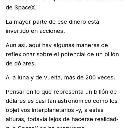
de SpaceX.
La mayor parte de ese dinero está
invertido en acciones.
Aun así, aquí hay algunas maneras de
reflexionar sobre el potencial de un billón
de dólares.
A la luna y de vuelta, más de 200 veces.
Pensar en lo que representa un billón de
dólares es casi tan astronómico como los
objetivos interplanetarios -y, a estas
alturas, todavía lejos de hacerse realidad-