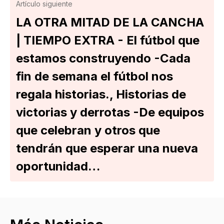
Artículo siguiente
LA OTRA MITAD DE LA CANCHA
| TIEMPO EXTRA - El fútbol que
estamos construyendo -Cada
fin de semana el fútbol nos
regala historias., Historias de
victorias y derrotas -De equipos
que celebran y otros que
tendrán que esperar una nueva
oportunidad…