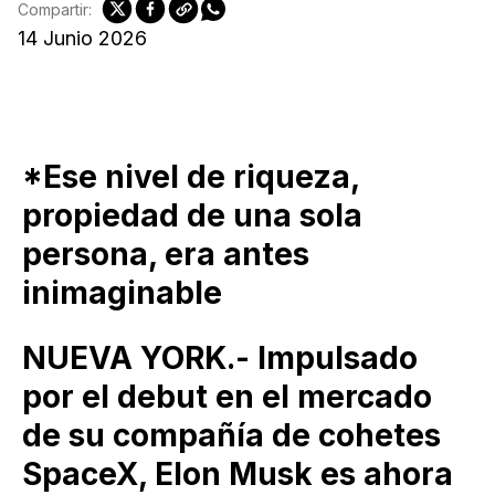
Compartir:
14 Junio 2026
*Ese nivel de riqueza,
propiedad de una sola
persona, era antes
inimaginable
NUEVA YORK.- Impulsado
por el debut en el mercado
de su compañía de cohetes
SpaceX, Elon Musk es ahora