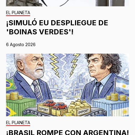
EL PLANETA
¡SIMULÓ EU DESPLIEGUE DE
'BOINAS VERDES'!
6 Agosto 2026
EL PLANETA
¡BRASIL ROMPE CON ARGENTINA!