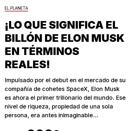
EL PLANETA
¡LO QUE SIGNIFICA EL
BILLÓN DE ELON MUSK
EN TÉRMINOS
REALES!
Impulsado por el debut en el mercado de su
compañía de cohetes SpaceX, Elon Musk
es ahora el primer trillonario del mundo. Ese
nivel de riqueza, propiedad de una sola
persona, era antes inimaginable...