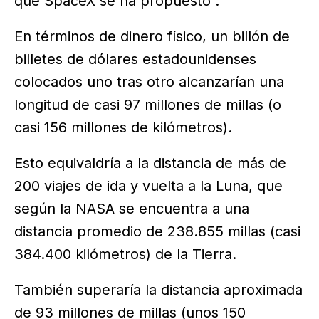
que SpaceX se ha propuesto .
En términos de dinero físico, un billón de
billetes de dólares estadounidenses
colocados uno tras otro alcanzarían una
longitud de casi 97 millones de millas (o
casi 156 millones de kilómetros).
Esto equivaldría a la distancia de más de
200 viajes de ida y vuelta a la Luna, que
según la NASA se encuentra a una
distancia promedio de 238.855 millas (casi
384.400 kilómetros) de la Tierra.
También superaría la distancia aproximada
de 93 millones de millas (unos 150