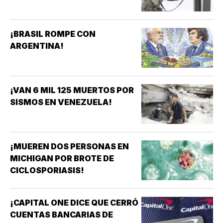
¡BRASIL ROMPE CON
ARGENTINA!
¡VAN 6 MIL 125 MUERTOS POR
SISMOS EN VENEZUELA!
¡MUEREN DOS PERSONAS EN
MICHIGAN POR BROTE DE
CICLOSPORIASIS!
¡CAPITAL ONE DICE QUE CERRÓ
CUENTAS BANCARIAS DE