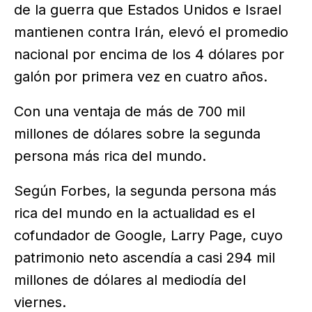
de la guerra que Estados Unidos e Israel
mantienen contra Irán, elevó el promedio
nacional por encima de los 4 dólares por
galón por primera vez en cuatro años.
Con una ventaja de más de 700 mil
millones de dólares sobre la segunda
persona más rica del mundo.
Según Forbes, la segunda persona más
rica del mundo en la actualidad es el
cofundador de Google, Larry Page, cuyo
patrimonio neto ascendía a casi 294 mil
millones de dólares al mediodía del
viernes.