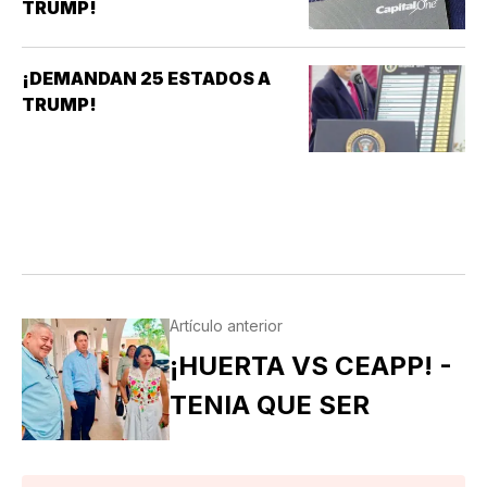
TRUMP!
¡DEMANDAN 25 ESTADOS A
TRUMP!
Artículo anterior
¡HUERTA VS CEAPP! -
TENIA QUE SER