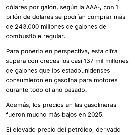
dólares por galón, según la AAA-, con 1
billón de dólares se podrían comprar más
de 243.000 millones de galones de
combustible regular.
Para ponerlo en perspectiva, esta cifra
supera con creces los casi 137 mil millones
de galones que los estadounidenses
consumieron en gasolina para motores
durante todo el año pasado.
Además, los precios en las gasolineras
fueron mucho más bajos en 2025.
El elevado precio del petróleo, derivado