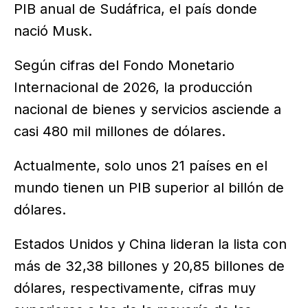
PIB anual de Sudáfrica, el país donde
nació Musk.
Según cifras del Fondo Monetario
Internacional de 2026, la producción
nacional de bienes y servicios asciende a
casi 480 mil millones de dólares.
Actualmente, solo unos 21 países en el
mundo tienen un PIB superior al billón de
dólares.
Estados Unidos y China lideran la lista con
más de 32,38 billones y 20,85 billones de
dólares, respectivamente, cifras muy