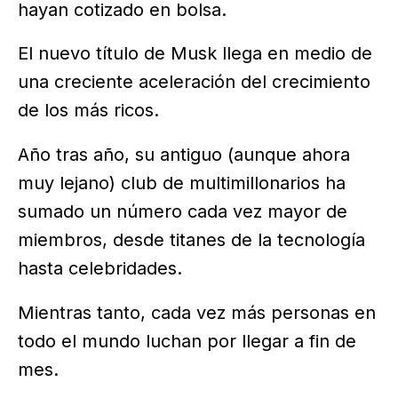
hayan cotizado en bolsa.
El nuevo título de Musk llega en medio de
una creciente aceleración del crecimiento
de los más ricos.
Año tras año, su antiguo (aunque ahora
muy lejano) club de multimillonarios ha
sumado un número cada vez mayor de
miembros, desde titanes de la tecnología
hasta celebridades.
Mientras tanto, cada vez más personas en
todo el mundo luchan por llegar a fin de
mes.