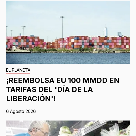
EL PLANETA
¡REEMBOLSA EU 100 MMDD EN
TARIFAS DEL 'DÍA DE LA
LIBERACIÓN'!
6 Agosto 2026