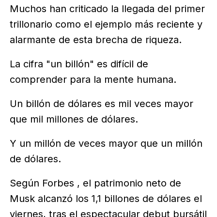
Muchos han criticado la llegada del primer
trillonario como el ejemplo más reciente y
alarmante de esta brecha de riqueza.
La cifra "un billón" es difícil de
comprender para la mente humana.
Un billón de dólares es mil veces mayor
que mil millones de dólares.
Y un millón de veces mayor que un millón
de dólares.
Según Forbes , el patrimonio neto de
Musk alcanzó los 1,1 billones de dólares el
viernes, tras el espectacular debut bursátil