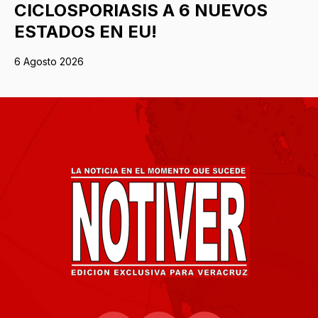
CICLOSPORIASIS A 6 NUEVOS
ESTADOS EN EU!
6 Agosto 2026