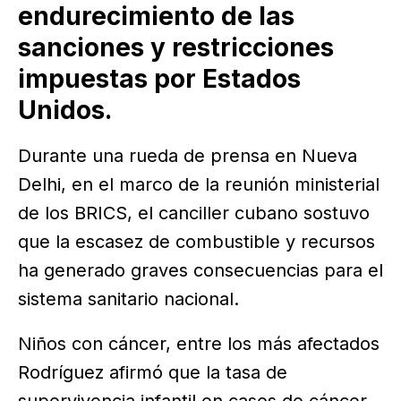
endurecimiento de las
sanciones y restricciones
impuestas por Estados
Unidos.
Durante una rueda de prensa en Nueva
Delhi, en el marco de la reunión ministerial
de los BRICS, el canciller cubano sostuvo
que la escasez de combustible y recursos
ha generado graves consecuencias para el
sistema sanitario nacional.
Niños con cáncer, entre los más afectados
Rodríguez afirmó que la tasa de
supervivencia infantil en casos de cáncer