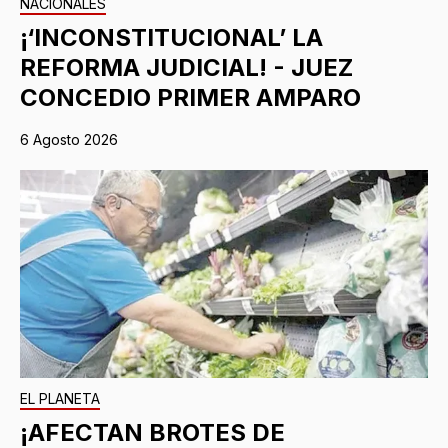
NACIONALES
¡‘INCONSTITUCIONAL’ LA
REFORMA JUDICIAL! - JUEZ
CONCEDIO PRIMER AMPARO
6 Agosto 2026
EL PLANETA
¡AFECTAN BROTES DE