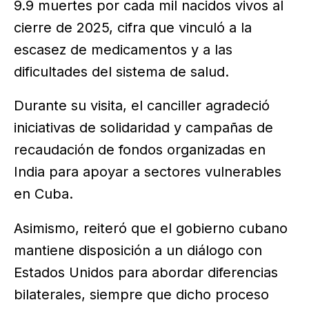
9.9 muertes por cada mil nacidos vivos al
cierre de 2025, cifra que vinculó a la
escasez de medicamentos y a las
dificultades del sistema de salud.
Durante su visita, el canciller agradeció
iniciativas de solidaridad y campañas de
recaudación de fondos organizadas en
India para apoyar a sectores vulnerables
en Cuba.
Asimismo, reiteró que el gobierno cubano
mantiene disposición a un diálogo con
Estados Unidos para abordar diferencias
bilaterales, siempre que dicho proceso