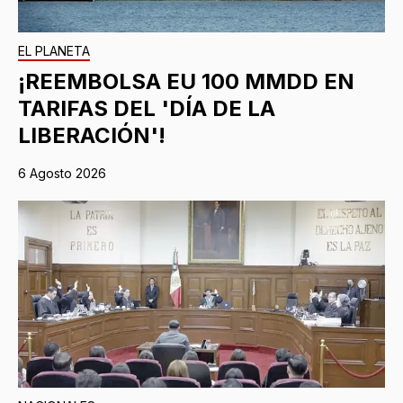
EL PLANETA
¡REEMBOLSA EU 100 MMDD EN
TARIFAS DEL 'DÍA DE LA
LIBERACIÓN'!
6 Agosto 2026