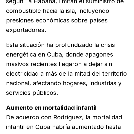
según La Habana, limitan el suministro de
combustible hacia la isla, incluyendo
presiones económicas sobre países
exportadores.
Esta situación ha profundizado la crisis
energética en Cuba, donde apagones
masivos recientes llegaron a dejar sin
electricidad a más de la mitad del territorio
nacional, afectando hogares, industrias y
servicios públicos.
Aumento en mortalidad infantil
De acuerdo con Rodríguez, la mortalidad
infantil en Cuba habría aumentado hasta