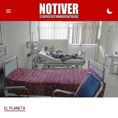
EL PLANETA