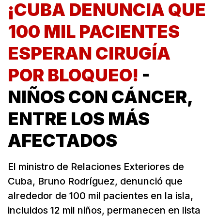
¡CUBA DENUNCIA QUE
100 MIL PACIENTES
ESPERAN CIRUGÍA
POR BLOQUEO!
-
NIÑOS CON CÁNCER,
ENTRE LOS MÁS
AFECTADOS
El ministro de Relaciones Exteriores de
Cuba, Bruno Rodríguez, denunció que
alrededor de 100 mil pacientes en la isla,
incluidos 12 mil niños, permanecen en lista