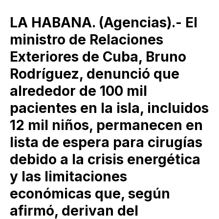
LA HABANA. (Agencias).- El
ministro de Relaciones
Exteriores de Cuba, Bruno
Rodríguez, denunció que
alrededor de 100 mil
pacientes en la isla, incluidos
12 mil niños, permanecen en
lista de espera para cirugías
debido a la crisis energética
y las limitaciones
económicas que, según
afirmó, derivan del