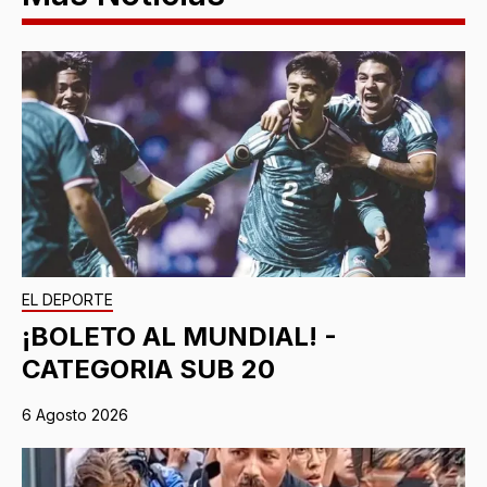
EL DEPORTE
¡BOLETO AL MUNDIAL! -
CATEGORIA SUB 20
6 Agosto 2026