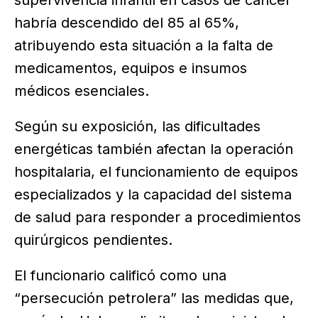
habría descendido del 85 al 65%,
atribuyendo esta situación a la falta de
medicamentos, equipos e insumos
médicos esenciales.
Según su exposición, las dificultades
energéticas también afectan la operación
hospitalaria, el funcionamiento de equipos
especializados y la capacidad del sistema
de salud para responder a procedimientos
quirúrgicos pendientes.
El funcionario calificó como una
“persecución petrolera” las medidas que,