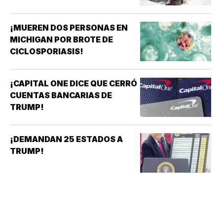
¡MUEREN DOS PERSONAS EN
MICHIGAN POR BROTE DE
CICLOSPORIASIS!
¡CAPITAL ONE DICE QUE CERRÓ
CUENTAS BANCARIAS DE
TRUMP!
¡DEMANDAN 25 ESTADOS A
TRUMP!