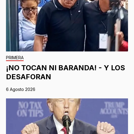
PRIMERA
¡NO TOCAN NI BARANDA! - Y LOS
DESAFORAN
6 Agosto 2026