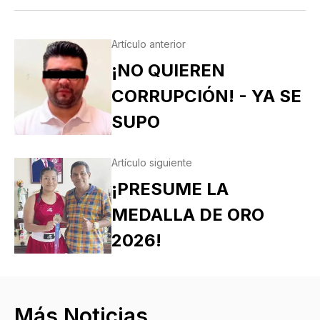
Artículo anterior
¡NO QUIEREN
CORRUPCIÓN! - YA SE
SUPO
Artículo siguiente
¡PRESUME LA
MEDALLA DE ORO
2026!
Más Noticias