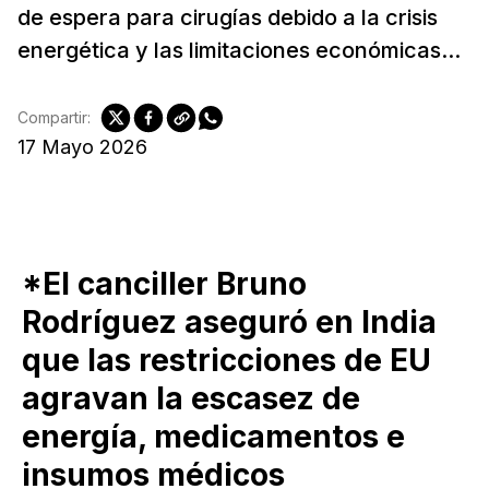
de espera para cirugías debido a la crisis
energética y las limitaciones económicas...
Compartir:
17 Mayo 2026
*El canciller Bruno
Rodríguez aseguró en India
que las restricciones de EU
agravan la escasez de
energía, medicamentos e
insumos médicos