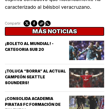
caracterizado al béisbol veracruzano.
Compartir:
MÁS NOTICIAS
¡BOLETO AL MUNDIAL! -
CATEGORIA SUB 20
¡TOLUCA “BORRA” AL ACTUAL
CAMPEÓN SEATTLE
SOUNDERS!
¡CONSOLIDA ACADEMIA
PIRATAS FC FORMACIÓN DE