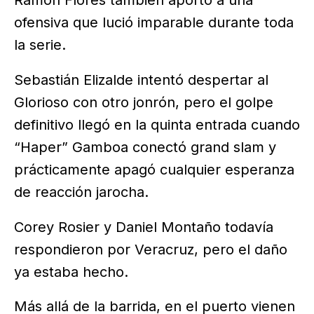
ofensiva que lució imparable durante toda
la serie.
Sebastián Elizalde intentó despertar al
Glorioso con otro jonrón, pero el golpe
definitivo llegó en la quinta entrada cuando
“Haper” Gamboa conectó grand slam y
prácticamente apagó cualquier esperanza
de reacción jarocha.
Corey Rosier y Daniel Montaño todavía
respondieron por Veracruz, pero el daño
ya estaba hecho.
Más allá de la barrida, en el puerto vienen