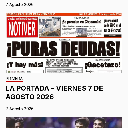
7 Agosto 2026
PRIMERA
LA PORTADA - VIERNES 7 DE
AGOSTO 2026
7 Agosto 2026