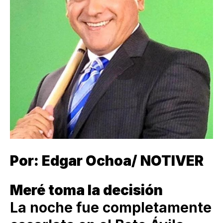
Por: Edgar Ochoa/ NOTIVER
Meré toma la decisión
La noche fue completamente