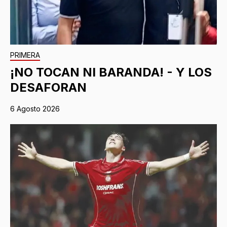
PRIMERA
¡NO TOCAN NI BARANDA! - Y LOS
DESAFORAN
6 Agosto 2026