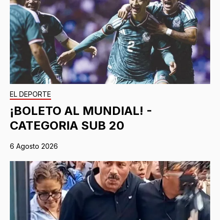
EL DEPORTE
¡BOLETO AL MUNDIAL! -
CATEGORIA SUB 20
6 Agosto 2026