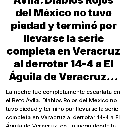
Ávila. Diablos Rojos
del México no tuvo
piedad y terminó por
llevarse la serie
completa en Veracruz
al derrotar 14-4 a El
Águila de Veracruz…
La noche fue completamente escarlata en
el Beto Ávila. Diablos Rojos del México no
tuvo piedad y terminó por llevarse la serie
completa en Veracruz al derrotar 14-4 a El
Águila de Veracruz, en un juego donde la