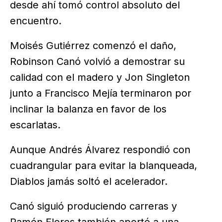
desde ahí tomó control absoluto del
encuentro.
Moisés Gutiérrez comenzó el daño,
Robinson Canó volvió a demostrar su
calidad con el madero y Jon Singleton
junto a Francisco Mejía terminaron por
inclinar la balanza en favor de los
escarlatas.
Aunque Andrés Álvarez respondió con
cuadrangular para evitar la blanqueada,
Diablos jamás soltó el acelerador.
Canó siguió produciendo carreras y
Ramón Flores también aportó a una