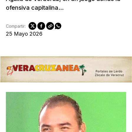
ofensiva capitalina...
Compartir:
25 Mayo 2026