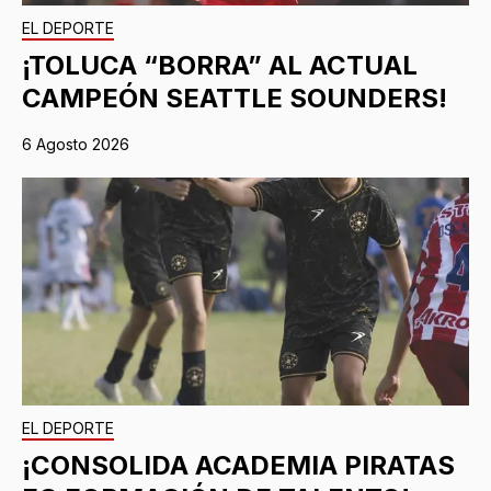
EL DEPORTE
¡TOLUCA “BORRA” AL ACTUAL
CAMPEÓN SEATTLE SOUNDERS!
6 Agosto 2026
EL DEPORTE
¡CONSOLIDA ACADEMIA PIRATAS