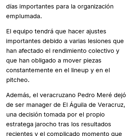
días importantes para la organización
emplumada.
El equipo tendrá que hacer ajustes
importantes debido a varias lesiones que
han afectado el rendimiento colectivo y
que han obligado a mover piezas
constantemente en el lineup y en el
pitcheo.
Además, el veracruzano Pedro Meré dejó
de ser manager de El Águila de Veracruz,
una decisión tomada por el propio
estratega jarocho tras los resultados
recientes y el complicado momento que