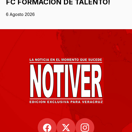
FC FORMACIÓN DE TALENTO!
6 Agosto 2026