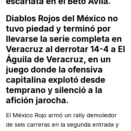
escarlata en el Beto Ávila.
Diablos Rojos del México no
tuvo piedad y terminó por
llevarse la serie completa en
Veracruz al derrotar 14-4 a El
Águila de Veracruz, en un
juego donde la ofensiva
capitalina explotó desde
temprano y silenció a la
afición jarocha.
El México Rojo armó un rally demoledor
de seis carreras en la segunda entrada y