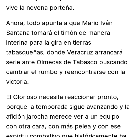
vive la novena porteña.
Ahora, todo apunta a que Mario Iván
Santana tomará el timón de manera
interina para la gira en tierras
tabasqueñas, donde Veracruz arrancará
serie ante Olmecas de Tabasco buscando
cambiar el rumbo y reencontrarse con la
victoria.
El Glorioso necesita reaccionar pronto,
porque la temporada sigue avanzando y la
afición jarocha merece ver a un equipo
con otra cara, con más pelea y con ese
espíritu combativo que históricamente ha