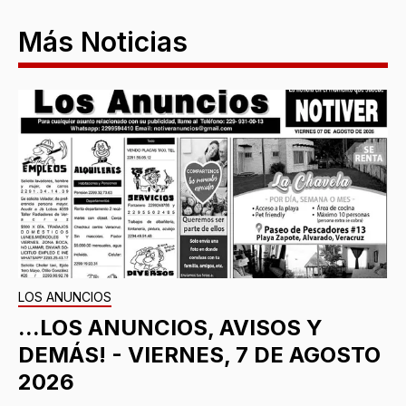
Más Noticias
LOS ANUNCIOS
...LOS ANUNCIOS, AVISOS Y
DEMÁS! - VIERNES, 7 DE AGOSTO
2026