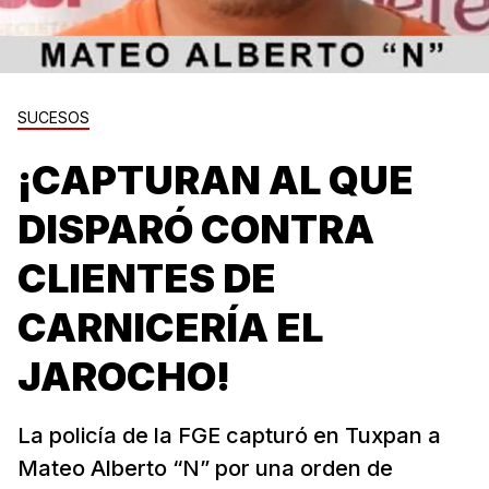
SUCESOS
¡CAPTURAN AL QUE
DISPARÓ CONTRA
CLIENTES DE
CARNICERÍA EL
JAROCHO!
La policía de la FGE capturó en Tuxpan a
Mateo Alberto “N” por una orden de