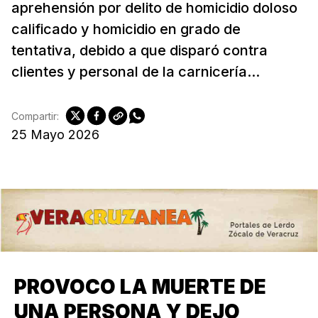
aprehensión por delito de homicidio doloso
calificado y homicidio en grado de
tentativa, debido a que disparó contra
clientes y personal de la carnicería...
Compartir:
25 Mayo 2026
PROVOCO LA MUERTE DE
UNA PERSONA Y DEJO