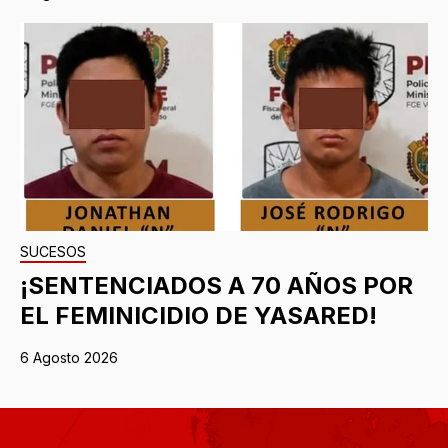
SUCESOS
¡SENTENCIADOS A 70 AÑOS POR
EL FEMINICIDIO DE YASARED!
6 Agosto 2026