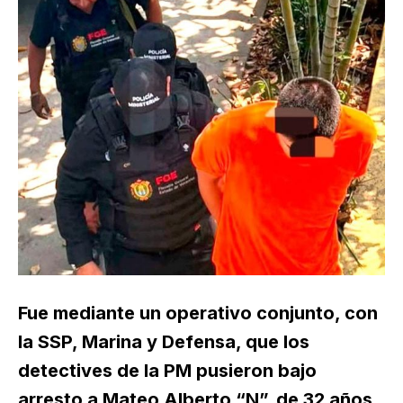
Fue mediante un operativo conjunto, con
la SSP, Marina y Defensa, que los
detectives de la PM pusieron bajo
arresto a Mateo Alberto “N”, de 32 años,