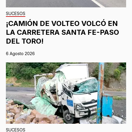
SUCESOS
¡CAMIÓN DE VOLTEO VOLCÓ EN
LA CARRETERA SANTA FE-PASO
DEL TORO!
6 Agosto 2026
SUCESOS