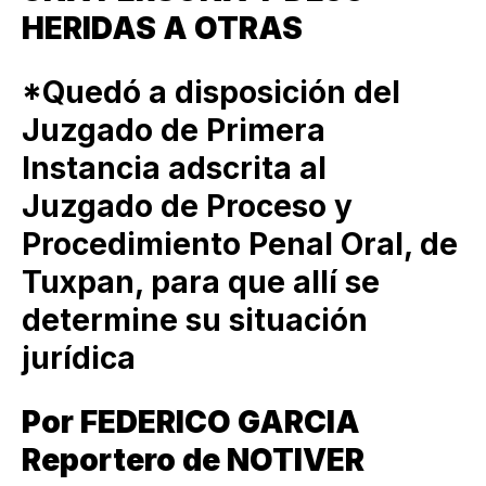
HERIDAS A OTRAS
*Quedó a disposición del
Juzgado de Primera
Instancia adscrita al
Juzgado de Proceso y
Procedimiento Penal Oral, de
Tuxpan, para que allí se
determine su situación
jurídica
Por FEDERICO GARCIA
Reportero de NOTIVER