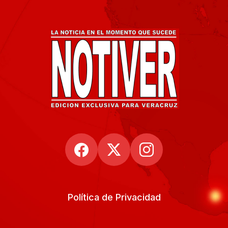
Política de Privacidad