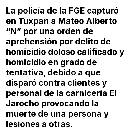
La policía de la FGE capturó
en Tuxpan a Mateo Alberto
“N” por una orden de
aprehensión por delito de
homicidio doloso calificado y
homicidio en grado de
tentativa, debido a que
disparó contra clientes y
personal de la carnicería El
Jarocho provocando la
muerte de una persona y
lesiones a otras.