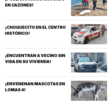
EN CAZONES!
¡CHOQUECITO EN EL CENTRO
HISTÓRICO!
¡ENCUENTRAN A VECINO SIN
VIDA EN SU VIVIENDA!
¡ENVENENAN MASCOTAS EN
LOMAS 4!