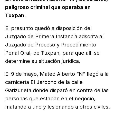
peligroso criminal que operaba en
Tuxpan.
El presunto quedó a disposición del
Juzgado de Primera Instancia adscrita al
Juzgado de Proceso y Procedimiento
Penal Oral, de Tuxpan, para que allí se
determine su situación jurídica.
El 9 de mayo, Mateo Alberto “N” llegó a la
carnicería El Jarocho de la calle
Garizurieta donde disparó en contra de las
personas que estaban en el negocio,
matando a uno y lesionando a otros civiles.