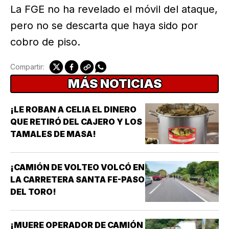
La FGE no ha revelado el móvil del ataque,
pero no se descarta que haya sido por
cobro de piso.
Compartir:
MÁS NOTICIAS
¡LE ROBAN A CELIA EL DINERO
QUE RETIRÓ DEL CAJERO Y LOS
TAMALES DE MASA!
¡CAMIÓN DE VOLTEO VOLCÓ EN
LA CARRETERA SANTA FE-PASO
DEL TORO!
¡MUERE OPERADOR DE CAMIÓN