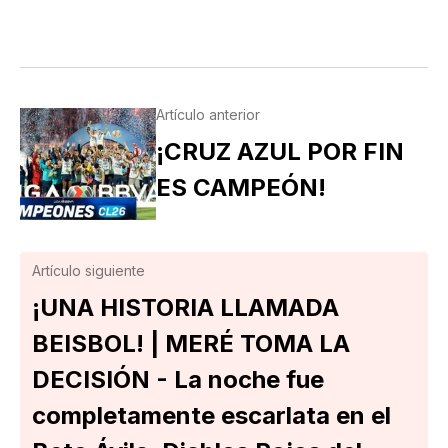
Artículo anterior
¡CRUZ AZUL POR FIN
ES CAMPEÓN!
Artículo siguiente
¡UNA HISTORIA LLAMADA
BEISBOL! | MERÉ TOMA LA
DECISIÓN - La noche fue
completamente escarlata en el