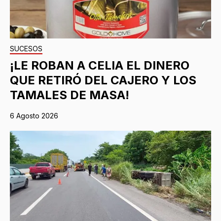
SUCESOS
¡LE ROBAN A CELIA EL DINERO
QUE RETIRÓ DEL CAJERO Y LOS
TAMALES DE MASA!
6 Agosto 2026