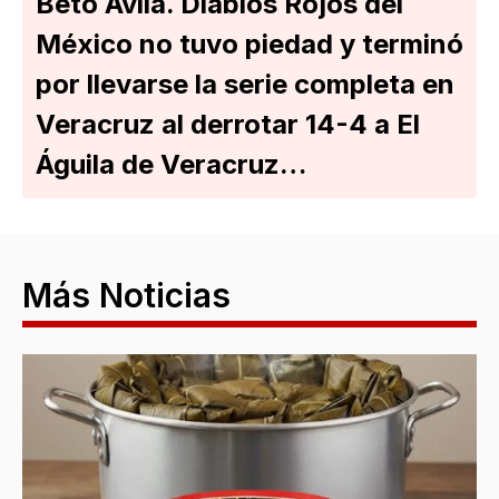
Beto Ávila. Diablos Rojos del
México no tuvo piedad y terminó
por llevarse la serie completa en
Veracruz al derrotar 14-4 a El
Águila de Veracruz…
Más Noticias