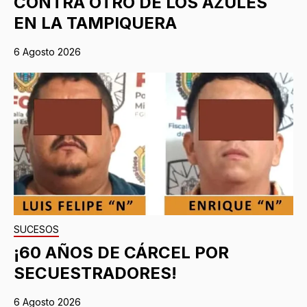
CONTRA OTRO DE LOS AZULES
EN LA TAMPIQUERA
6 Agosto 2026
SUCESOS
¡60 AÑOS DE CÁRCEL POR
SECUESTRADORES!
6 Agosto 2026