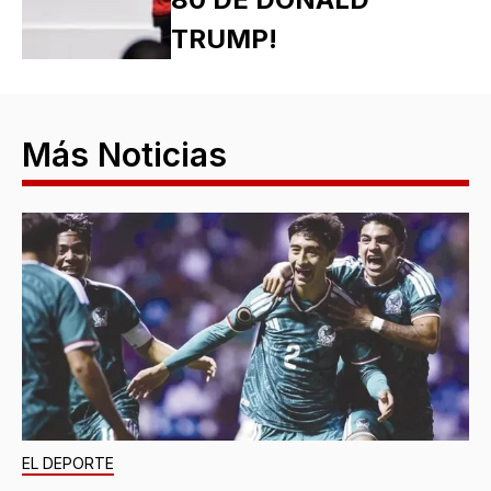
TRUMP!
Más Noticias
EL DEPORTE