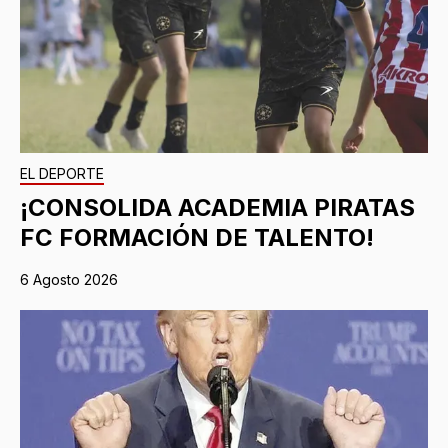
EL DEPORTE
¡CONSOLIDA ACADEMIA PIRATAS
FC FORMACIÓN DE TALENTO!
6 Agosto 2026