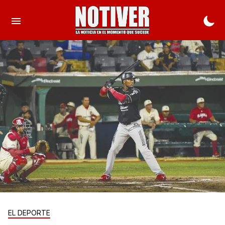
EL DEPORTE