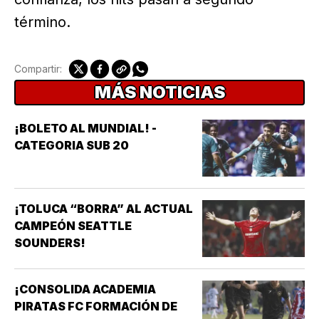
término.
Compartir:
MÁS NOTICIAS
¡BOLETO AL MUNDIAL! -
CATEGORIA SUB 20
¡TOLUCA “BORRA” AL ACTUAL
CAMPEÓN SEATTLE
SOUNDERS!
¡CONSOLIDA ACADEMIA
PIRATAS FC FORMACIÓN DE