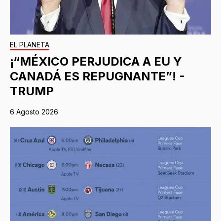
EL PLANETA
¡“MÉXICO PERJUDICA A EU Y
CANADÁ ES REPUGNANTE”! -
TRUMP
6 Agosto 2026