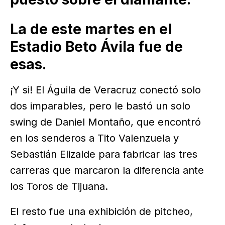
La de este martes en el
Estadio Beto Ávila fue de
esas.
¡Y si! El Águila de Veracruz conectó solo
dos imparables, pero le bastó un solo
swing de Daniel Montaño, que encontró
en los senderos a Tito Valenzuela y
Sebastián Elizalde para fabricar las tres
carreras que marcaron la diferencia ante
los Toros de Tijuana.
El resto fue una exhibición de pitcheo,