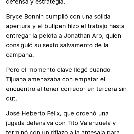
defensa y estrategia.
Bryce Bonnin cumplió con una sólida
apertura y el bullpen hizo el trabajo hasta
entregar la pelota a Jonathan Aro, quien
consiguió su sexto salvamento de la
campaña.
Pero el momento clave llegó cuando
Tijuana amenazaba con empatar el
encuentro al tener corredor en tercera sin
out.
José Heberto Félix, que ordenó una
jugada defensiva con Tito Valenzuela y
terminó con un riflazo a la antesala para