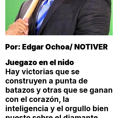
Por: Edgar Ochoa/ NOTIVER
Juegazo en el nido
Hay victorias que se
construyen a punta de
batazos y otras que se ganan
con el corazón, la
inteligencia y el orgullo bien
puesto sobre el diamante.