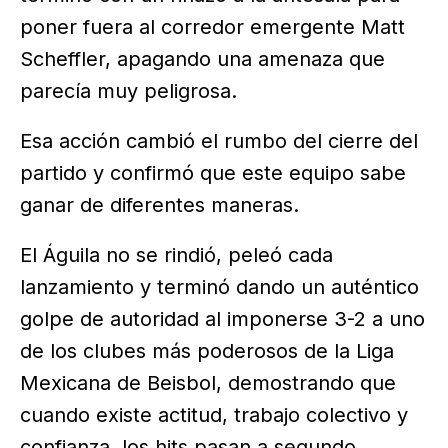
poner fuera al corredor emergente Matt
Scheffler, apagando una amenaza que
parecía muy peligrosa.
Esa acción cambió el rumbo del cierre del
partido y confirmó que este equipo sabe
ganar de diferentes maneras.
El Águila no se rindió, peleó cada
lanzamiento y terminó dando un auténtico
golpe de autoridad al imponerse 3-2 a uno
de los clubes más poderosos de la Liga
Mexicana de Beisbol, demostrando que
cuando existe actitud, trabajo colectivo y
confianza, los hits pasan a segundo