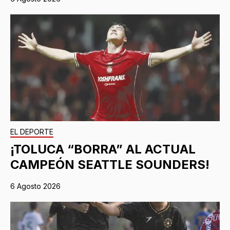
EL DEPORTE
¡TOLUCA “BORRA” AL ACTUAL
CAMPEÓN SEATTLE SOUNDERS!
6 Agosto 2026