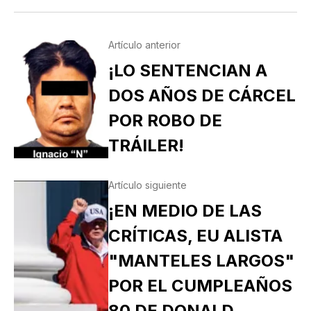
Artículo anterior
¡LO SENTENCIAN A
DOS AÑOS DE CÁRCEL
POR ROBO DE
TRÁILER!
Artículo siguiente
¡EN MEDIO DE LAS
CRÍTICAS, EU ALISTA
"MANTELES LARGOS"
POR EL CUMPLEAÑOS
80 DE DONALD