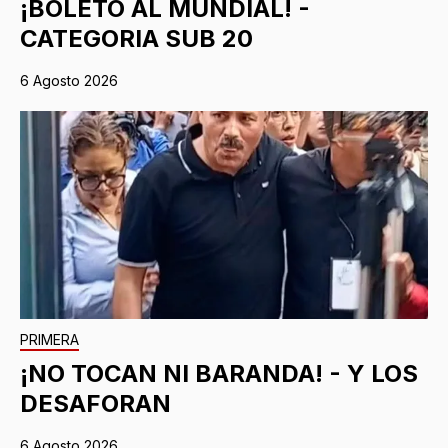
¡BOLETO AL MUNDIAL! -
CATEGORIA SUB 20
6 Agosto 2026
PRIMERA
¡NO TOCAN NI BARANDA! - Y LOS
DESAFORAN
6 Agosto 2026