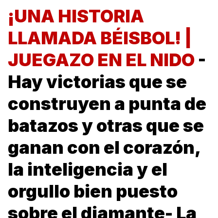
¡UNA HISTORIA
LLAMADA BÉISBOL! |
JUEGAZO EN EL NIDO
-
Hay victorias que se
construyen a punta de
batazos y otras que se
ganan con el corazón,
la inteligencia y el
orgullo bien puesto
sobre el diamante- La