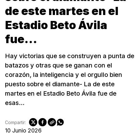
de este martes en el
Estadio Beto Ávila
fue…
Hay victorias que se construyen a punta de
batazos y otras que se ganan con el
corazón, la inteligencia y el orgullo bien
puesto sobre el diamante- La de este
martes en el Estadio Beto Ávila fue de
esas...
Compartir:
10 Junio 2026