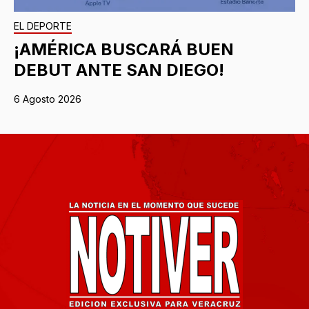
EL DEPORTE
¡AMÉRICA BUSCARÁ BUEN
DEBUT ANTE SAN DIEGO!
6 Agosto 2026