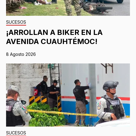
SUCESOS
¡ARROLLAN A BIKER EN LA
AVENIDA CUAUHTÉMOC!
8 Agosto 2026
SUCESOS