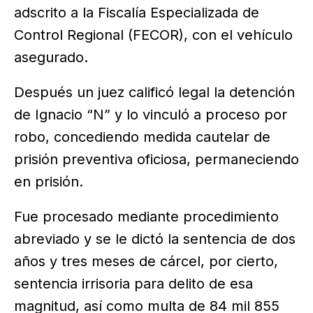
adscrito a la Fiscalía Especializada de
Control Regional (FECOR), con el vehículo
asegurado.
Después un juez calificó legal la detención
de Ignacio “N” y lo vinculó a proceso por
robo, concediendo medida cautelar de
prisión preventiva oficiosa, permaneciendo
en prisión.
Fue procesado mediante procedimiento
abreviado y se le dictó la sentencia de dos
años y tres meses de cárcel, por cierto,
sentencia irrisoria para delito de esa
magnitud, así como multa de 84 mil 855