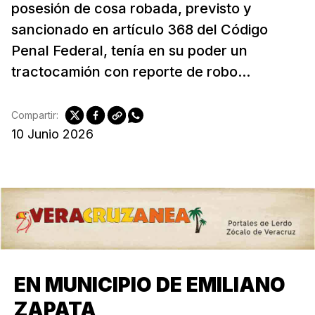
posesión de cosa robada, previsto y
sancionado en artículo 368 del Código
Penal Federal, tenía en su poder un
tractocamión con reporte de robo...
Compartir:
10 Junio 2026
EN MUNICIPIO DE EMILIANO
ZAPATA