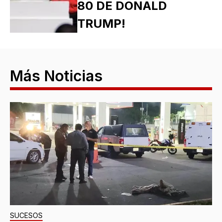
80 DE DONALD
TRUMP!
Más Noticias
SUCESOS