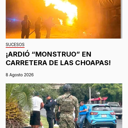
SUCESOS
¡ARDIÓ “MONSTRUO” EN
CARRETERA DE LAS CHOAPAS!
8 Agosto 2026