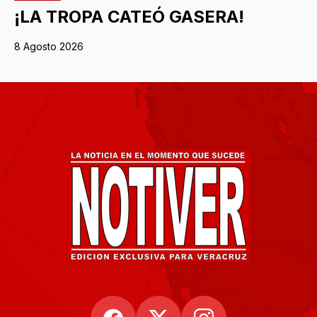
¡LA TROPA CATEÓ GASERA!
8 Agosto 2026