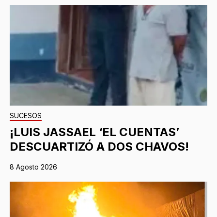
SUCESOS
¡LUIS JASSAEL ‘EL CUENTAS’
DESCUARTIZÓ A DOS CHAVOS!
8 Agosto 2026