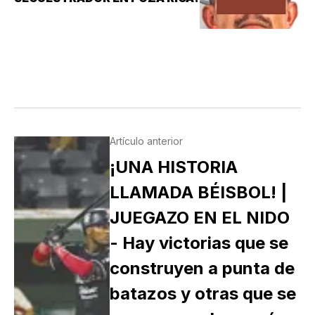
Artículo anterior
¡UNA HISTORIA
LLAMADA BÉISBOL! |
JUEGAZO EN EL NIDO
- Hay victorias que se
construyen a punta de
batazos y otras que se