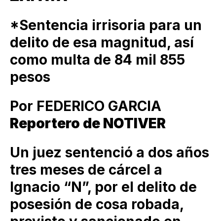
*Sentencia irrisoria para un
delito de esa magnitud, así
como multa de 84 mil 855
pesos
Por FEDERICO GARCIA
Reportero de NOTIVER
Un juez sentenció a dos años
tres meses de cárcel a
Ignacio “N”, por el delito de
posesión de cosa robada,