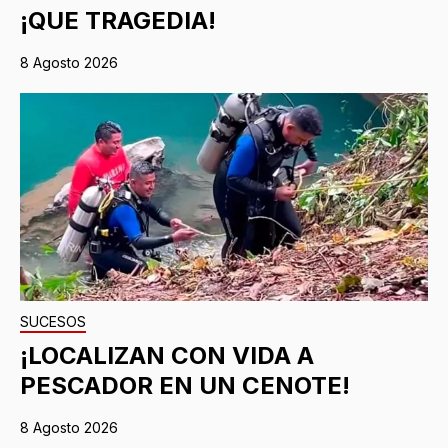
¡QUE TRAGEDIA!
8 Agosto 2026
SUCESOS
¡LOCALIZAN CON VIDA A
PESCADOR EN UN CENOTE!
8 Agosto 2026