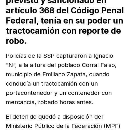
previsto y sancionado en
artículo 368 del Código Penal
Federal, tenía en su poder un
tractocamión con reporte de
robo.
Policías de la SSP capturaron a Ignacio
“N”, a la altura del poblado Corral Falso,
municipio de Emiliano Zapata, cuando
conducía un tractocamión con un
portacontenedor y un contenedor con
mercancía, robado horas antes.
El detenido quedó a disposición del
Ministerio Público de la Federación (MPF)