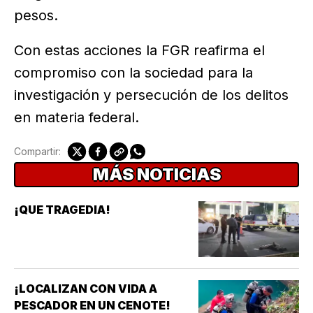
pesos.
Con estas acciones la FGR reafirma el
compromiso con la sociedad para la
investigación y persecución de los delitos
en materia federal.
Compartir:
MÁS NOTICIAS
¡QUE TRAGEDIA!
¡LOCALIZAN CON VIDA A
PESCADOR EN UN CENOTE!