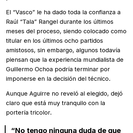
El “Vasco” le ha dado toda la confianza a
Raúl “Tala” Rangel durante los últimos
meses del proceso, siendo colocado como
titular en los últimos ocho partidos
amistosos, sin embargo, algunos todavía
piensan que la experiencia mundialista de
Guillermo Ochoa podría terminar por
imponerse en la decisión del técnico.
Aunque Aguirre no reveló al elegido, dejó
claro que está muy tranquilo con la
portería tricolor.
“No tengo ninguna duda de que