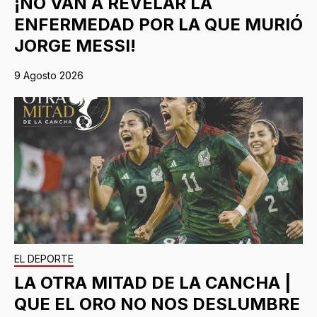
¡NO VAN A REVELAR LA
ENFERMEDAD POR LA QUE MURIÓ
JORGE MESSI!
9 Agosto 2026
EL DEPORTE
LA OTRA MITAD DE LA CANCHA |
QUE EL ORO NO NOS DESLUMBRE