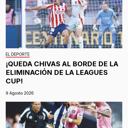
EL DEPORTE
¡QUEDA CHIVAS AL BORDE DE LA
ELIMINACIÓN DE LA LEAGUES
CUP!
9 Agosto 2026