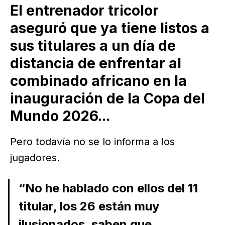
El entrenador tricolor
aseguró que ya tiene listos a
sus titulares a un día de
distancia de enfrentar al
combinado africano en la
inauguración de la Copa del
Mundo 2026...
Pero todavía no se lo informa a los
jugadores.
“No he hablado con ellos del 11
titular, los 26 están muy
ilusionados, saben que