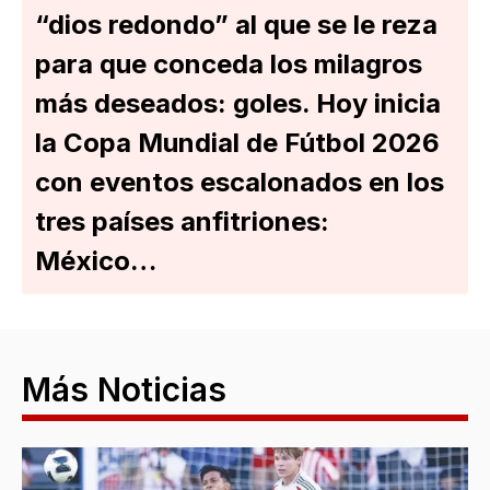
“dios redondo” al que se le reza
para que conceda los milagros
más deseados: goles. Hoy inicia
la Copa Mundial de Fútbol 2026
con eventos escalonados en los
tres países anfitriones:
México…
Más Noticias