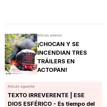
Artículo anterior
¡CHOCAN Y SE
INCENDIAN TRES
TRÁILERS EN
ACTOPAN!
Artículo siguiente
TEXTO IRREVERENTE | ESE
DIOS ESFÉRICO - Es tiempo del