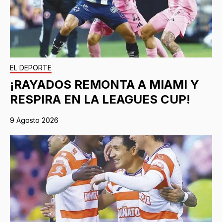
EL DEPORTE
¡RAYADOS REMONTA A MIAMI Y
RESPIRA EN LA LEAGUES CUP!
9 Agosto 2026