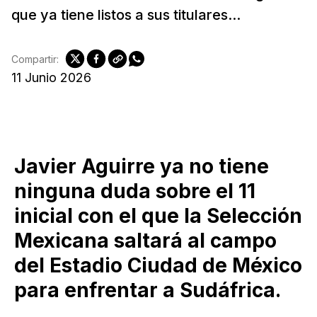
que ya tiene listos a sus titulares...
Compartir:
11 Junio 2026
Javier Aguirre ya no tiene
ninguna duda sobre el 11
inicial con el que la Selección
Mexicana saltará al campo
del Estadio Ciudad de México
para enfrentar a Sudáfrica.