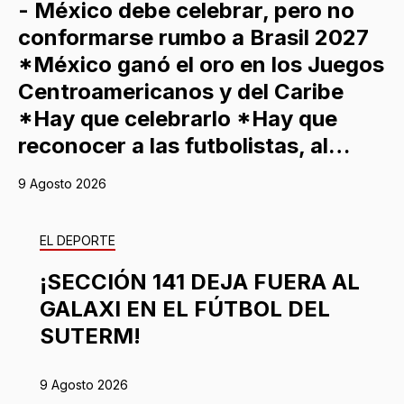
- México debe celebrar, pero no
conformarse rumbo a Brasil 2027
*México ganó el oro en los Juegos
Centroamericanos y del Caribe
*Hay que celebrarlo *Hay que
reconocer a las futbolistas, al…
9 Agosto 2026
EL DEPORTE
¡SECCIÓN 141 DEJA FUERA AL
GALAXI EN EL FÚTBOL DEL
SUTERM!
9 Agosto 2026