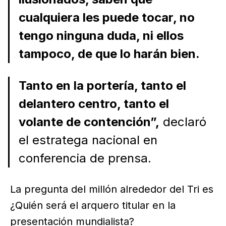
cualquiera les puede tocar, no
tengo ninguna duda, ni ellos
tampoco, de que lo harán bien.
Tanto en la portería, tanto el
delantero centro, tanto el
volante de contención”,
declaró
el estratega nacional en
conferencia de prensa.
La pregunta del millón alrededor del Tri es
¿Quién será el arquero titular en la
presentación mundialista?