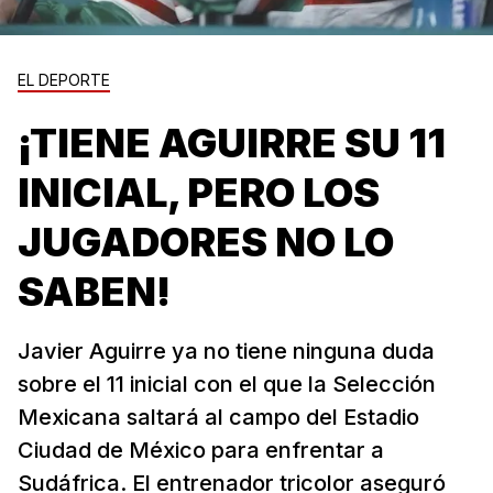
EL DEPORTE
¡TIENE AGUIRRE SU 11
INICIAL, PERO LOS
JUGADORES NO LO
SABEN!
Javier Aguirre ya no tiene ninguna duda
sobre el 11 inicial con el que la Selección
Mexicana saltará al campo del Estadio
Ciudad de México para enfrentar a
Sudáfrica. El entrenador tricolor aseguró