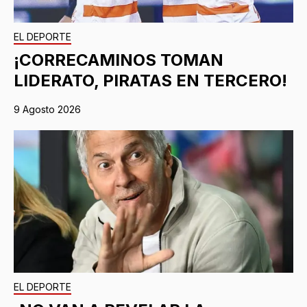
EL DEPORTE
¡CORRECAMINOS TOMAN
LIDERATO, PIRATAS EN TERCERO!
9 Agosto 2026
EL DEPORTE