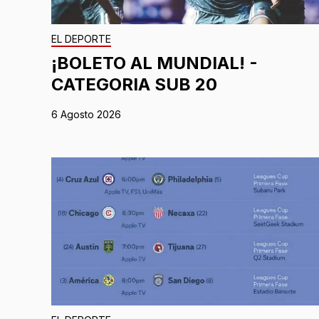
EL DEPORTE
¡BOLETO AL MUNDIAL! -
CATEGORIA SUB 20
6 Agosto 2026