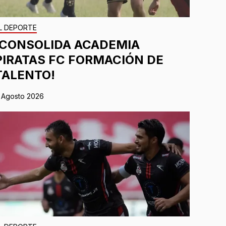
L DEPORTE
¡CONSOLIDA ACADEMIA
PIRATAS FC FORMACIÓN DE
TALENTO!
 Agosto 2026