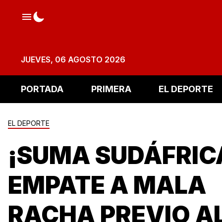
JUEVES, 06 AGOSTO 2026
PORTADA
PRIMERA
EL DEPORTE
EL DEPORTE
¡SUMA SUDÁFRIC
EMPATE A MALA
RACHA PREVIO A