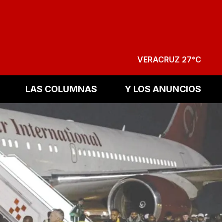
VERACRUZ 27°C
LAS COLUMNAS
Y LOS ANUNCIOS