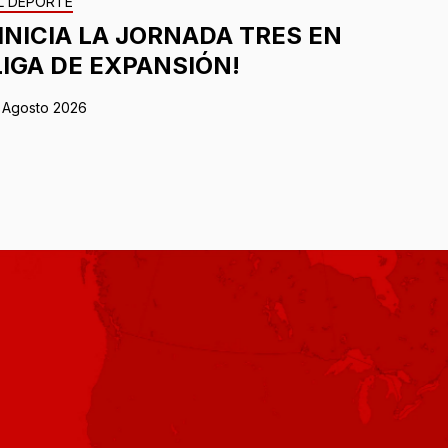
L DEPORTE
¡INICIA LA JORNADA TRES EN
LIGA DE EXPANSIÓN!
 Agosto 2026