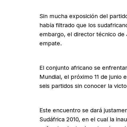
Sin mucha exposición del partid
había filtrado que los sudafrica
embargo, el director técnico de
empate.
El conjunto africano se enfrenta
Mundial, el próximo 11 de junio 
seis partidos sin conocer la victo
Este encuentro se dará justame
Sudáfrica 2010, en el cual la in