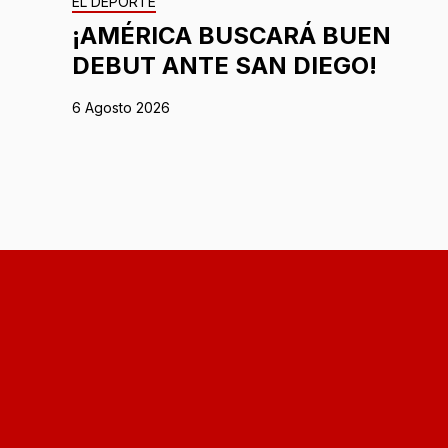
EL DEPORTE
¡AMÉRICA BUSCARÁ BUEN
DEBUT ANTE SAN DIEGO!
6 Agosto 2026