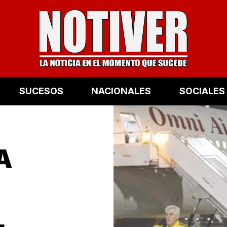
SUCESOS
NACIONALES
SOCIALES
A
L