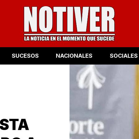
SUCESOS
NACIONALES
SOCIALES
OSTA