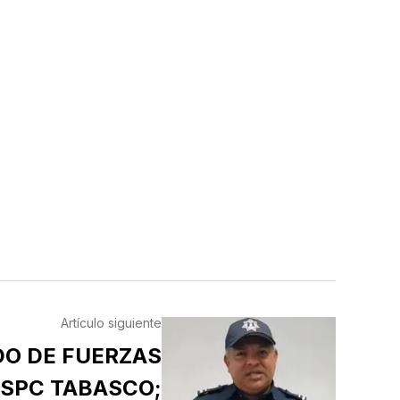
Artículo siguiente
DO DE FUERZAS
SSPC TABASCO;