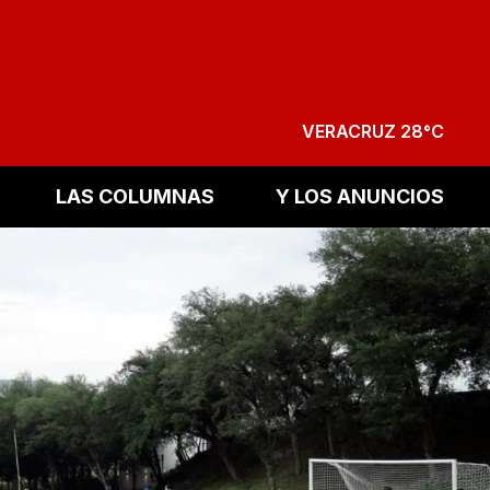
VERACRUZ 28°C
LAS COLUMNAS
Y LOS ANUNCIOS