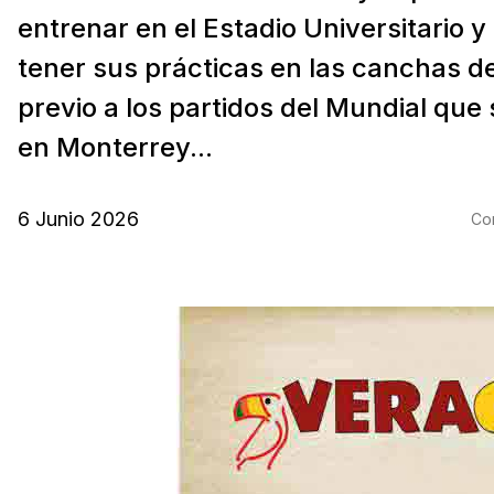
entrenar en el Estadio Universitario 
tener sus prácticas en las canchas de 
previo a los partidos del Mundial que
en Monterrey...
6 Junio 2026
Com