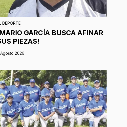
L DEPORTE
¡MARIO GARCÍA BUSCA AFINAR
SUS PIEZAS!
 Agosto 2026