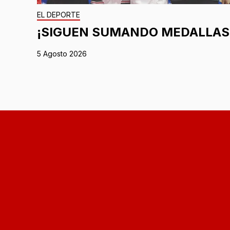
EL DEPORTE
¡SIGUEN SUMANDO MEDALLAS
5 Agosto 2026