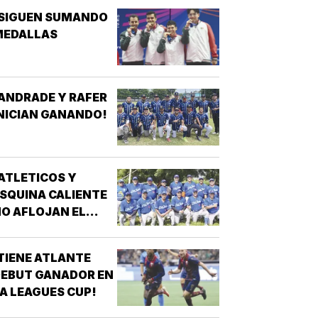
¡SIGUEN SUMANDO
MEDALLAS
ANDRADE Y RAFER
NICIAN GANANDO!
ATLETICOS Y
SQUINA CALIENTE
O AFLOJAN EL
ASO!
TIENE ATLANTE
EBUT GANADOR EN
A LEAGUES CUP!