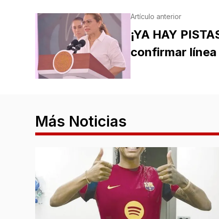
Artículo anterior
¡YA HAY PISTAS
confirmar línea
Más Noticias