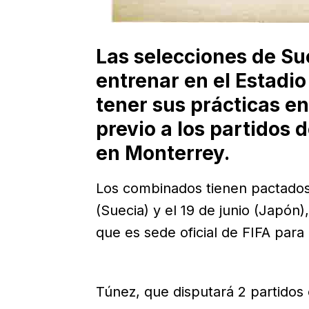
Las selecciones de Su
entrenar en el Estadio
tener sus prácticas en
previo a los partidos
en Monterrey.
Los combinados tienen pactados 
(Suecia) y el 19 de junio (Japón),
que es sede oficial de FIFA par
Túnez, que disputará 2 partidos