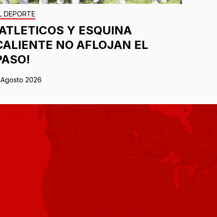
L DEPORTE
¡ATLETICOS Y ESQUINA
CALIENTE NO AFLOJAN EL
PASO!
 Agosto 2026