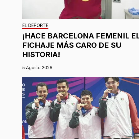
EL DEPORTE
¡HACE BARCELONA FEMENIL E
FICHAJE MÁS CARO DE SU
HISTORIA!
5 Agosto 2026