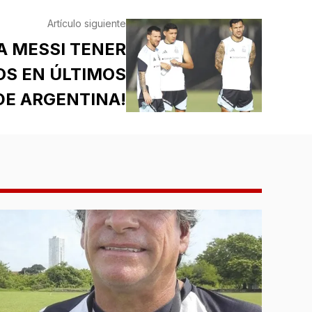
Artículo siguiente
A MESSI TENER
OS EN ÚLTIMOS
DE ARGENTINA!