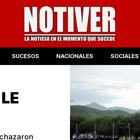
SUCESOS
NACIONALES
SOCIALES
 LE
echazaron