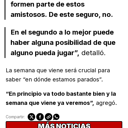
formen parte de estos
amistosos. De este seguro, no.
En el segundo a lo mejor puede
haber alguna posibilidad de que
alguno pueda jugar”,
detalló.
La semana que viene será crucial para
saber “en dónde estamos parados”.
“En principio va todo bastante bien y la
semana que viene ya veremos”,
agregó.
Compartir:
MÁS NOTICIAS