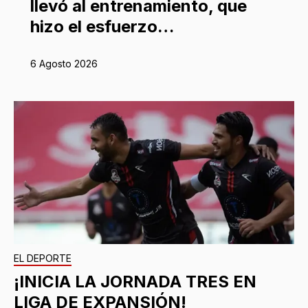
llevó al entrenamiento, que
hizo el esfuerzo…
6 Agosto 2026
EL DEPORTE
¡INICIA LA JORNADA TRES EN
LIGA DE EXPANSIÓN!