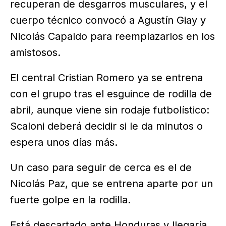
recuperan de desgarros musculares, y el
cuerpo técnico convocó a Agustín Giay y
Nicolás Capaldo para reemplazarlos en los
amistosos.
El central Cristian Romero ya se entrena
con el grupo tras el esguince de rodilla de
abril, aunque viene sin rodaje futbolístico:
Scaloni deberá decidir si le da minutos o
espera unos días más.
Un caso para seguir de cerca es el de
Nicolás Paz, que se entrena aparte por un
fuerte golpe en la rodilla.
Está descartado ante Honduras y llegaría