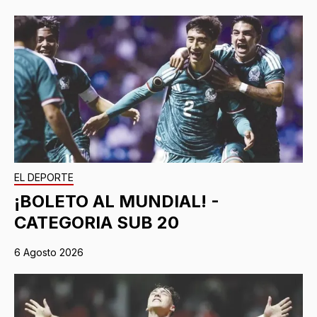
EL DEPORTE
¡BOLETO AL MUNDIAL! -
CATEGORIA SUB 20
6 Agosto 2026