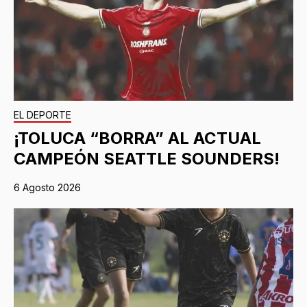
EL DEPORTE
¡TOLUCA “BORRA” AL ACTUAL
CAMPEÓN SEATTLE SOUNDERS!
6 Agosto 2026