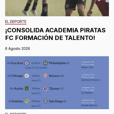
EL DEPORTE
¡CONSOLIDA ACADEMIA PIRATAS
FC FORMACIÓN DE TALENTO!
6 Agosto 2026