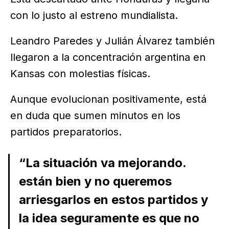
con lo justo al estreno mundialista.
Leandro Paredes y Julián Álvarez también
llegaron a la concentración argentina en
Kansas con molestias físicas.
Aunque evolucionan positivamente, está
en duda que sumen minutos en los
partidos preparatorios.
“La situación va mejorando.
están bien y no queremos
arriesgarlos en estos partidos y
la idea seguramente es que no