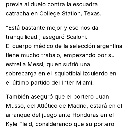
previa al duelo contra la escuadra
catracha en College Station, Texas.
“Está bastante mejor y eso nos da
tranquilidad”, aseguró Scaloni.
El cuerpo médico de la selección argentina
tiene mucho trabajo, empezando por su
estrella Messi, quien sufrió una
sobrecarga en el isquiotibial izquierdo en
el último partido del Inter Miami.
También aseguró que el portero Juan
Musso, del Atlético de Madrid, estará en el
arranque del juego ante Honduras en el
Kyle Field, considerando que su portero