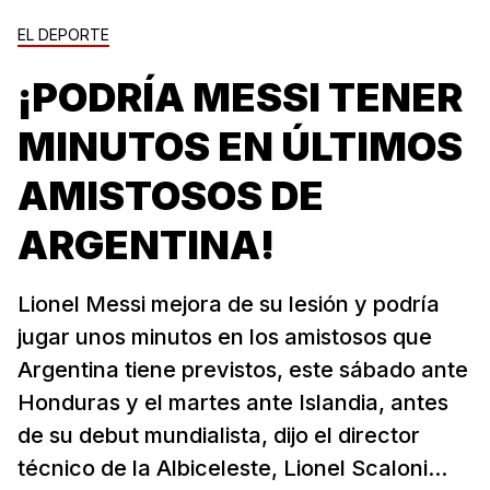
EL DEPORTE
¡PODRÍA MESSI TENER
MINUTOS EN ÚLTIMOS
AMISTOSOS DE
ARGENTINA!
Lionel Messi mejora de su lesión y podría
jugar unos minutos en los amistosos que
Argentina tiene previstos, este sábado ante
Honduras y el martes ante Islandia, antes
de su debut mundialista, dijo el director
técnico de la Albiceleste, Lionel Scaloni...