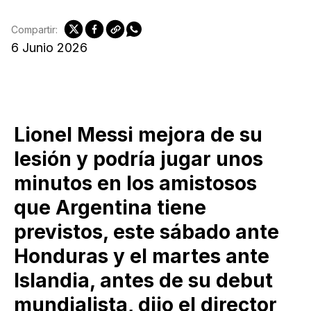
Compartir:
6 Junio 2026
Lionel Messi mejora de su
lesión y podría jugar unos
minutos en los amistosos
que Argentina tiene
previstos, este sábado ante
Honduras y el martes ante
Islandia, antes de su debut
mundialista, dijo el director