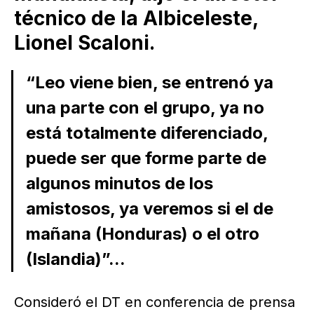
técnico de la Albiceleste,
Lionel Scaloni.
“Leo viene bien, se entrenó ya
una parte con el grupo, ya no
está totalmente diferenciado,
puede ser que forme parte de
algunos minutos de los
amistosos, ya veremos si el de
mañana (Honduras) o el otro
(Islandia)”...
Consideró el DT en conferencia de prensa