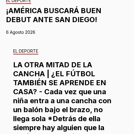
EL DEPORTE
¡AMÉRICA BUSCARÁ BUEN
DEBUT ANTE SAN DIEGO!
6 Agosto 2026
EL DEPORTE
LA OTRA MITAD DE LA
CANCHA | ¿EL FÚTBOL
TAMBIÉN SE APRENDE EN
CASA? - Cada vez que una
niña entra a una cancha con
un balón bajo el brazo, no
llega sola *Detrás de ella
siempre hay alguien que la