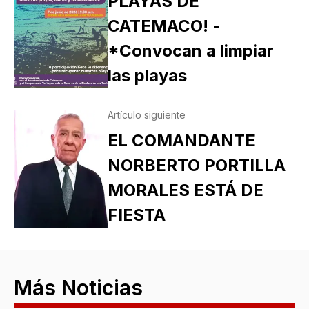
PLAYAS DE
CATEMACO! -
*Convocan a limpiar
las playas
Artículo siguiente
EL COMANDANTE
NORBERTO PORTILLA
MORALES ESTÁ DE
FIESTA
Más Noticias