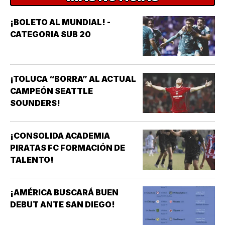
¡BOLETO AL MUNDIAL! -
CATEGORIA SUB 20
¡TOLUCA “BORRA” AL ACTUAL
CAMPEÓN SEATTLE
SOUNDERS!
¡CONSOLIDA ACADEMIA
PIRATAS FC FORMACIÓN DE
TALENTO!
¡AMÉRICA BUSCARÁ BUEN
DEBUT ANTE SAN DIEGO!