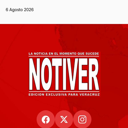
6 Agosto 2026