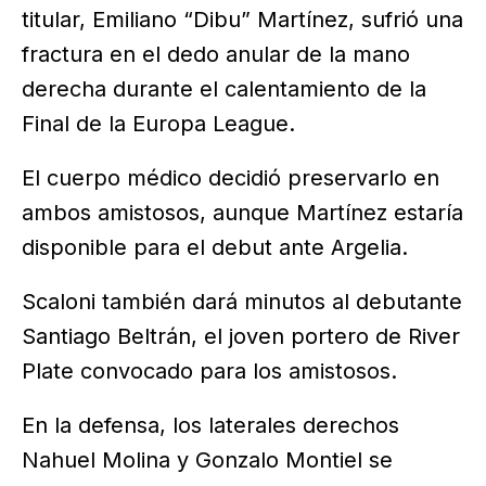
titular, Emiliano “Dibu” Martínez, sufrió una
fractura en el dedo anular de la mano
derecha durante el calentamiento de la
Final de la Europa League.
El cuerpo médico decidió preservarlo en
ambos amistosos, aunque Martínez estaría
disponible para el debut ante Argelia.
Scaloni también dará minutos al debutante
Santiago Beltrán, el joven portero de River
Plate convocado para los amistosos.
En la defensa, los laterales derechos
Nahuel Molina y Gonzalo Montiel se