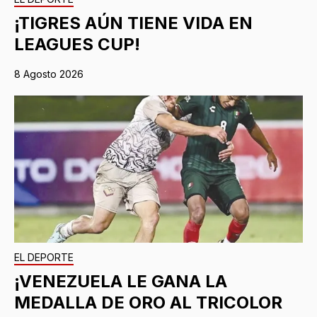
¡TIGRES AÚN TIENE VIDA EN
LEAGUES CUP!
8 Agosto 2026
EL DEPORTE
¡VENEZUELA LE GANA LA
MEDALLA DE ORO AL TRICOLOR