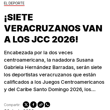
EL DEPORTE
¡SIETE
VERACRUZANOS VAN
A LOS JCC 2026!
Encabezada por la dos veces
centroamericana, la nadadora Susana
Gabriela Hernández Barradas, serán siete
los deportistas veracruzanos que están
calificados a los Juegos Centroamericanos
y del Caribe Santo Domingo 2026, los...
Compartir: