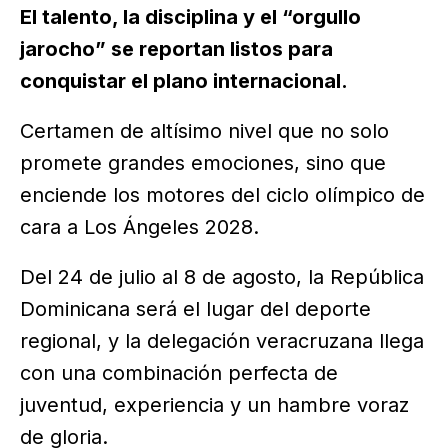
El talento, la disciplina y el “orgullo
jarocho” se reportan listos para
conquistar el plano internacional.
Certamen de altísimo nivel que no solo
promete grandes emociones, sino que
enciende los motores del ciclo olímpico de
cara a Los Ángeles 2028.
Del 24 de julio al 8 de agosto, la República
Dominicana será el lugar del deporte
regional, y la delegación veracruzana llega
con una combinación perfecta de
juventud, experiencia y un hambre voraz
de gloria.