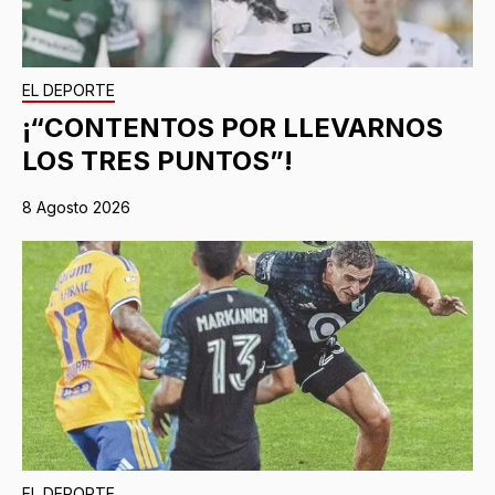
EL DEPORTE
¡“CONTENTOS POR LLEVARNOS
LOS TRES PUNTOS”!
8 Agosto 2026
EL DEPORTE