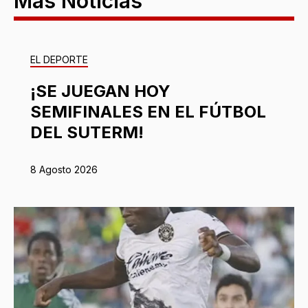
Más Noticias
EL DEPORTE
¡SE JUEGAN HOY
SEMIFINALES EN EL FÚTBOL
DEL SUTERM!
8 Agosto 2026