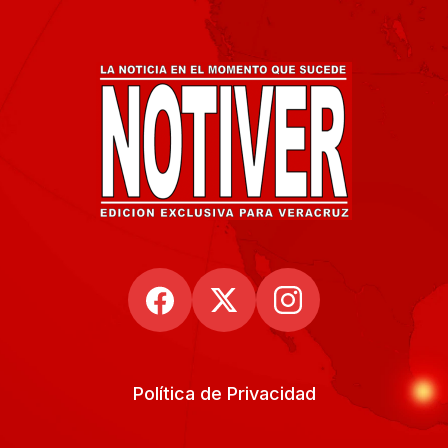
Política de Privacidad