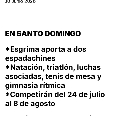
30 Junio 2026
EN SANTO DOMINGO
*Esgrima aporta a dos
espadachines
*Natación, triatlón, luchas
asociadas, tenis de mesa y
gimnasia rítmica
*Competirán del 24 de julio
al 8 de agosto