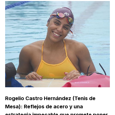
Rogelio Castro Hernández (Tenis de
Mesa): Reflejos de acero y una
estrategia impecable que promete poner