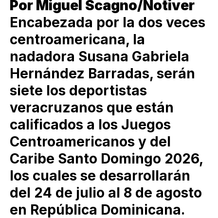
Por Miguel Scagno/Notiver
Encabezada por la dos veces
centroamericana, la
nadadora Susana Gabriela
Hernández Barradas, serán
siete los deportistas
veracruzanos que están
calificados a los Juegos
Centroamericanos y del
Caribe Santo Domingo 2026,
los cuales se desarrollarán
del 24 de julio al 8 de agosto
en República Dominicana.