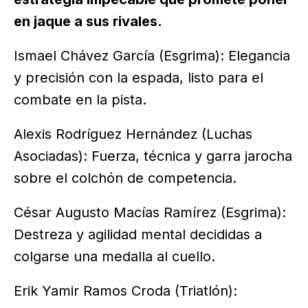
en jaque a sus rivales.
Ismael Chávez García (Esgrima): Elegancia
y precisión con la espada, listo para el
combate en la pista.
Alexis Rodríguez Hernández (Luchas
Asociadas): Fuerza, técnica y garra jarocha
sobre el colchón de competencia.
César Augusto Macías Ramírez (Esgrima):
Destreza y agilidad mental decididas a
colgarse una medalla al cuello.
Erik Yamir Ramos Croda (Triatlón):