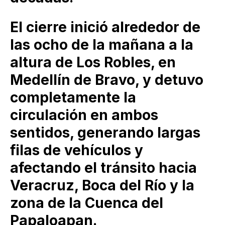
El cierre inició alrededor de
las ocho de la mañana a la
altura de Los Robles, en
Medellín de Bravo, y detuvo
completamente la
circulación en ambos
sentidos, generando largas
filas de vehículos y
afectando el tránsito hacia
Veracruz, Boca del Río y la
zona de la Cuenca del
Papaloapan.