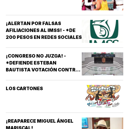
¡ALERTAN POR FALSAS
AFILIACIONES AL IMSS! - *DE
200 PESOS EN REDES SOCIALES
¡CONGRESO NO JUZGA! -
*DEFIENDE ESTEBAN
BAUTISTA VOTACIÓN CONTRA
ALCALDES DE MC
LOS CARTONES
¡REAPARECE MIGUEL ÁNGEL
MARISCAL!