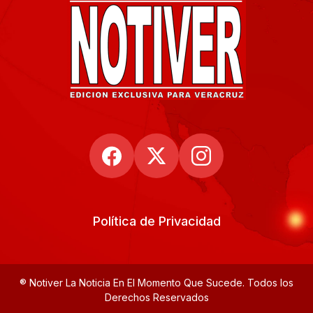
Política de Privacidad
® Notiver La Noticia En El Momento Que Sucede. Todos los
Derechos Reservados