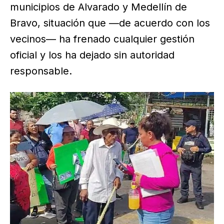
municipios de Alvarado y Medellín de
Bravo, situación que —de acuerdo con los
vecinos— ha frenado cualquier gestión
oficial y los ha dejado sin autoridad
responsable.