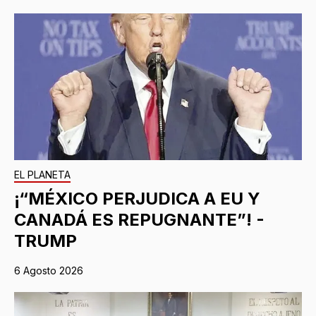
EL PLANETA
¡“MÉXICO PERJUDICA A EU Y
CANADÁ ES REPUGNANTE”! -
TRUMP
6 Agosto 2026