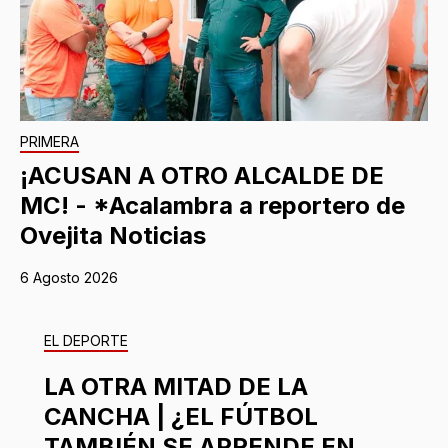
PRIMERA
¡ACUSAN A OTRO ALCALDE DE
MC! - *Acalambra a reportero de
Ovejita Noticias
6 Agosto 2026
EL DEPORTE
LA OTRA MITAD DE LA
CANCHA | ¿EL FÚTBOL
TAMBIÉN SE APRENDE EN