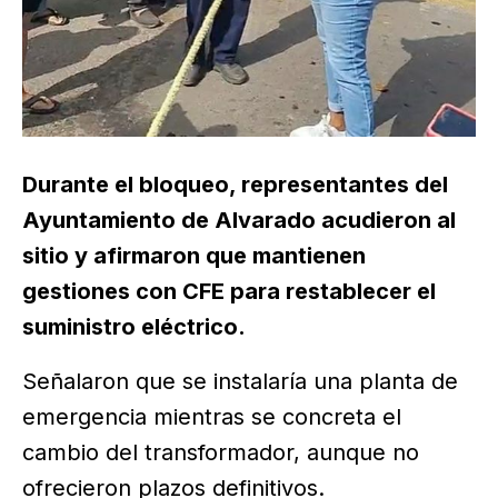
Durante el bloqueo, representantes del
Ayuntamiento de Alvarado acudieron al
sitio y afirmaron que mantienen
gestiones con CFE para restablecer el
suministro eléctrico.
Señalaron que se instalaría una planta de
emergencia mientras se concreta el
cambio del transformador, aunque no
ofrecieron plazos definitivos.