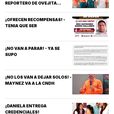
REPORTERO DE OVEJITA
NOTICIAS
¡OFRECEN RECOMPENSAS! -
TENIA QUE SER
¡NO VAN A PARAR! - YA SE
SUPO
¡NO LOS VAN A DEJAR SOLOS! -
MAYNEZ VA A LA CNDH
¡DANIELA ENTREGA
CREDENCIALES!