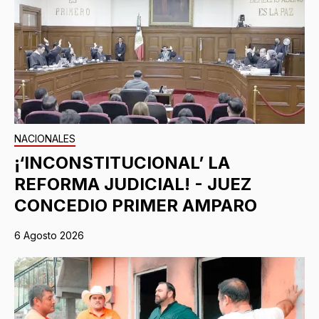
NACIONALES
¡‘INCONSTITUCIONAL’ LA
REFORMA JUDICIAL! - JUEZ
CONCEDIO PRIMER AMPARO
6 Agosto 2026