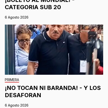
CATEGORIA SUB 20
6 Agosto 2026
PRIMERA
¡NO TOCAN NI BARANDA! - Y LOS
DESAFORAN
6 Agosto 2026