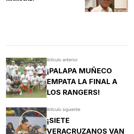
Artículo anterior
¡PALAPA MUÑECO
EMPATA LA FINAL A
LOS RANGERS!
Artículo siguiente
¡SIETE
VERACRUZANOS VAN