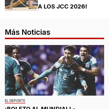
A LOS JCC 2026!
Más Noticias
EL DEPORTE
¡BOLETO AL MUNDIAL! -