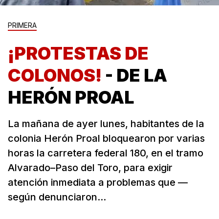
PRIMERA
¡PROTESTAS DE
COLONOS!
- DE LA
HERÓN PROAL
La mañana de ayer lunes, habitantes de la
colonia Herón Proal bloquearon por varias
horas la carretera federal 180, en el tramo
Alvarado–Paso del Toro, para exigir
atención inmediata a problemas que —
según denunciaron...