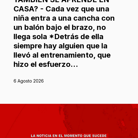
CASA? - Cada vez que una
niña entra a una cancha con
un balón bajo el brazo, no
llega sola *Detrás de ella
siempre hay alguien que la
llevó al entrenamiento, que
hizo el esfuerzo…
6 Agosto 2026