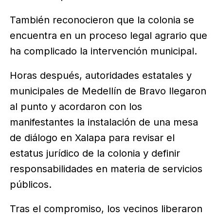
También reconocieron que la colonia se
encuentra en un proceso legal agrario que
ha complicado la intervención municipal.
Horas después, autoridades estatales y
municipales de Medellín de Bravo llegaron
al punto y acordaron con los
manifestantes la instalación de una mesa
de diálogo en Xalapa para revisar el
estatus jurídico de la colonia y definir
responsabilidades en materia de servicios
públicos.
Tras el compromiso, los vecinos liberaron