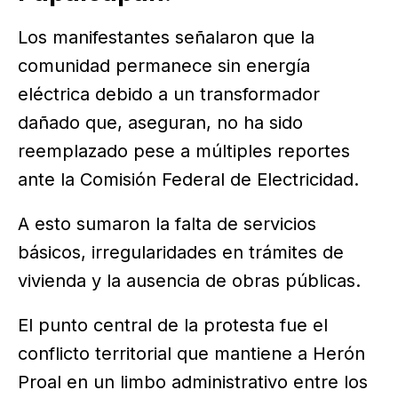
Los manifestantes señalaron que la
comunidad permanece sin energía
eléctrica debido a un transformador
dañado que, aseguran, no ha sido
reemplazado pese a múltiples reportes
ante la Comisión Federal de Electricidad.
A esto sumaron la falta de servicios
básicos, irregularidades en trámites de
vivienda y la ausencia de obras públicas.
El punto central de la protesta fue el
conflicto territorial que mantiene a Herón
Proal en un limbo administrativo entre los