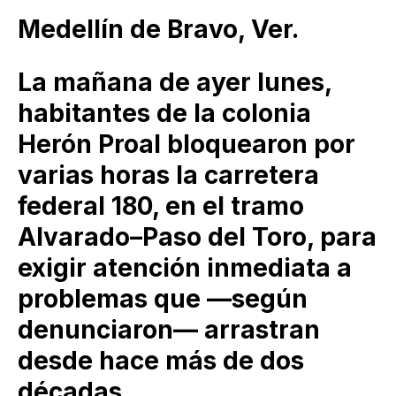
Medellín de Bravo, Ver.
La mañana de ayer lunes,
habitantes de la colonia
Herón Proal bloquearon por
varias horas la carretera
federal 180, en el tramo
Alvarado–Paso del Toro, para
exigir atención inmediata a
problemas que —según
denunciaron— arrastran
desde hace más de dos
décadas.