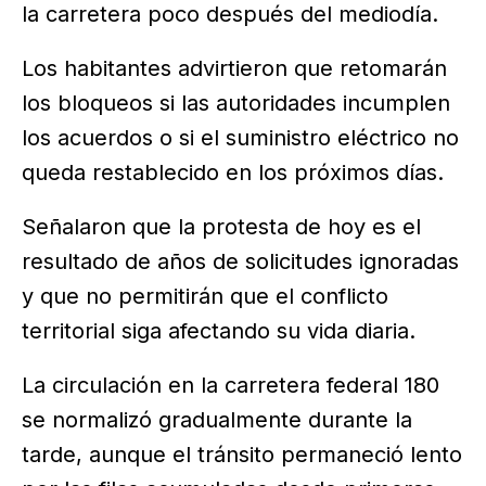
la carretera poco después del mediodía.
Los habitantes advirtieron que retomarán
los bloqueos si las autoridades incumplen
los acuerdos o si el suministro eléctrico no
queda restablecido en los próximos días.
Señalaron que la protesta de hoy es el
resultado de años de solicitudes ignoradas
y que no permitirán que el conflicto
territorial siga afectando su vida diaria.
La circulación en la carretera federal 180
se normalizó gradualmente durante la
tarde, aunque el tránsito permaneció lento