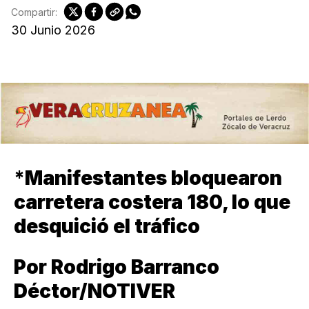
Compartir:
30 Junio 2026
*
Manifestantes bloquearon
carretera costera 180, lo que
desquició el tráfico
Por Rodrigo Barranco
Déctor/NOTIVER