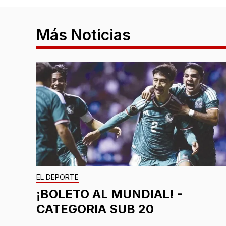
Más Noticias
EL DEPORTE
¡BOLETO AL MUNDIAL! -
CATEGORIA SUB 20