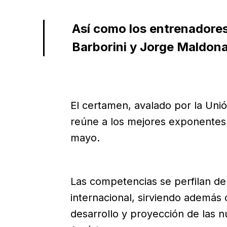
Así como los entrenadore
Barborini y Jorge Maldon
El certamen, avalado por la Un
reúne a los mejores exponentes 
mayo.
Las competencias se perfilan de 
internacional, sirviendo además
desarrollo y proyección de las 