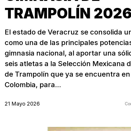
TRAMPOLÍN 2026
El estado de Veracruz se consolida 
como una de las principales potencias
gimnasia nacional, al aportar una sól
seis atletas a la Selección Mexicana 
de Trampolín que ya se encuentra en 
Colombia, para...
21 Mayo 2026
Com