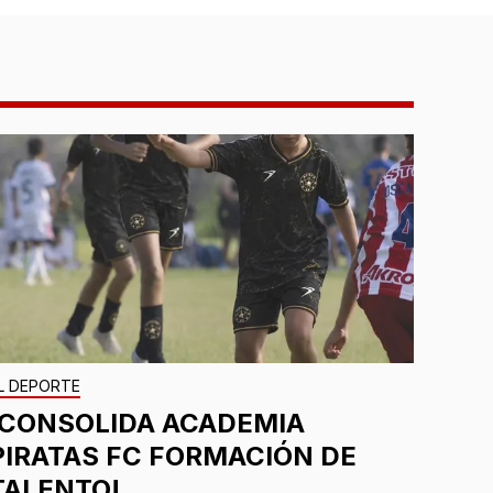
L DEPORTE
¡CONSOLIDA ACADEMIA
PIRATAS FC FORMACIÓN DE
TALENTO!