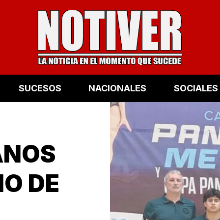
SUCESOS
NACIONALES
SOCIALES
ANOS
O DE