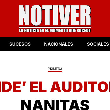
SUCESOS
NACIONALES
SOCIALES
PRIMERA
NDE’ EL AUDITO
NANITAS