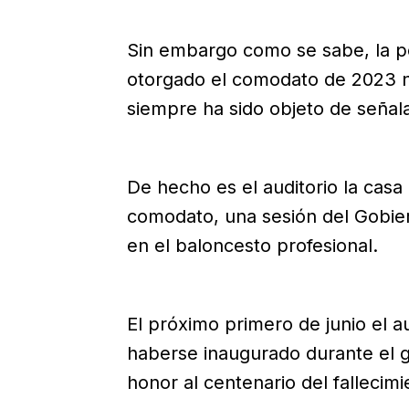
Sin embargo como se sabe, la p
otorgado el comodato de 2023 no
siempre ha sido objeto de señal
De hecho es el auditorio la casa
comodato, una sesión del Gobier
en el baloncesto profesional.
El próximo primero de junio el 
haberse inaugurado durante el g
honor al centenario del fallecim