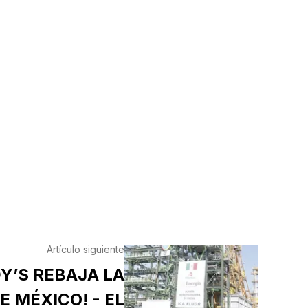
Artículo siguiente
Y’S REBAJA LA
E MÉXICO! - EL