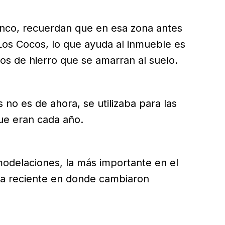
anco, recuerdan que en esa zona antes
Los Cocos, lo que ayuda al inmueble es
cos de hierro que se amarran al suelo.
 no es de ahora, se utilizaba para las
ue eran cada año.
modelaciones, la más importante en el
a reciente en donde cambiaron