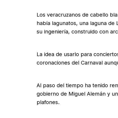
Los veracruzanos de cabello bl
había lagunatos, una laguna de 
su ingeniería, construido con ar
La idea de usarlo para conciertos
coronaciones del Carnaval aunq
Al paso del tiempo ha tenido re
gobierno de Miguel Alemán y un
plafones.