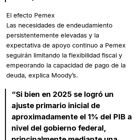
El efecto Pemex
Las necesidades de endeudamiento
persistentemente elevadas y la
expectativa de apoyo continuo a Pemex
seguirán limitando la flexibilidad fiscal y
empeorando la capacidad de pago de la
deuda, explica Moody’s.
“Si bien en 2025 se logró un
ajuste primario inicial de
aproximadamente el 1% del PIB a
nivel del gobierno federal,
principalmente mediante una