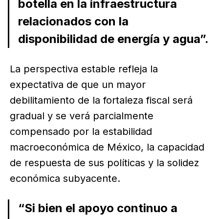
botella en la infraestructura
relacionados con la
disponibilidad de energía y agua”.
La perspectiva estable refleja la
expectativa de que un mayor
debilitamiento de la fortaleza fiscal será
gradual y se verá parcialmente
compensado por la estabilidad
macroeconómica de México, la capacidad
de respuesta de sus políticas y la solidez
económica subyacente.
“Si bien el apoyo continuo a