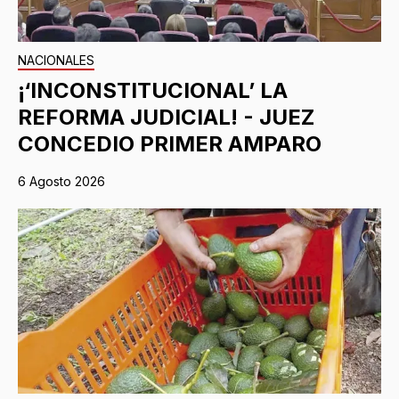
NACIONALES
¡‘INCONSTITUCIONAL’ LA
REFORMA JUDICIAL! - JUEZ
CONCEDIO PRIMER AMPARO
6 Agosto 2026