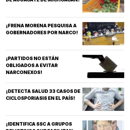
¡FRENA MORENA PESQUISA A
GOBERNADORES POR NARCO!
¡PARTIDOS NO ESTÁN
OBLIGADOS A EVITAR
NARCONEXOS!
¡DETECTA SALUD 33 CASOS DE
CICLOSPORIASIS EN EL PAÍS!
¡IDENTIFICA SSC A GRUPOS