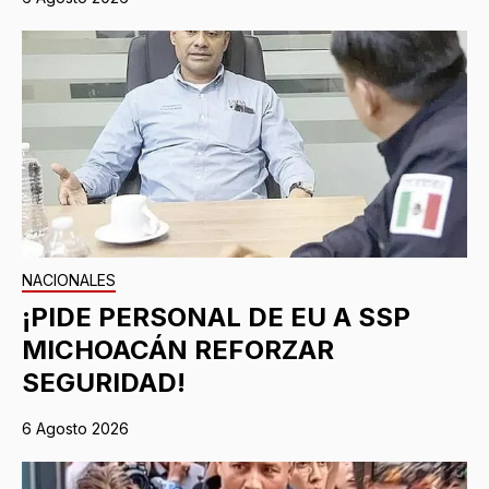
NACIONALES
¡PIDE PERSONAL DE EU A SSP
MICHOACÁN REFORZAR
SEGURIDAD!
6 Agosto 2026