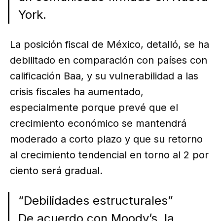
York.
La posición fiscal de México, detalló, se ha
debilitado en comparación con países con
calificación Baa, y su vulnerabilidad a las
crisis fiscales ha aumentado,
especialmente porque prevé que el
crecimiento económico se mantendrá
moderado a corto plazo y que su retorno
al crecimiento tendencial en torno al 2 por
ciento será gradual.
“Debilidades estructurales”
De acuerdo con Moody’s, la