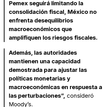
Pemex seguirá limitando la
consolidación fiscal, México no
enfrenta desequilibrios
macroeconómicos que
amplifiquen los riesgos fiscales.
Además, las autoridades
mantienen una capacidad
demostrada para ajustar las
políticas monetarias y
macroeconómicas en respuesta a
las perturbaciones”,
consideró
Moody’s.