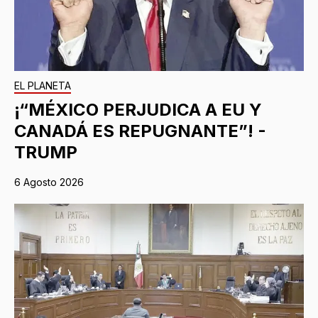
EL PLANETA
¡“MÉXICO PERJUDICA A EU Y
CANADÁ ES REPUGNANTE”! -
TRUMP
6 Agosto 2026