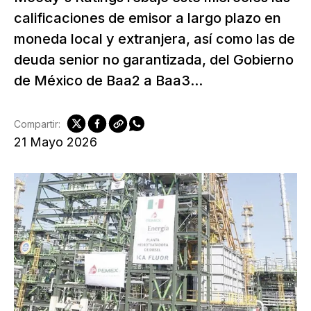
calificaciones de emisor a largo plazo en
moneda local y extranjera, así como las de
deuda senior no garantizada, del Gobierno
de México de Baa2 a Baa3...
Compartir:
21 Mayo 2026