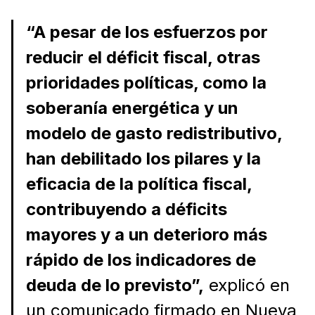
“A pesar de los esfuerzos por
reducir el déficit fiscal, otras
prioridades políticas, como la
soberanía energética y un
modelo de gasto redistributivo,
han debilitado los pilares y la
eficacia de la política fiscal,
contribuyendo a déficits
mayores y a un deterioro más
rápido de los indicadores de
deuda de lo previsto”,
explicó en
un comunicado firmado en Nueva