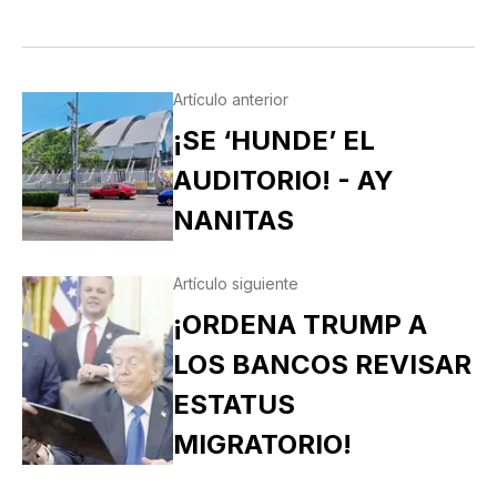
Artículo anterior
¡SE ‘HUNDE’ EL
AUDITORIO! - AY
NANITAS
Artículo siguiente
¡ORDENA TRUMP A
LOS BANCOS REVISAR
ESTATUS
MIGRATORIO!