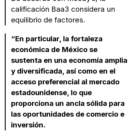
calificación Baa3 considera un
equilibrio de factores.
“En particular, la fortaleza
económica de México se
sustenta en una economía amplia
y diversificada, así como en el
acceso preferencial al mercado
estadounidense, lo que
proporciona un ancla sólida para
las oportunidades de comercio e
inversión.