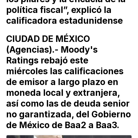
política fiscal”, explicó la
calificadora estadunidense
CIUDAD DE MÉXICO
(Agencias).- Moody's
Ratings rebajó este
miércoles las calificaciones
de emisor a largo plazo en
moneda local y extranjera,
así como las de deuda senior
no garantizada, del Gobierno
de México de Baa2 a Baa3.