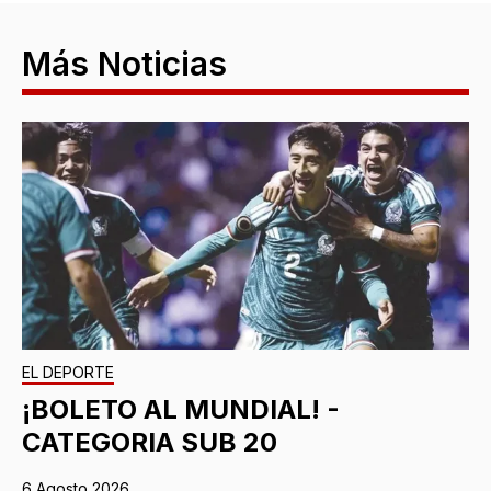
Más Noticias
EL DEPORTE
¡BOLETO AL MUNDIAL! -
CATEGORIA SUB 20
6 Agosto 2026