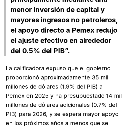
menor inversión de capital y
mayores ingresos no petroleros,
el apoyo directo a Pemex redujo
el ajuste efectivo en alrededor
del 0.5% del PIB”.
La calificadora expuso que el gobierno
proporcionó aproximadamente 35 mil
millones de dólares (1.9% del PIB) a
Pemex en 2025 y ha presupuestado 14 mil
millones de dólares adicionales (0.7% del
PIB) para 2026, y se espera mayor apoyo
en los próximos años a menos que se