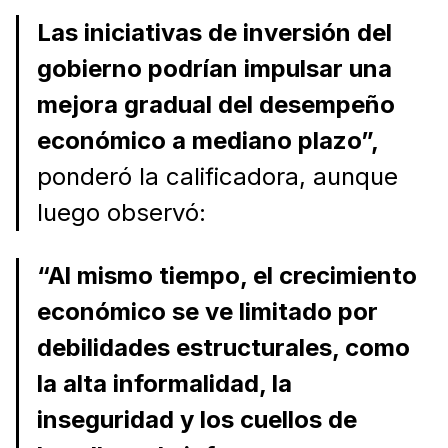
Las iniciativas de inversión del
gobierno podrían impulsar una
mejora gradual del desempeño
económico a mediano plazo”,
ponderó la calificadora, aunque
luego observó:
“Al mismo tiempo, el crecimiento
económico se ve limitado por
debilidades estructurales, como
la alta informalidad, la
inseguridad y los cuellos de