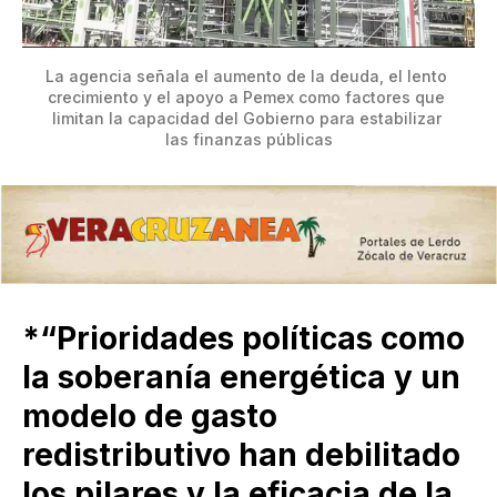
La agencia señala el aumento de la deuda, el lento 
crecimiento y el apoyo a Pemex como factores que 
limitan la capacidad del Gobierno para estabilizar 
las finanzas públicas
*“Prioridades políticas como
la soberanía energética y un
modelo de gasto
redistributivo han debilitado
los pilares y la eficacia de la