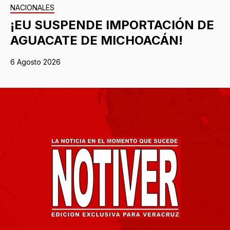
NACIONALES
¡EU SUSPENDE IMPORTACIÓN DE
AGUACATE DE MICHOACÁN!
6 Agosto 2026