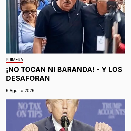
PRIMERA
¡NO TOCAN NI BARANDA! - Y LOS
DESAFORAN
6 Agosto 2026