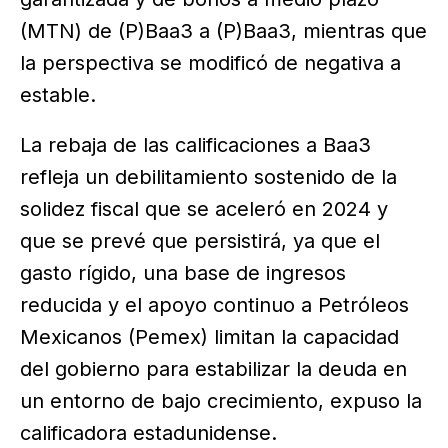
(MTN) de (P)Baa3 a (P)Baa3, mientras que
la perspectiva se modificó de negativa a
estable.
La rebaja de las calificaciones a Baa3
refleja un debilitamiento sostenido de la
solidez fiscal que se aceleró en 2024 y
que se prevé que persistirá, ya que el
gasto rígido, una base de ingresos
reducida y el apoyo continuo a Petróleos
Mexicanos (Pemex) limitan la capacidad
del gobierno para estabilizar la deuda en
un entorno de bajo crecimiento, expuso la
calificadora estadunidense.