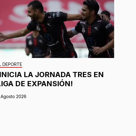
L DEPORTE
¡INICIA LA JORNADA TRES EN
LIGA DE EXPANSIÓN!
 Agosto 2026