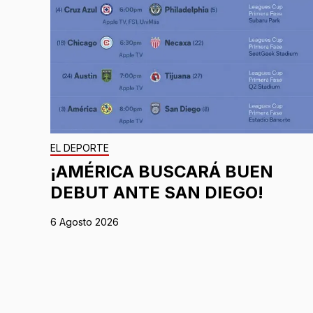
EL DEPORTE
¡AMÉRICA BUSCARÁ BUEN
DEBUT ANTE SAN DIEGO!
6 Agosto 2026