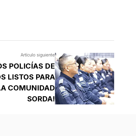
Artículo siguiente
OS POLICÍAS DE
S LISTOS PARA
LA COMUNIDAD
SORDA!