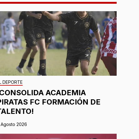
L DEPORTE
¡CONSOLIDA ACADEMIA
PIRATAS FC FORMACIÓN DE
TALENTO!
 Agosto 2026