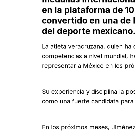
en la plataforma de 1
convertido en una de 
del deporte mexicano
La atleta veracruzana, quien ha
competencias a nivel mundial, 
representar a México en los pr
Su experiencia y disciplina la po
como una fuerte candidata para 
En los próximos meses, Jiménez