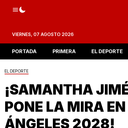
VIERNES, 07 AGOSTO 2026
PORTADA
PRIMERA
EL DEPORTE
EL DEPORTE
¡SAMANTHA JIM
PONE LA MIRA EN
ÁNGELES 2028!