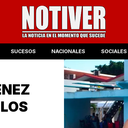
SUCESOS
NACIONALES
SOCIALES
ÉNEZ
 LOS