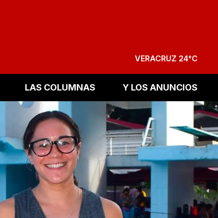
VERACRUZ 24°C
LAS COLUMNAS
Y LOS ANUNCIOS