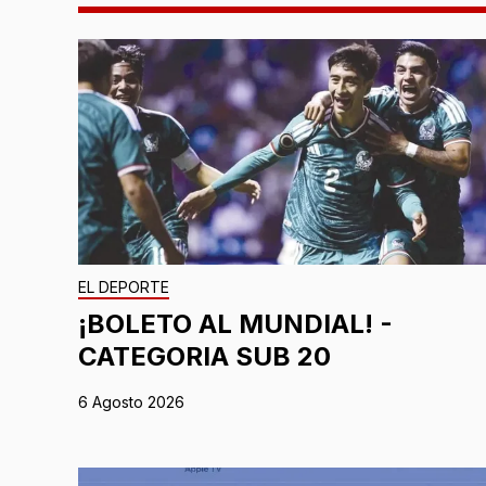
EL DEPORTE
¡BOLETO AL MUNDIAL! -
CATEGORIA SUB 20
6 Agosto 2026