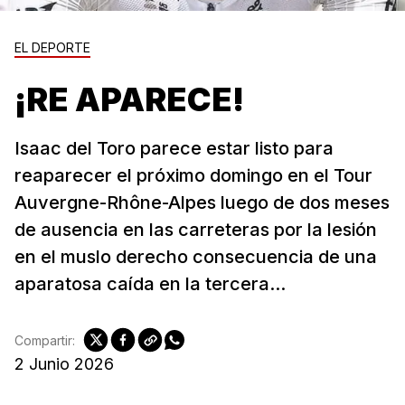
EL DEPORTE
¡RE APARECE!
Isaac del Toro parece estar listo para
reaparecer el próximo domingo en el Tour
Auvergne-Rhône-Alpes luego de dos meses
de ausencia en las carreteras por la lesión
en el muslo derecho consecuencia de una
aparatosa caída en la tercera...
Compartir:
2 Junio 2026