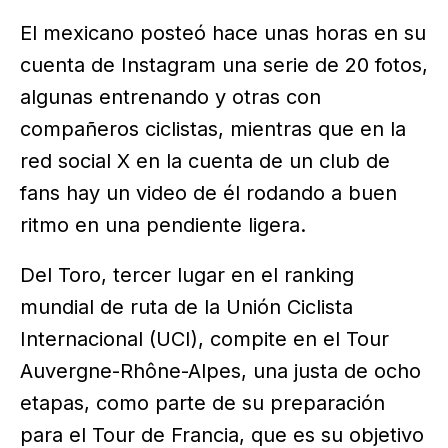
El mexicano posteó hace unas horas en su
cuenta de Instagram una serie de 20 fotos,
algunas entrenando y otras con
compañeros ciclistas, mientras que en la
red social X en la cuenta de un club de
fans hay un video de él rodando a buen
ritmo en una pendiente ligera.
Del Toro, tercer lugar en el ranking
mundial de ruta de la Unión Ciclista
Internacional (UCI), compite en el Tour
Auvergne-Rhône-Alpes, una justa de ocho
etapas, como parte de su preparación
para el Tour de Francia, que es su objetivo