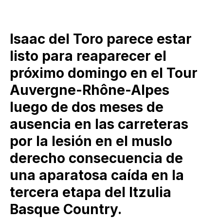
Isaac del Toro parece estar
listo para reaparecer el
próximo domingo en el Tour
Auvergne-Rhône-Alpes
luego de dos meses de
ausencia en las carreteras
por la lesión en el muslo
derecho consecuencia de
una aparatosa caída en la
tercera etapa del Itzulia
Basque Country.