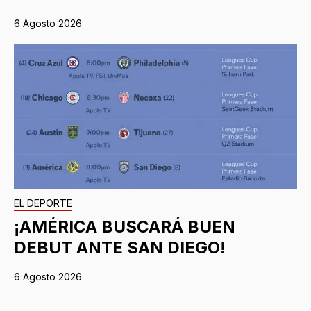
6 Agosto 2026
EL DEPORTE
¡AMÉRICA BUSCARÁ BUEN
DEBUT ANTE SAN DIEGO!
6 Agosto 2026