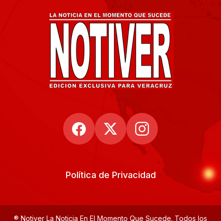
Política de Privacidad
® Notiver La Noticia En El Momento Que Sucede. Todos los