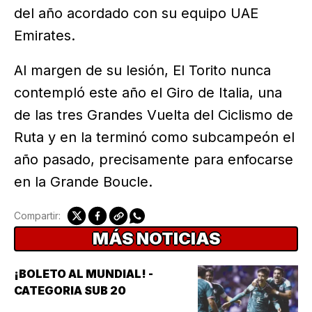
del año acordado con su equipo UAE
Emirates.
Al margen de su lesión, El Torito nunca
contempló este año el Giro de Italia, una
de las tres Grandes Vuelta del Ciclismo de
Ruta y en la terminó como subcampeón el
año pasado, precisamente para enfocarse
en la Grande Boucle.
Compartir:
MÁS NOTICIAS
¡BOLETO AL MUNDIAL! -
CATEGORIA SUB 20