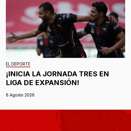
EL DEPORTE
¡INICIA LA JORNADA TRES EN
LIGA DE EXPANSIÓN!
6 Agosto 2026