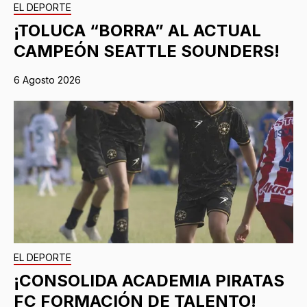
EL DEPORTE
¡TOLUCA “BORRA” AL ACTUAL
CAMPEÓN SEATTLE SOUNDERS!
6 Agosto 2026
EL DEPORTE
¡CONSOLIDA ACADEMIA PIRATAS
FC FORMACIÓN DE TALENTO!