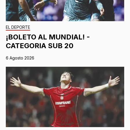
EL DEPORTE
¡BOLETO AL MUNDIAL! -
CATEGORIA SUB 20
6 Agosto 2026