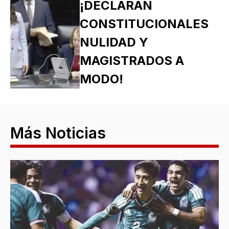
¡DECLARAN
CONSTITUCIONALES
NULIDAD Y
MAGISTRADOS A
MODO!
Más Noticias