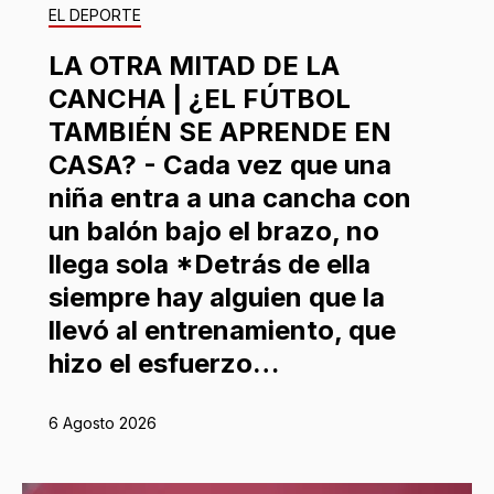
EL DEPORTE
LA OTRA MITAD DE LA
CANCHA | ¿EL FÚTBOL
TAMBIÉN SE APRENDE EN
CASA? - Cada vez que una
niña entra a una cancha con
un balón bajo el brazo, no
llega sola *Detrás de ella
siempre hay alguien que la
llevó al entrenamiento, que
hizo el esfuerzo…
6 Agosto 2026