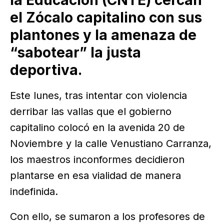
la Educación (CNTE) cercan
el Zócalo capitalino con sus
plantones y la amenaza de
“sabotear” la justa
deportiva.
Este lunes, tras intentar con violencia
derribar las vallas que el gobierno
capitalino colocó en la avenida 20 de
Noviembre y la calle Venustiano Carranza,
los maestros inconformes decidieron
plantarse en esa vialidad de manera
indefinida.
Con ello, se sumaron a los profesores de