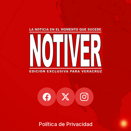
Política de Privacidad