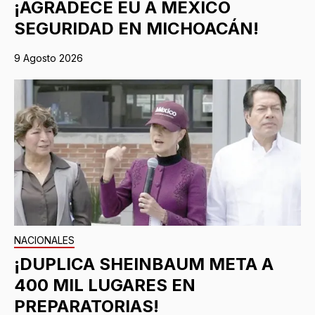
¡AGRADECE EU A MÉXICO
SEGURIDAD EN MICHOACÁN!
9 Agosto 2026
NACIONALES
¡DUPLICA SHEINBAUM META A
400 MIL LUGARES EN
PREPARATORIAS!