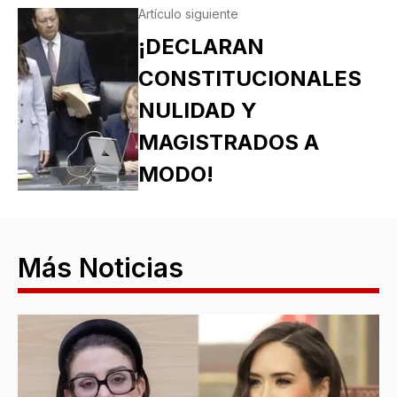
Artículo siguiente
¡DECLARAN
CONSTITUCIONALES
NULIDAD Y
MAGISTRADOS A
MODO!
Más Noticias