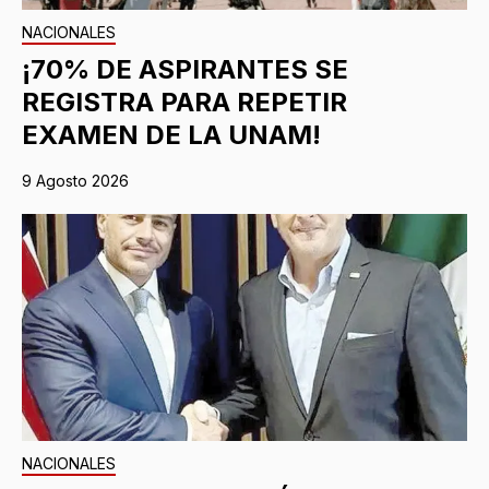
NACIONALES
¡70% DE ASPIRANTES SE
REGISTRA PARA REPETIR
EXAMEN DE LA UNAM!
9 Agosto 2026
NACIONALES