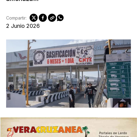
Compartir:
2 Junio 2026