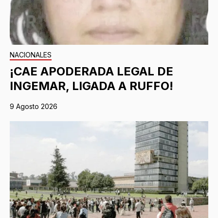
NACIONALES
¡CAE APODERADA LEGAL DE
INGEMAR, LIGADA A RUFFO!
9 Agosto 2026