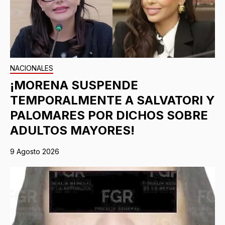
NACIONALES
¡MORENA SUSPENDE
TEMPORALMENTE A SALVATORI Y
PALOMARES POR DICHOS SOBRE
ADULTOS MAYORES!
9 Agosto 2026