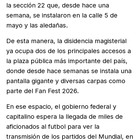
la sección 22 que, desde hace una
semana, se instalaron en la calle 5 de
mayo y las aledañas.
De esta manera, la disidencia magisterial
ya ocupa dos de los principales accesos a
la plaza pública más importante del país,
donde desde hace semanas se instala una
pantalla gigante y diversas carpas como
parte del Fan Fest 2026.
En ese espacio, el gobierno federal y
capitalino espera la llegada de miles de
aficionados al futbol para ver la
transmisión de los partidos del Mundial, en