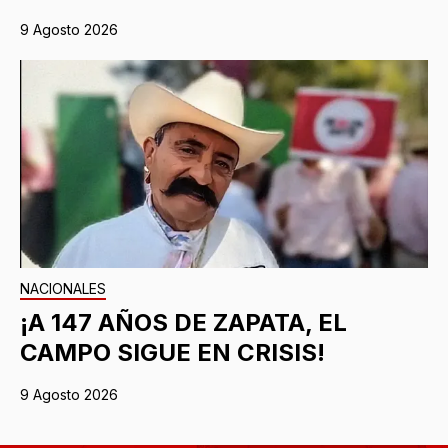
9 Agosto 2026
NACIONALES
¡A 147 AÑOS DE ZAPATA, EL
CAMPO SIGUE EN CRISIS!
9 Agosto 2026