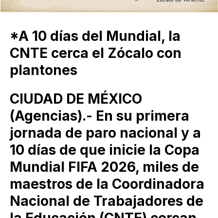
*A 10 días del Mundial, la
CNTE cerca el Zócalo con
plantones
CIUDAD DE MÉXICO
(Agencias).- En su primera
jornada de paro nacional y a
10 días de que inicie la Copa
Mundial FIFA 2026, miles de
maestros de la Coordinadora
Nacional de Trabajadores de