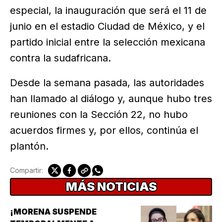
especial, la inauguración que será el 11 de
junio en el estadio Ciudad de México, y el
partido inicial entre la selección mexicana
contra la sudafricana.
Desde la semana pasada, las autoridades
han llamado al diálogo y, aunque hubo tres
reuniones con la Sección 22, no hubo
acuerdos firmes y, por ellos, continúa el
plantón.
Compartir:
MÁS NOTICIAS
¡MORENA SUSPENDE