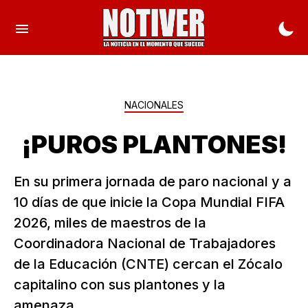
NACIONALES
¡PUROS PLANTONES!
En su primera jornada de paro nacional y a
10 días de que inicie la Copa Mundial FIFA
2026, miles de maestros de la
Coordinadora Nacional de Trabajadores
de la Educación (CNTE) cercan el Zócalo
capitalino con sus plantones y la
amenaza...