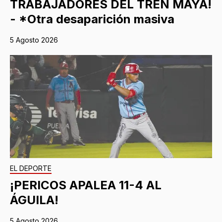
TRABAJADORES DEL TREN MAYA!
- *Otra desaparición masiva
5 Agosto 2026
EL DEPORTE
¡PERICOS APALEA 11-4 AL
ÁGUILA!
5 Agosto 2026