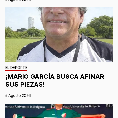
EL DEPORTE
¡MARIO GARCÍA BUSCA AFINAR
SUS PIEZAS!
5 Agosto 2026