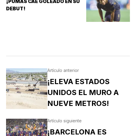
¡PUMAS CAE GOLEADO EN SU
DEBUT!
Artículo anterior
¡ELEVA ESTADOS
UNIDOS EL MURO A
NUEVE METROS!
Artículo siguiente
¡BARCELONA ES