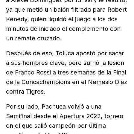
ya que metió un balón filtrado para Robert
Kenedy, quien liquidó el juego a los dos
minutos de iniciado el complemento con
un remate cruzado.
Después de eso, Toluca apostó por sacar
a sus hombres clave, pero sufrió la lesión
de Franco Rossi a tres semanas de la Final
de la Concachampions en el Nemesio Diez
contra Tigres.
Por su lado, Pachuca volvió a una
Semifinal desde el Apertura 2022, torneo
en el que salió campeón por última