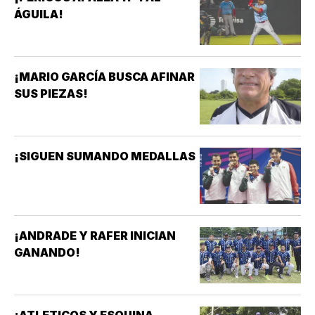
ÁGUILA!
¡MARIO GARCÍA BUSCA AFINAR
SUS PIEZAS!
¡SIGUEN SUMANDO MEDALLAS
¡ANDRADE Y RAFER INICIAN
GANANDO!