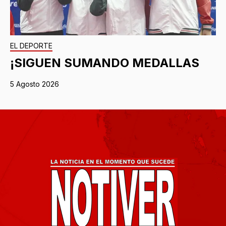
EL DEPORTE
¡SIGUEN SUMANDO MEDALLAS
5 Agosto 2026