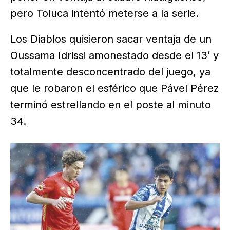
pero Toluca intentó meterse a la serie.
Los Diablos quisieron sacar ventaja de un
Oussama Idrissi amonestado desde el 13’ y
totalmente desconcentrado del juego, ya
que le robaron el esférico que Pável Pérez
terminó estrellando en el poste al minuto
34.