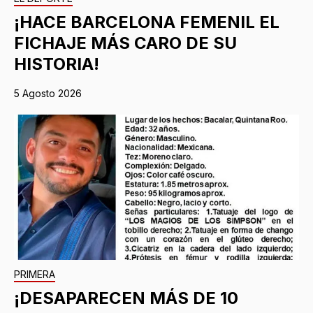
¡HACE BARCELONA FEMENIL EL
FICHAJE MÁS CARO DE SU
HISTORIA!
5 Agosto 2026
PRIMERA
¡DESAPARECEN MÁS DE 10