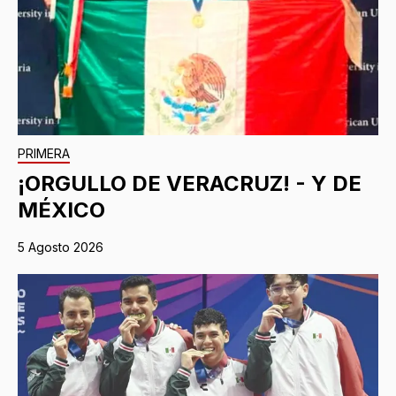
PRIMERA
¡ORGULLO DE VERACRUZ! - Y DE
MÉXICO
5 Agosto 2026