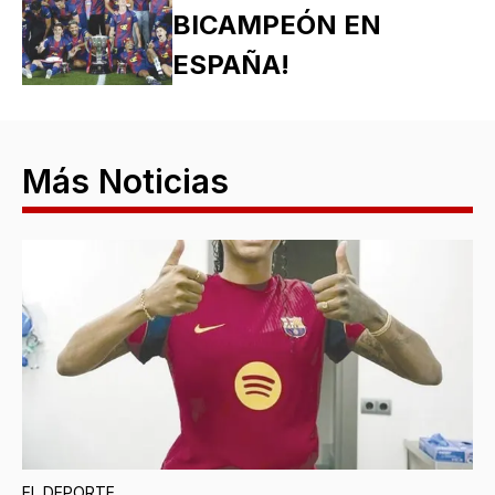
BICAMPEÓN EN
ESPAÑA!
Más Noticias
EL DEPORTE