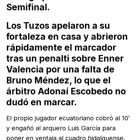
Semifinal.
Los Tuzos apelaron a su
fortaleza en casa y abrieron
rápidamente el marcador
tras un penalti sobre Enner
Valencia por una falta de
Bruno Méndez, lo que el
árbitro Adonaí Escobedo no
dudó en marcar.
El propio jugador ecuatoriano cobró al 10’
y engañó al arquero Luis García para
poner en ventaja al cuadro hidalguense,