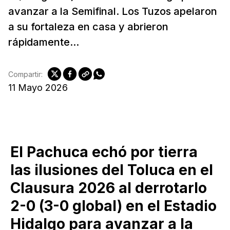
avanzar a la Semifinal. Los Tuzos apelaron
a su fortaleza en casa y abrieron
rápidamente...
Compartir:
11 Mayo 2026
El Pachuca echó por tierra
las ilusiones del Toluca en el
Clausura 2026 al derrotarlo
2-0 (3-0 global) en el Estadio
Hidalgo para avanzar a la