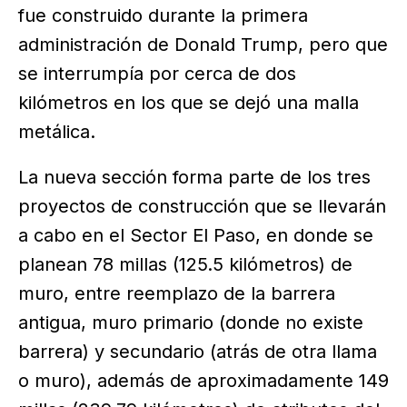
fue construido durante la primera
administración de Donald Trump, pero que
se interrumpía por cerca de dos
kilómetros en los que se dejó una malla
metálica.
La nueva sección forma parte de los tres
proyectos de construcción que se llevarán
a cabo en el Sector El Paso, en donde se
planean 78 millas (125.5 kilómetros) de
muro, entre reemplazo de la barrera
antigua, muro primario (donde no existe
barrera) y secundario (atrás de otra llama
o muro), además de aproximadamente 149