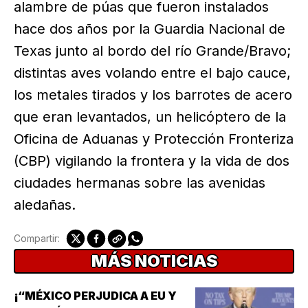
alambre de púas que fueron instalados
hace dos años por la Guardia Nacional de
Texas junto al bordo del río Grande/Bravo;
distintas aves volando entre el bajo cauce,
los metales tirados y los barrotes de acero
que eran levantados, un helicóptero de la
Oficina de Aduanas y Protección Fronteriza
(CBP) vigilando la frontera y la vida de dos
ciudades hermanas sobre las avenidas
aledañas.
Compartir:
MÁS NOTICIAS
¡“MÉXICO PERJUDICA A EU Y