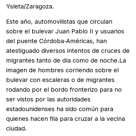
Ysleta/Zaragoza.
Este año, automovilistas que circulan
sobre el bulevar Juan Pablo II y usuarios
del puente Córdoba-Américas, han
atestiguado diversos intentos de cruces de
migrantes tanto de día como de noche.La
imagen de hombres corriendo sobre el
bulevar con escaleras o de migrantes
rodando por el bordo fronterizo para no
ser vistos por las autoridades
estadounidenses ha sido común para
quienes hacen fila para cruzar a la vecina
ciudad.