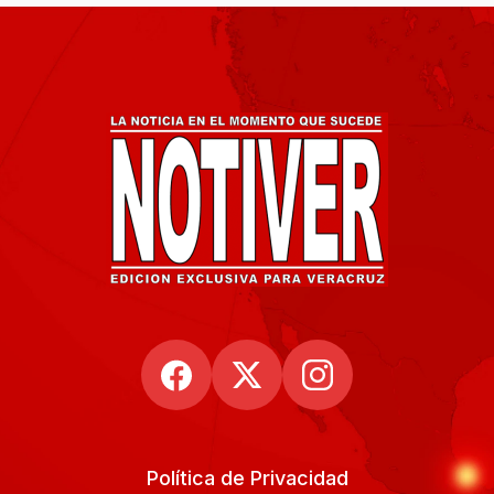
Política de Privacidad