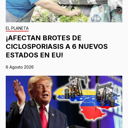
EL PLANETA
¡AFECTAN BROTES DE
CICLOSPORIASIS A 6 NUEVOS
ESTADOS EN EU!
6 Agosto 2026