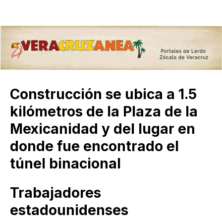
Construcción se ubica a 1.5
kilómetros de la Plaza de la
Mexicanidad y del lugar en
donde fue encontrado el
túnel binacional
Trabajadores
estadounidenses