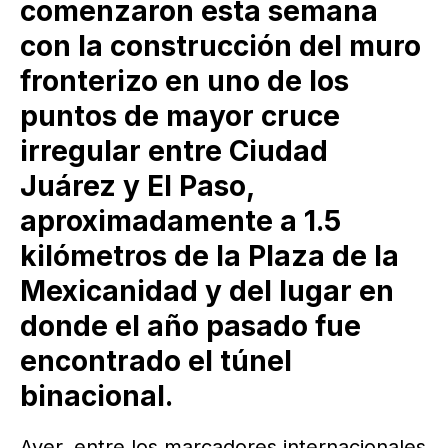
comenzaron esta semana
con la construcción del muro
fronterizo en uno de los
puntos de mayor cruce
irregular entre Ciudad
Juárez y El Paso,
aproximadamente a 1.5
kilómetros de la Plaza de la
Mexicanidad y del lugar en
donde el año pasado fue
encontrado el túnel
binacional.
Ayer, entre los marcadores internacionales