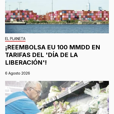
EL PLANETA
¡REEMBOLSA EU 100 MMDD EN
TARIFAS DEL 'DÍA DE LA
LIBERACIÓN'!
6 Agosto 2026