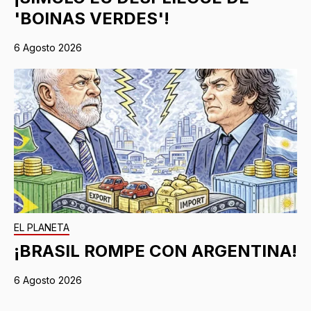
'BOINAS VERDES'!
6 Agosto 2026
EL PLANETA
¡BRASIL ROMPE CON ARGENTINA!
6 Agosto 2026