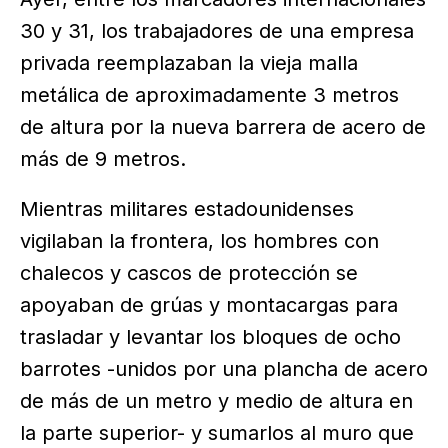
30 y 31, los trabajadores de una empresa
privada reemplazaban la vieja malla
metálica de aproximadamente 3 metros
de altura por la nueva barrera de acero de
más de 9 metros.
Mientras militares estadounidenses
vigilaban la frontera, los hombres con
chalecos y cascos de protección se
apoyaban de grúas y montacargas para
trasladar y levantar los bloques de ocho
barrotes -unidos por una plancha de acero
de más de un metro y medio de altura en
la parte superior- y sumarlos al muro que