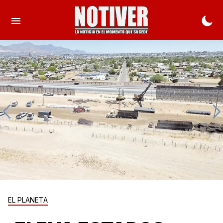
EL PLANETA