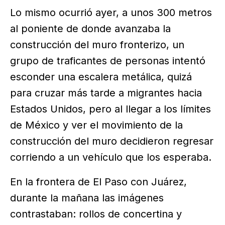
Lo mismo ocurrió ayer, a unos 300 metros
al poniente de donde avanzaba la
construcción del muro fronterizo, un
grupo de traficantes de personas intentó
esconder una escalera metálica, quizá
para cruzar más tarde a migrantes hacia
Estados Unidos, pero al llegar a los límites
de México y ver el movimiento de la
construcción del muro decidieron regresar
corriendo a un vehículo que los esperaba.
En la frontera de El Paso con Juárez,
durante la mañana las imágenes
contrastaban: rollos de concertina y