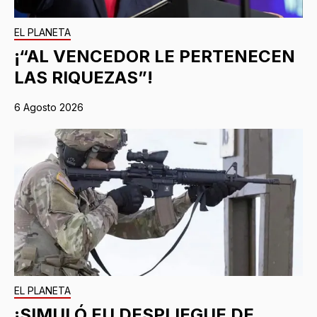
EL PLANETA
¡“AL VENCEDOR LE PERTENECEN
LAS RIQUEZAS”!
6 Agosto 2026
EL PLANETA
¡SIMULÓ EU DESPLIEGUE DE