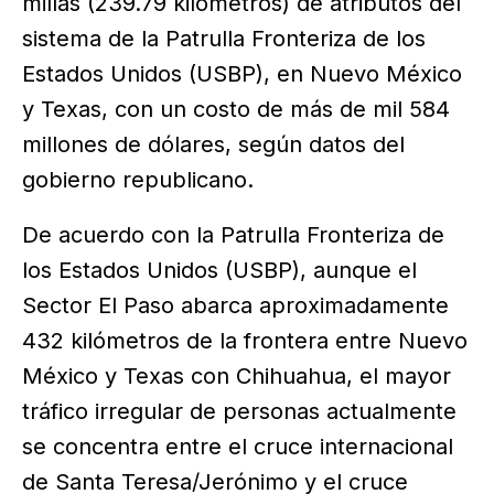
millas (239.79 kilómetros) de atributos del
sistema de la Patrulla Fronteriza de los
Estados Unidos (USBP), en Nuevo México
y Texas, con un costo de más de mil 584
millones de dólares, según datos del
gobierno republicano.
De acuerdo con la Patrulla Fronteriza de
los Estados Unidos (USBP), aunque el
Sector El Paso abarca aproximadamente
432 kilómetros de la frontera entre Nuevo
México y Texas con Chihuahua, el mayor
tráfico irregular de personas actualmente
se concentra entre el cruce internacional
de Santa Teresa/Jerónimo y el cruce