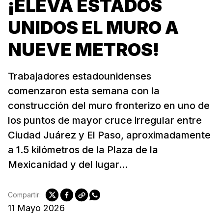
¡ELEVA ESTADOS
UNIDOS EL MURO A
NUEVE METROS!
Trabajadores estadounidenses
comenzaron esta semana con la
construcción del muro fronterizo en uno de
los puntos de mayor cruce irregular entre
Ciudad Juárez y El Paso, aproximadamente
a 1.5 kilómetros de la Plaza de la
Mexicanidad y del lugar...
Compartir:
11 Mayo 2026