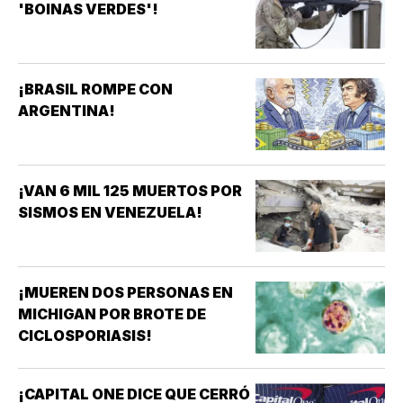
'BOINAS VERDES'!
¡BRASIL ROMPE CON
ARGENTINA!
¡VAN 6 MIL 125 MUERTOS POR
SISMOS EN VENEZUELA!
¡MUEREN DOS PERSONAS EN
MICHIGAN POR BROTE DE
CICLOSPORIASIS!
¡CAPITAL ONE DICE QUE CERRÓ