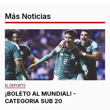
Más Noticias
EL DEPORTE
¡BOLETO AL MUNDIAL! -
CATEGORIA SUB 20