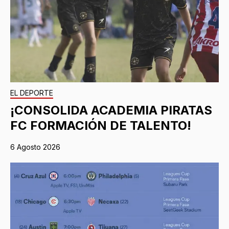
EL DEPORTE
¡CONSOLIDA ACADEMIA PIRATAS
FC FORMACIÓN DE TALENTO!
6 Agosto 2026