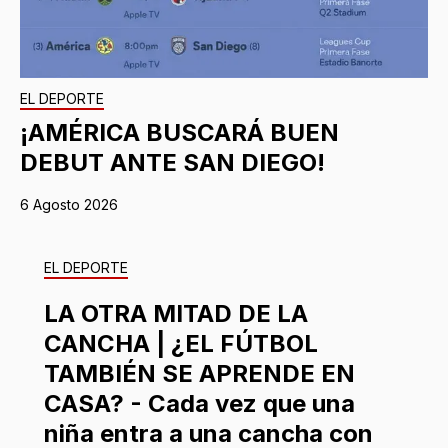
EL DEPORTE
¡AMÉRICA BUSCARÁ BUEN
DEBUT ANTE SAN DIEGO!
6 Agosto 2026
EL DEPORTE
LA OTRA MITAD DE LA
CANCHA | ¿EL FÚTBOL
TAMBIÉN SE APRENDE EN
CASA? - Cada vez que una
niña entra a una cancha con