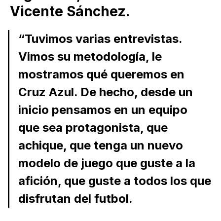
Vicente Sánchez.
“Tuvimos varias entrevistas.
Vimos su metodología, le
mostramos qué queremos en
Cruz Azul. De hecho, desde un
inicio pensamos en un equipo
que sea protagonista, que
achique, que tenga un nuevo
modelo de juego que guste a la
afición, que guste a todos los que
disfrutan del futbol.