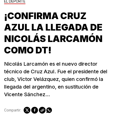
EL DEPORTE
¡CONFIRMA CRUZ
AZUL LA LLEGADA DE
NICOLÁS LARCAMÓN
COMO DT!
Nicolás Larcamón es el nuevo director
técnico de Cruz Azul. Fue el presidente del
club, Víctor Velázquez, quien confirmó la
llegada del argentino, en sustitución de
Vicente Sánchez...
Compartir: