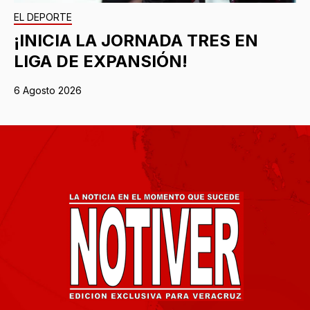
EL DEPORTE
¡INICIA LA JORNADA TRES EN
LIGA DE EXPANSIÓN!
6 Agosto 2026