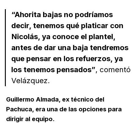
“Ahorita bajas no podríamos
decir, tenemos qué platicar con
Nicolás, ya conoce el plantel,
antes de dar una baja tendremos
que pensar en los refuerzos, ya
los tenemos pensados”
, comentó
Velázquez.
Guillermo Almada, ex técnico del
Pachuca, era una de las opciones para
dirigir al equipo.