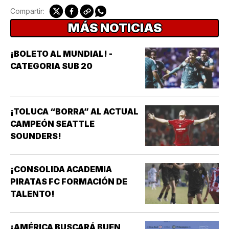
Compartir:
MÁS NOTICIAS
¡BOLETO AL MUNDIAL! -
CATEGORIA SUB 20
¡TOLUCA “BORRA” AL ACTUAL
CAMPEÓN SEATTLE
SOUNDERS!
¡CONSOLIDA ACADEMIA
PIRATAS FC FORMACIÓN DE
TALENTO!
¡AMÉRICA BUSCARÁ BUEN