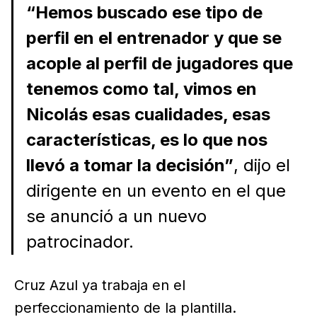
“Hemos buscado ese tipo de
perfil en el entrenador y que se
acople al perfil de jugadores que
tenemos como tal, vimos en
Nicolás esas cualidades, esas
características, es lo que nos
llevó a tomar la decisión”
, dijo el
dirigente en un evento en el que
se anunció a un nuevo
patrocinador.
Cruz Azul ya trabaja en el
perfeccionamiento de la plantilla.