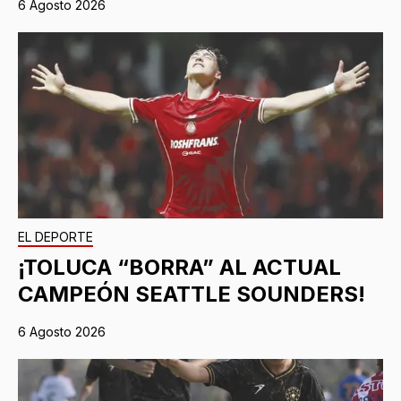
6 Agosto 2026
EL DEPORTE
¡TOLUCA “BORRA” AL ACTUAL
CAMPEÓN SEATTLE SOUNDERS!
6 Agosto 2026