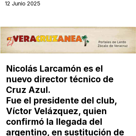
12 Junio 2025
Nicolás Larcamón es el
nuevo director técnico de
Cruz Azul.
Fue el presidente del club,
Víctor Velázquez, quien
confirmó la llegada del
argentino, en sustitución de