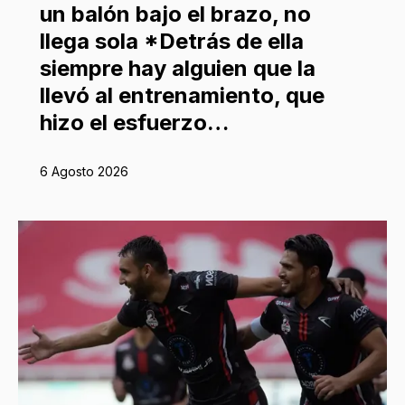
un balón bajo el brazo, no
llega sola *Detrás de ella
siempre hay alguien que la
llevó al entrenamiento, que
hizo el esfuerzo…
6 Agosto 2026