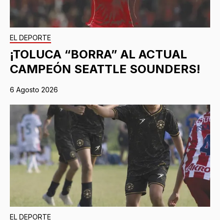
EL DEPORTE
¡TOLUCA “BORRA” AL ACTUAL
CAMPEÓN SEATTLE SOUNDERS!
6 Agosto 2026
EL DEPORTE