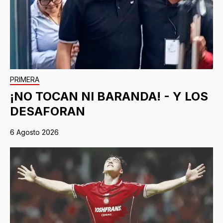
PRIMERA
¡NO TOCAN NI BARANDA! - Y LOS
DESAFORAN
6 Agosto 2026