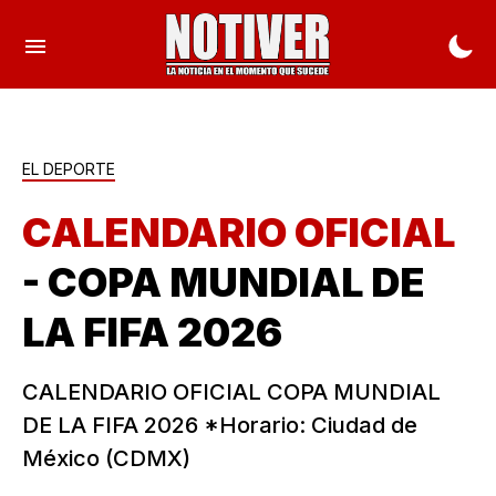
EL DEPORTE
CALENDARIO OFICIAL
- COPA MUNDIAL DE
LA FIFA 2026
CALENDARIO OFICIAL COPA MUNDIAL
DE LA FIFA 2026 *Horario: Ciudad de
México (CDMX)