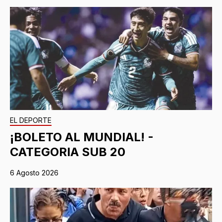
EL DEPORTE
¡BOLETO AL MUNDIAL! -
CATEGORIA SUB 20
6 Agosto 2026