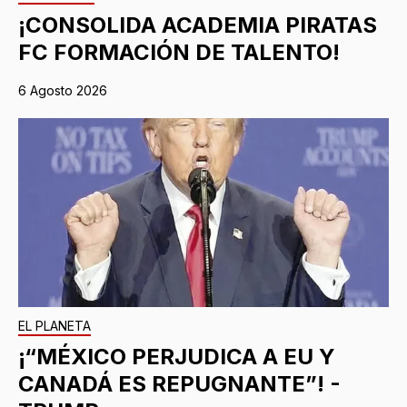
¡CONSOLIDA ACADEMIA PIRATAS
FC FORMACIÓN DE TALENTO!
6 Agosto 2026
EL PLANETA
¡“MÉXICO PERJUDICA A EU Y
CANADÁ ES REPUGNANTE”! -