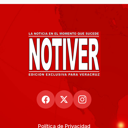
Política de Privacidad