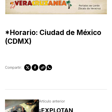
*Horario: Ciudad de México
(CDMX)
Compartir:
Artículo anterior
¡EXPLOTAN