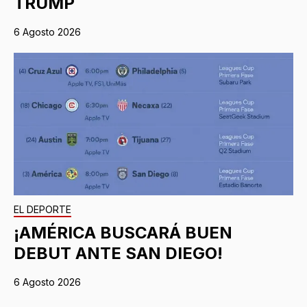
TRUMP
6 Agosto 2026
EL DEPORTE
¡AMÉRICA BUSCARÁ BUEN
DEBUT ANTE SAN DIEGO!
6 Agosto 2026