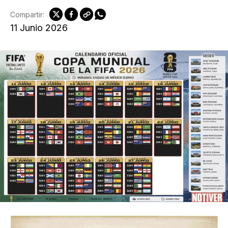
Compartir:
11 Junio 2026