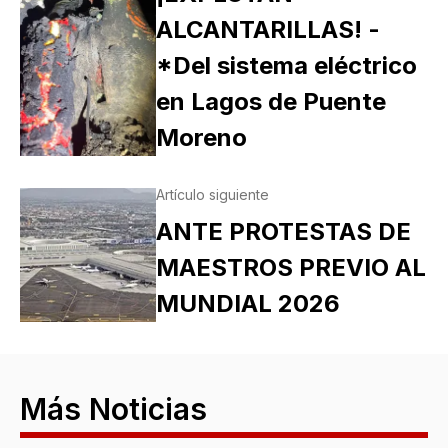
ALCANTARILLAS! -
*Del sistema eléctrico
en Lagos de Puente
Moreno
Artículo siguiente
ANTE PROTESTAS DE
MAESTROS PREVIO AL
MUNDIAL 2026
Más Noticias