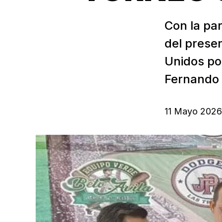
Con la par
del prese
Unidos por
Fernando S
11 Mayo 2026