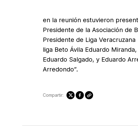
en la reunión estuvieron prese
Presidente de la Asociación de B
Presidente de Liga Veracruzana 
liga Beto Ávila Eduardo Miranda
Eduardo Salgado, y Eduardo Arr
Arredondo”.
Compartir: