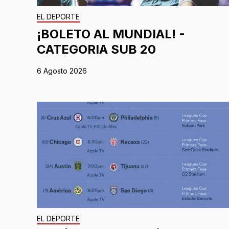
EL DEPORTE
¡BOLETO AL MUNDIAL! -
CATEGORIA SUB 20
6 Agosto 2026
EL DEPORTE