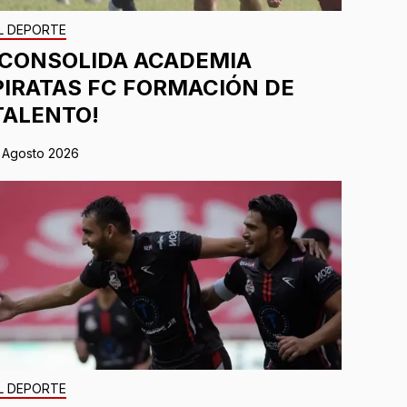
L DEPORTE
¡CONSOLIDA ACADEMIA
PIRATAS FC FORMACIÓN DE
TALENTO!
 Agosto 2026
L DEPORTE