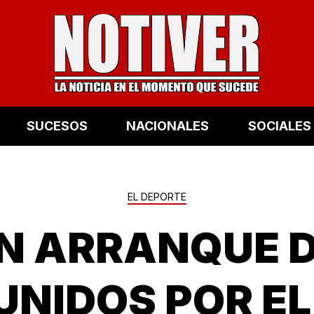
SUCESOS
NACIONALES
SOCIALES
EL DEPORTE
N ARRANQUE D
NIDOS POR EL