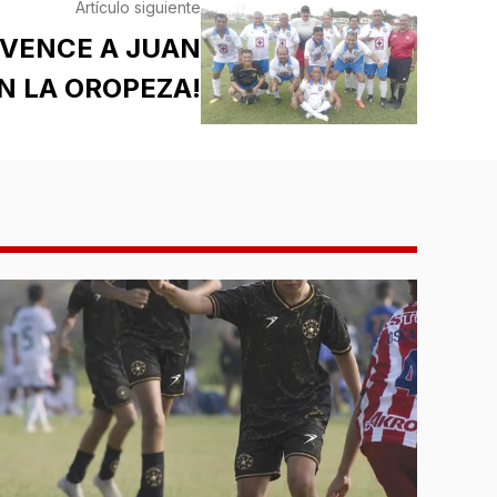
Artículo siguiente
 VENCE A JUAN
N LA OROPEZA!