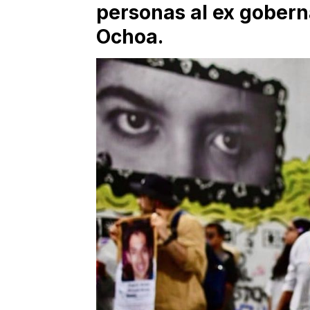
personas al ex gobern
Ochoa.