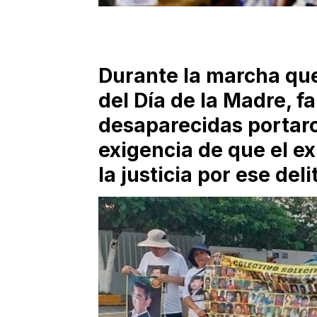
Durante la marcha qu
del Día de la Madre, f
desaparecidas portaro
exigencia de que el e
la justicia por ese deli