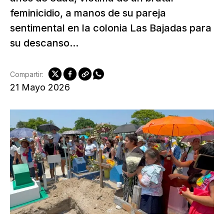
feminicidio, a manos de su pareja
sentimental en la colonia Las Bajadas para
su descanso...
Compartir:
21 Mayo 2026