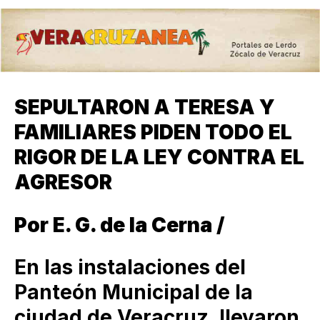
SEPULTARON A TERESA Y
FAMILIARES PIDEN TODO EL
RIGOR DE LA LEY CONTRA EL
AGRESOR
Por E. G. de la Cerna /
En las instalaciones del
Panteón Municipal de la
ciudad de Veracruz, llevaron