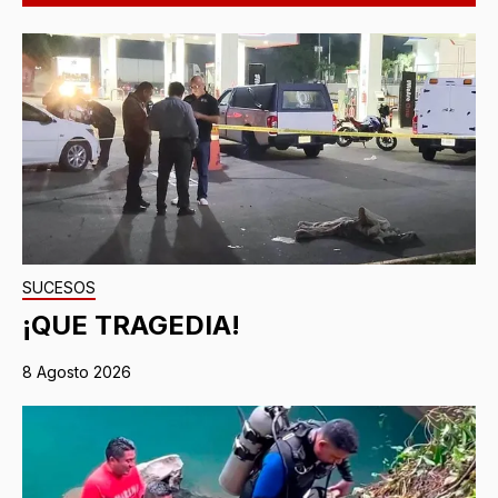
SUCESOS
¡QUE TRAGEDIA!
8 Agosto 2026