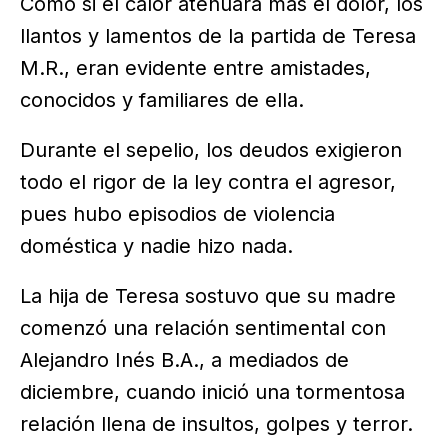
Como si el calor atenuara más el dolor, los
llantos y lamentos de la partida de Teresa
M.R., eran evidente entre amistades,
conocidos y familiares de ella.
Durante el sepelio, los deudos exigieron
todo el rigor de la ley contra el agresor,
pues hubo episodios de violencia
doméstica y nadie hizo nada.
La hija de Teresa sostuvo que su madre
comenzó una relación sentimental con
Alejandro Inés B.A., a mediados de
diciembre, cuando inició una tormentosa
relación llena de insultos, golpes y terror.