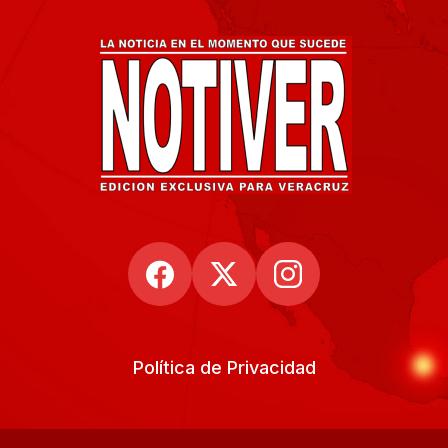
Política de Privacidad