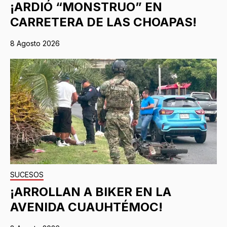
¡ARDIÓ “MONSTRUO” EN
CARRETERA DE LAS CHOAPAS!
8 Agosto 2026
SUCESOS
¡ARROLLAN A BIKER EN LA
AVENIDA CUAUHTÉMOC!