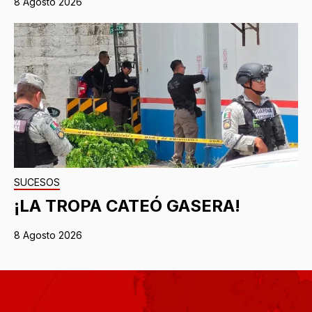
8 Agosto 2026
SUCESOS
¡LA TROPA CATEÓ GASERA!
8 Agosto 2026