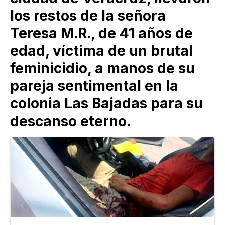
los restos de la señora
Teresa M.R., de 41 años de
edad, víctima de un brutal
feminicidio, a manos de su
pareja sentimental en la
colonia Las Bajadas para su
descanso eterno.