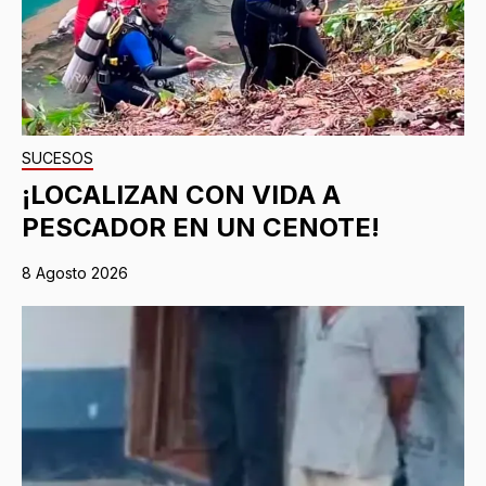
SUCESOS
¡LOCALIZAN CON VIDA A
PESCADOR EN UN CENOTE!
8 Agosto 2026