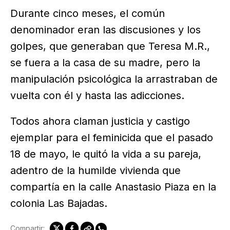
Durante cinco meses, el común
denominador eran las discusiones y los
golpes, que generaban que Teresa M.R.,
se fuera a la casa de su madre, pero la
manipulación psicológica la arrastraban de
vuelta con él y hasta las adicciones.
Todos ahora claman justicia y castigo
ejemplar para el feminicida que el pasado
18 de mayo, le quitó la vida a su pareja,
adentro de la humilde vivienda que
compartía en la calle Anastasio Piaza en la
colonia Las Bajadas.
Compartir: