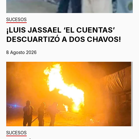
SUCESOS
¡LUIS JASSAEL ‘EL CUENTAS’
DESCUARTIZÓ A DOS CHAVOS!
8 Agosto 2026
SUCESOS