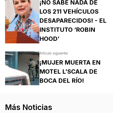
¡NO SABE NADA DE
LOS 211 VEHÍCULOS
DESAPARECIDOS! - EL
INSTITUTO ‘ROBIN
HOOD’
Artículo siguiente
¡MUJER MUERTA EN
MOTEL L’SCALA DE
BOCA DEL RÍO!
Más Noticias